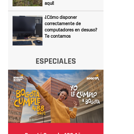
aquí!
¿Cómo disponer
correctamente de
computadores en desuso?
Te contamos
ESPECIALES