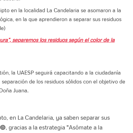
ipto en la localidad La Candelaria se asomaron a la
ógica, en la que aprendieron a separar sus residuos
de)
ra”, separemos los residuos según el color de la
tión, la UAESP seguirá capacitando a la ciudadanía
separación de los residuos sólidos con el objetivo de
 Doña Juana.
pto, en La Candelaria, ya saben separar sus
, gracias a la estrategia "Asómate a la