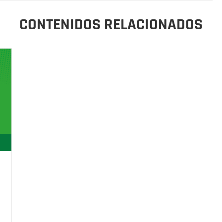
CONTENIDOS RELACIONADOS