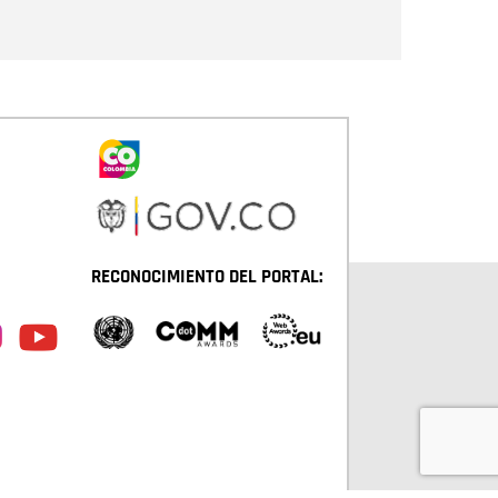
Enviar
RECONOCIMIENTO DEL PORTAL: