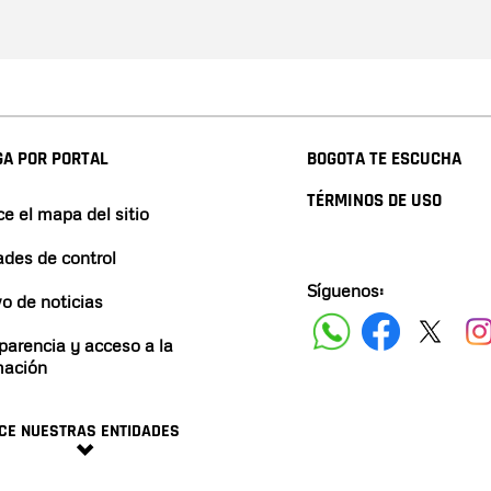
A POR PORTAL
BOGOTA TE ESCUCHA
TÉRMINOS DE USO
e el mapa del sitio
ades de control
Síguenos:
vo de noticias
parencia y acceso a la
mación
CE NUESTRAS ENTIDADES