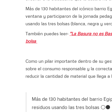
Más de 130 habitantes del icónico barrio Eg
ventana y participaron de la jornada pedag
usando las tres bolsas (blanca, negra y ver
También puedes leer:
"La Basura no es Basu
bolsa
Como un pilar importante dentro de su ges
sobre el consumo responsable y la correcta 
reducir la cantidad de material que llega a
Más de 130 habitantes del barrio Egi
residuos usando las tres bolsas ⚪⚫ 