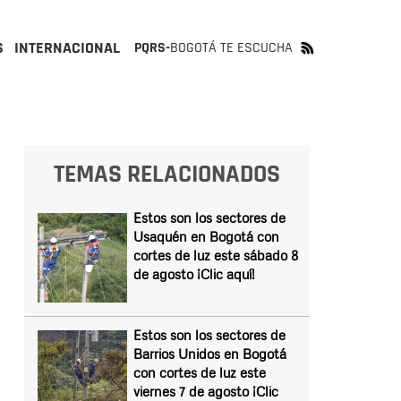
S
INTERNACIONAL
PQRS-
BOGOTÁ TE ESCUCHA
TEMAS RELACIONADOS
Estos son los sectores de
Usaquén en Bogotá con
cortes de luz este sábado 8
de agosto ¡Clic aquí!
Estos son los sectores de
Barrios Unidos en Bogotá
con cortes de luz este
viernes 7 de agosto ¡Clic