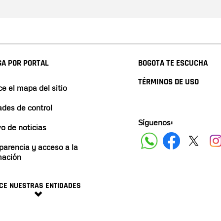
A POR PORTAL
BOGOTA TE ESCUCHA
TÉRMINOS DE USO
e el mapa del sitio
ades de control
Síguenos:
vo de noticias
parencia y acceso a la
mación
CE NUESTRAS ENTIDADES