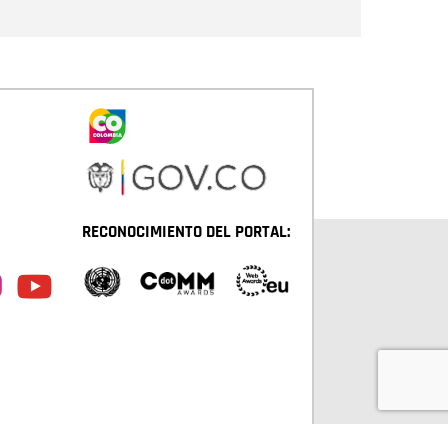
RECONOCIMIENTO DEL PORTAL: