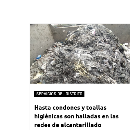
SERVICIOS DEL DISTRITO
Hasta condones y toallas
higiénicas son halladas en las
redes de alcantarillado