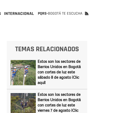
S
INTERNACIONAL
PQRS-
BOGOTÁ TE ESCUCHA
TEMAS RELACIONADOS
Estos son los sectores de
Barrios Unidos en Bogotá
con cortes de luz este
sábado 8 de agosto ¡Clic
aquí!
Estos son los sectores de
Barrios Unidos en Bogotá
con cortes de luz este
viernes 7 de agosto ¡Clic