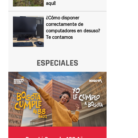
aquí!
¿Cómo disponer
correctamente de
computadores en desuso?
Te contamos
ESPECIALES