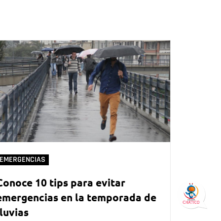
EMERGENCIAS
Conoce 10 tips para evitar
emergencias en la temporada de
lluvias