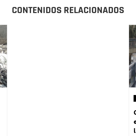
CONTENIDOS RELACIONADOS