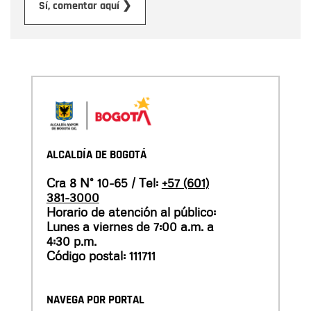
Enviar
Sí, comentar aquí ❯
ALCALDÍA DE BOGOTÁ
Cra 8 N° 10-65 / Tel:
+57 (601)
381-3000
Horario de atención al público:
Lunes a viernes de 7:00 a.m. a
4:30 p.m.
Código postal: 111711
NAVEGA POR PORTAL