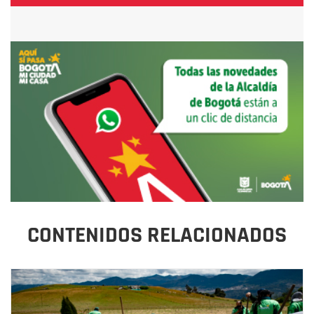
CONTENIDOS RELACIONADOS