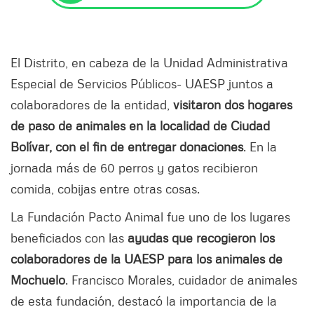
El Distrito, en cabeza de la Unidad Administrativa
Especial de Servicios Públicos- UAESP juntos a
colaboradores de la entidad,
visitaron dos hogares
de paso de animales en la localidad de Ciudad
Bolívar, con el fin de entregar donaciones
. En la
jornada más de 60 perros y gatos recibieron
comida, cobijas entre otras cosas.
La Fundación Pacto Animal fue uno de los lugares
beneficiados con las
ayudas que recogieron los
colaboradores de la UAESP para los animales de
Mochuelo
. Francisco Morales, cuidador de animales
de esta fundación, destacó la importancia de la