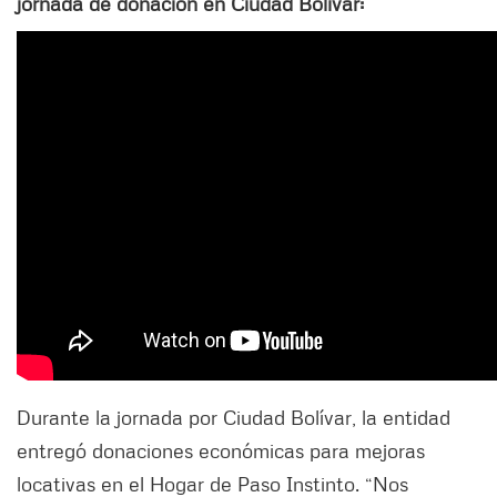
jornada de donación en Ciudad Bolívar:
Durante la jornada por Ciudad Bolívar, la entidad
entregó donaciones económicas para mejoras
locativas en el Hogar de Paso Instinto. “Nos