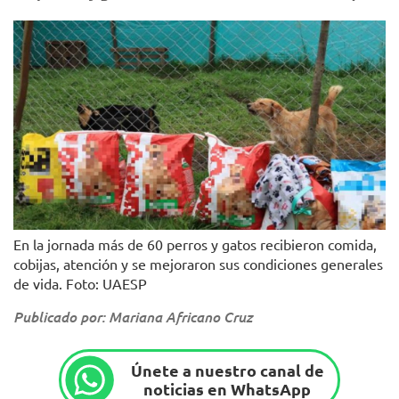
En la jornada más de 60 perros y gatos recibieron comida,
cobijas, atención y se mejoraron sus condiciones generales
de vida. Foto: UAESP
Publicado por: Mariana Africano Cruz
Únete a nuestro canal de
noticias en WhatsApp