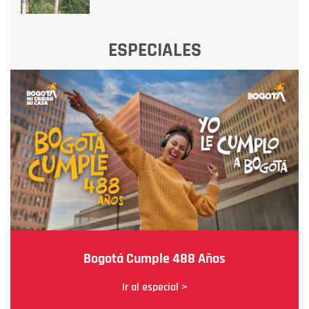
ESPECIALES
Bogotá Cumple 488 Años
Ir al especial >