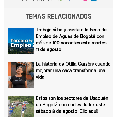
TEMAS RELACIONADOS
Trabajo sí hay: asiste a la Feria de
Empleo de Aguas de Bogotá con
más de 100 vacantes este martes
11 de agosto
La historia de Otilia Garzón: cuando
mejorar una casa transforma una
vida
Estos son los sectores de Usaquén
en Bogotá con cortes de luz este
sábado 8 de agosto ¡Clic aquí!