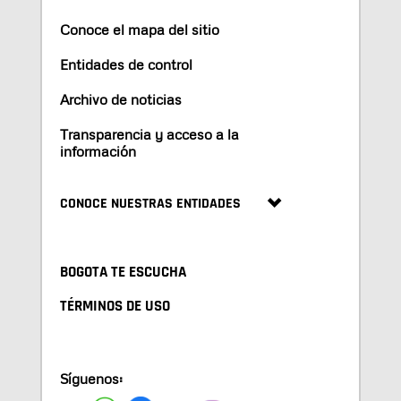
Conoce el mapa del sitio
Entidades de control
Archivo de noticias
Transparencia y acceso a la
información
CONOCE NUESTRAS ENTIDADES
BOGOTA TE ESCUCHA
TÉRMINOS DE USO
Síguenos: