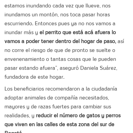
estamos inundando cada vez que llueve, nos
inundamos un montón, nos toca pasar horas
escurriendo. Entonces pues ya no nos vamos a
inundar más y
el perrito que está acá afuera lo
vamos a poder tener dentro del hogar de paso,
así
no corre el riesgo de que de pronto se suelte o
envenenamiento o tantas cosas que le pueden
pasar estando afuera”, aseguró Daniela Suárez,
fundadora de este hogar.
Los beneficiarios recomendaron a la ciudadanía
adoptar animales de compañía necesitados,
mayores y de razas fuertes para cambiar sus
realidades, y
reducir el número de gatos y perros
que viven en las calles de esta zona del sur de
Bogotá
.