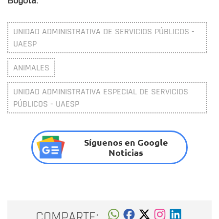
UNIDAD ADMINISTRATIVA DE SERVICIOS PÚBLICOS -
UAESP
ANIMALES
UNIDAD ADMINISTRATIVA ESPECIAL DE SERVICIOS
PÚBLICOS - UAESP
Síguenos en Google
Noticias
COMPARTE: