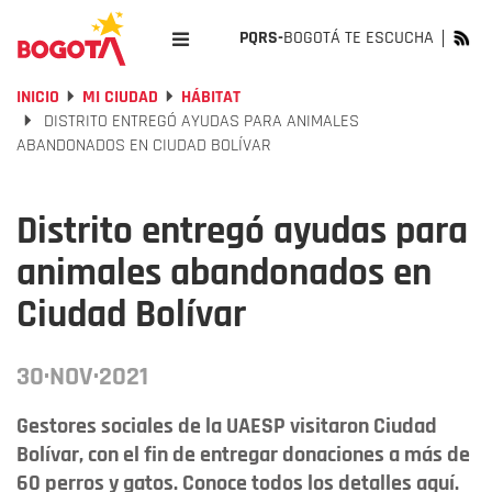
PQRS-
BOGOTÁ TE ESCUCHA
INICIO
MI CIUDAD
HÁBITAT
DISTRITO ENTREGÓ AYUDAS PARA ANIMALES
ABANDONADOS EN CIUDAD BOLÍVAR
Distrito entregó ayudas para
animales abandonados en
Ciudad Bolívar
30·NOV·2021
Gestores sociales de la UAESP visitaron Ciudad
Bolívar, con el fin de entregar donaciones a más de
60 perros y gatos. Conoce todos los detalles aquí.