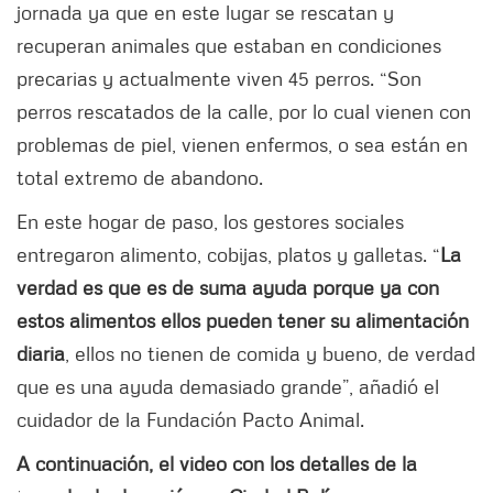
jornada ya que en este lugar se rescatan y
recuperan animales que estaban en condiciones
precarias y actualmente viven 45 perros. “Son
perros rescatados de la calle, por lo cual vienen con
problemas de piel, vienen enfermos, o sea están en
total extremo de abandono.
En este hogar de paso, los gestores sociales
entregaron alimento, cobijas, platos y galletas. “
La
verdad es que es de suma ayuda porque ya con
estos alimentos ellos pueden tener su alimentación
diaria
, ellos no tienen de comida y bueno, de verdad
que es una ayuda demasiado grande”, añadió el
cuidador de la Fundación Pacto Animal.
A continuación, el video con los detalles de la