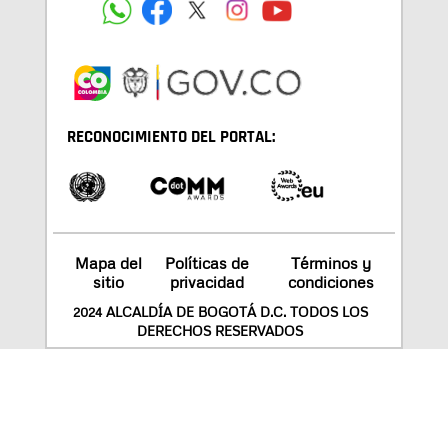
RECONOCIMIENTO DEL PORTAL:
Mapa del
Políticas de
Términos y
sitio
privacidad
condiciones
2024 ALCALDÍA DE BOGOTÁ D.C. TODOS LOS
DERECHOS RESERVADOS