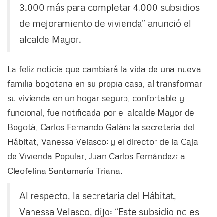
3.000 más para completar 4.000 subsidios
de mejoramiento de vivienda” anunció el
alcalde Mayor.
La feliz noticia que cambiará la vida de una nueva
familia bogotana en su propia casa, al transformar
su vivienda en un hogar seguro, confortable y
funcional, fue notificada por el alcalde Mayor de
Bogotá, Carlos Fernando Galán; la secretaria del
Hábitat, Vanessa Velasco; y el director de la Caja
de Vivienda Popular, Juan Carlos Fernández; a
Cleofelina Santamaría Triana.
Al respecto, la secretaria del Hábitat,
Vanessa Velasco, dijo: “Este subsidio no es