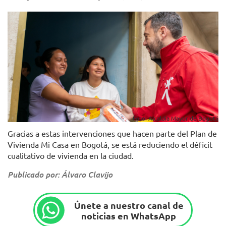
Foto: Alcaldía Mayor de Bogotá
Gracias a estas intervenciones que hacen parte del Plan de
Vivienda Mi Casa en Bogotá, se está reduciendo el déficit
cualitativo de vivienda en la ciudad.
Publicado por: Álvaro Clavijo
Únete a nuestro canal de
noticias en WhatsApp