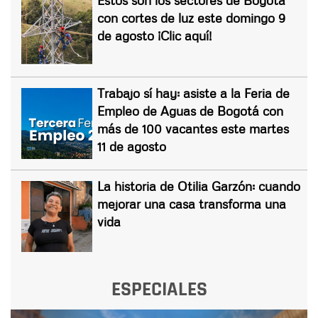
con cortes de luz este domingo 9
de agosto ¡Clic aquí!
Trabajo sí hay: asiste a la Feria de
Empleo de Aguas de Bogotá con
más de 100 vacantes este martes
11 de agosto
La historia de Otilia Garzón: cuando
mejorar una casa transforma una
vida
ESPECIALES