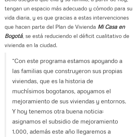
tengan un espacio más adecuado y cómodo para su
vida diaria, y es que gracias a estas intervenciones
que hacen parte del Plan de Vivienda
Mi Casa en
Bogotá
, se está reduciendo el déficit cualitativo de
vivienda en la ciudad.
“Con este programa estamos apoyando a
las familias que construyeron sus propias
viviendas, que es la historia de
muchísimos bogotanos, apoyamos el
mejoramiento de sus viviendas y entornos.
Y hoy tenemos otra buena noticia:
asignamos el subsidio de mejoramiento
1.000, además este año llegaremos a