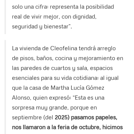
solo una cifra: representa la posibilidad
real de vivir mejor, con dignidad,
seguridad y bienestar”.
La vivienda de Cleofelina tendrá arreglo
de pisos, baños, cocina y mejoramiento en
las paredes de cuartos y sala, espacios
esenciales para su vida cotidiana; al igual
que la casa de Martha Lucía Gómez
Alonso, quien expresó: “Esta es una
sorpresa muy grande, porque en
septiembre (del
2025) pasamos papeles,
nos llamaron a la feria de octubre, hicimos