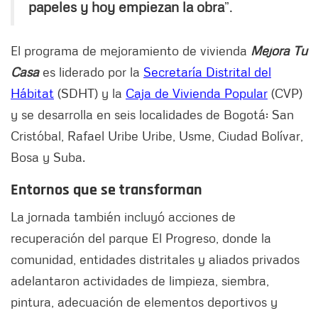
papeles y hoy empiezan la obra
”.
El programa de mejoramiento de vivienda
Mejora Tu
Casa
es liderado por la
Secretaría Distrital del
Hábitat
(SDHT) y la
Caja de Vivienda Popular
(CVP)
y se desarrolla en seis localidades de Bogotá: San
Cristóbal, Rafael Uribe Uribe, Usme, Ciudad Bolívar,
Bosa y Suba.
Entornos que se transforman
La jornada también incluyó acciones de
recuperación del parque El Progreso, donde la
comunidad, entidades distritales y aliados privados
adelantaron actividades de limpieza, siembra,
pintura, adecuación de elementos deportivos y