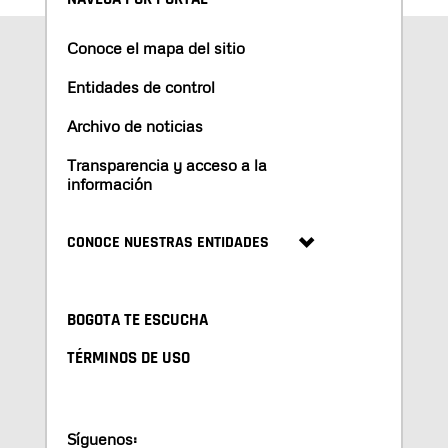
Conoce el mapa del sitio
Entidades de control
Archivo de noticias
Transparencia y acceso a la
información
CONOCE NUESTRAS ENTIDADES
BOGOTA TE ESCUCHA
TÉRMINOS DE USO
Síguenos: