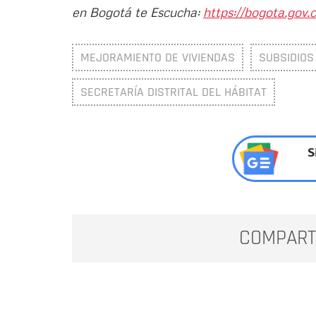
en Bogotá te Escucha:
https://bogota.gov.c
MEJORAMIENTO DE VIVIENDAS
SUBSIDIOS
SECRETARÍA DISTRITAL DEL HÁBITAT
S
COMPART