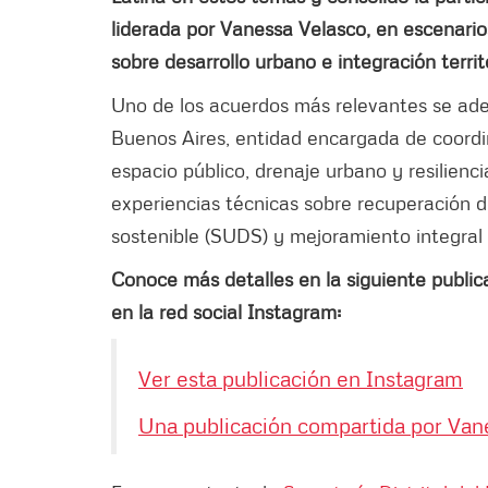
liderada por Vanessa Velasco, en escenario
sobre desarrollo urbano e integración territo
Uno de los acuerdos más relevantes se ad
Buenos Aires, entidad encargada de coordin
espacio público, drenaje urbano y resilienc
experiencias técnicas sobre recuperación d
sostenible (SUDS) y mejoramiento integral 
Conoce más detalles en la siguiente publica
en la red social Instagram:
Ver esta publicación en Instagram
Una publicación compartida por Van