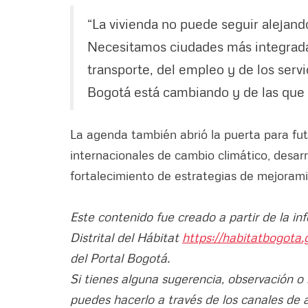
“La vivienda no puede seguir alejando
Necesitamos ciudades más integradas
transporte, del empleo y de los serv
Bogotá está cambiando y de las que t
La agenda también abrió la puerta para fu
internacionales de cambio climático, desarr
fortalecimiento de estrategias de mejorami
Este contenido fue creado a partir de la in
Distrital del Hábitat
https://habitatbogota.
del Portal Bogotá.
Si tienes alguna sugerencia, observación o
puedes hacerlo a través de los canales de 