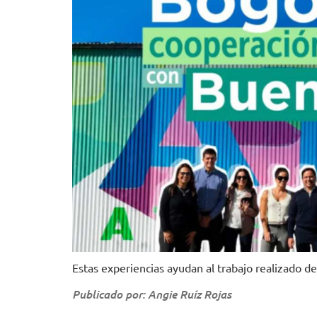
Estas experiencias ayudan al trabajo realizado d
Publicado por: Angie Ruíz Rojas