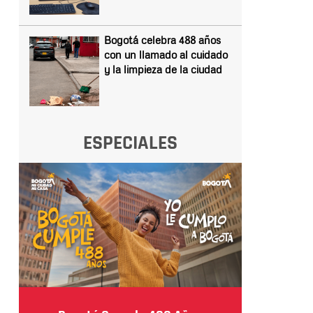
Bogotá celebra 488 años
con un llamado al cuidado
y la limpieza de la ciudad
ESPECIALES