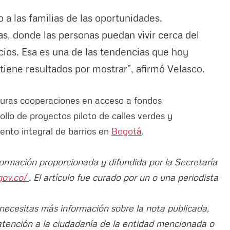
 a las familias de las oportunidades.
, donde las personas puedan vivir cerca del
icios. Esa es una de las tendencias que hoy
iene resultados por mostrar”, afirmó Velasco.
turas cooperaciones en acceso a fondos
ollo de proyectos piloto de calles verdes y
ento integral de barrios en
Bogotá
.
formación proporcionada y difundida por la Secretaría
gov.co/
. El artículo fue curado por un o una periodista
 necesitas más información sobre la nota publicada,
atención a la ciudadanía de la entidad mencionada o