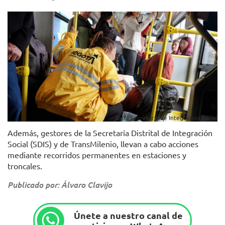
Foto: Secretaría de Integración Social
Además, gestores de la Secretaría Distrital de Integración
Social (SDIS) y de TransMilenio, llevan a cabo acciones
mediante recorridos permanentes en estaciones y
troncales.
Publicado por: Álvaro Clavijo
Únete a nuestro canal de