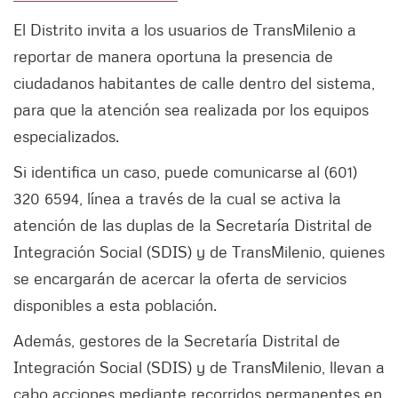
El Distrito invita a los usuarios de TransMilenio a
reportar de manera oportuna la presencia de
ciudadanos habitantes de calle dentro del sistema,
para que la atención sea realizada por los equipos
especializados.
Si identifica un caso, puede comunicarse al (601)
320 6594, línea a través de la cual se activa la
atención de las duplas de la Secretaría Distrital de
Integración Social (SDIS) y de TransMilenio, quienes
se encargarán de acercar la oferta de servicios
disponibles a esta población.
Además, gestores de la Secretaría Distrital de
Integración Social (SDIS) y de TransMilenio, llevan a
cabo acciones mediante recorridos permanentes en