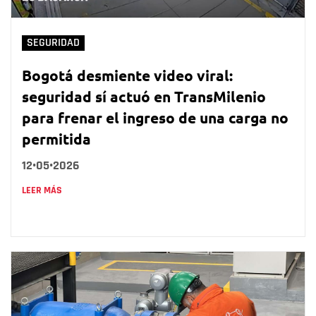
SEGURIDAD
Bogotá desmiente video viral:
seguridad sí actuó en TransMilenio
para frenar el ingreso de una carga no
permitida
12•05•2026
LEER MÁS