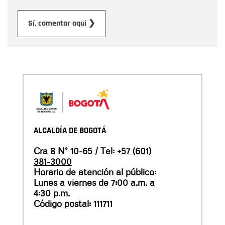
Enviar
Sí, comentar aquí ❯
ALCALDÍA DE BOGOTÁ
Cra 8 N° 10-65 / Tel:
+57 (601)
381-3000
Horario de atención al público:
Lunes a viernes de 7:00 a.m. a
4:30 p.m.
Código postal: 111711