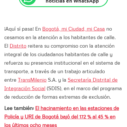
noticias en WhatsApp
¡Aquí sí pasa! En
Bogotá, mi Ciudad, mi Casa
no
cesamos en la atención a los habitantes de calle.
El
Distrito
reitera su compromiso con la atención
integral de los ciudadanos habitantes de calle y
refuerza su presencia institucional en el sistema de
transporte, a través de un trabajo articulado
entre
TransMilenio
S.A. y la
Secretaría Distrital de
Integración Social
(SDIS), en el marco del programa
de reducción de formas extremas de exclusión.
Lee también:
El hacinamiento en las estaciones de
Policía y URI de Bogotá bajó del 172 % al 45 % en
los últimos ocho meses