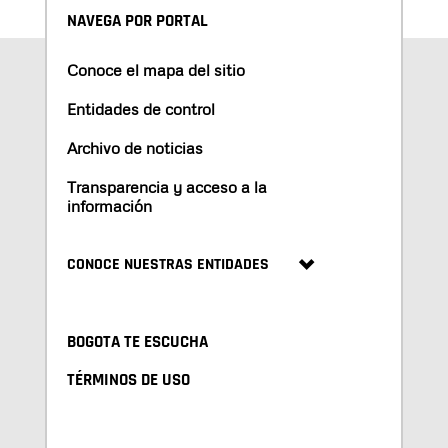
NAVEGA POR PORTAL
Conoce el mapa del sitio
Entidades de control
Archivo de noticias
Transparencia y acceso a la
información
CONOCE NUESTRAS ENTIDADES
BOGOTA TE ESCUCHA
TÉRMINOS DE USO