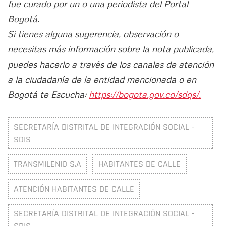
fue curado por un o una periodista del Portal
Bogotá.
Si tienes alguna sugerencia, observación o
necesitas más información sobre la nota publicada,
puedes hacerlo a través de los canales de atención
a la ciudadanía de la entidad mencionada o en
Bogotá te Escucha:
https://bogota.gov.co/sdqs/.
SECRETARÍA DISTRITAL DE INTEGRACIÓN SOCIAL -
SDIS
TRANSMILENIO S.A
HABITANTES DE CALLE
ATENCIÓN HABITANTES DE CALLE
SECRETARÍA DISTRITAL DE INTEGRACIÓN SOCIAL -