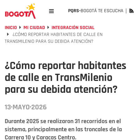
PQRS-
BOGOTÁ TE ESCUCHA
INICIO
MI CIUDAD
INTEGRACIÓN SOCIAL
¿CÓMO REPORTAR HABITANTES DE CALLE EN
TRANSMILENIO PARA SU DEBIDA ATENCIÓN?
¿Cómo reportar habitantes
de calle en TransMilenio
para su debida atención?
13·MAYO·2026
Durante 2025 se realizaron 31 recorridos en el
sistema, principalmente en las troncales de la
Carrera 10 y Caracas Centro.