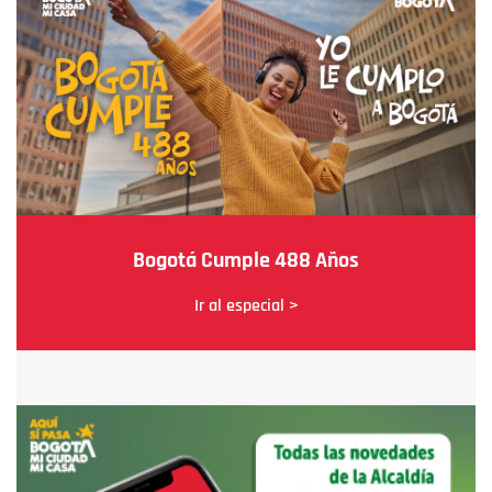
Bogotá Cumple 488 Años
Ir al especial >