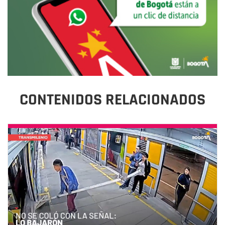
CONTENIDOS RELACIONADOS