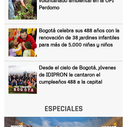
voluntariado ambiental en la UPI
Perdomo
Bogotá celebra sus 488 años con la
renovación de 38 jardines infantiles
para más de 5.000 niñas y niños
Desde el cielo de Bogotá, jóvenes
de IDIPRON le cantaron el
cumpleaños 488 a la capital
ESPECIALES