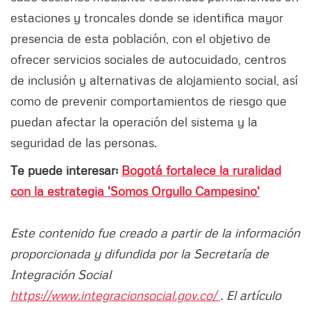
estaciones y troncales donde se identifica mayor
presencia de esta población, con el objetivo de
ofrecer servicios sociales de autocuidado, centros
de inclusión y alternativas de alojamiento social, así
como de prevenir comportamientos de riesgo que
puedan afectar la operación del sistema y la
seguridad de las personas.
Te puede interesar:
Bogotá fortalece la ruralidad
con la estrategia 'Somos Orgullo Campesino'
Este contenido fue creado a partir de la información
proporcionada y difundida por la Secretaría de
Integración Social
https://www.integracionsocial.gov.co/
. El artículo