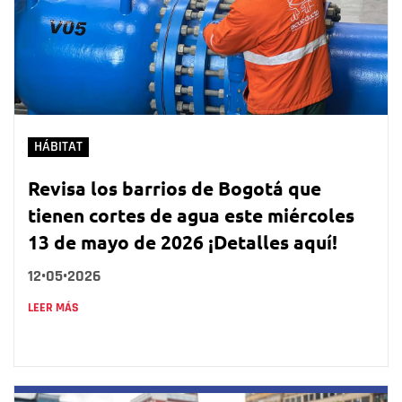
HÁBITAT
Revisa los barrios de Bogotá que
tienen cortes de agua este miércoles
13 de mayo de 2026 ¡Detalles aquí!
12•05•2026
LEER MÁS