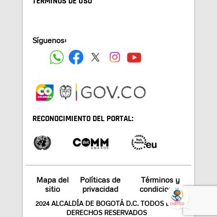
TÉRMINOS DE USO
Síguenos:
RECONOCIMIENTO DEL PORTAL:
Mapa del
Políticas de
Términos y
sitio
privacidad
condiciones
2024 ALCALDÍA DE BOGOTÁ D.C. TODOS LOS
DERECHOS RESERVADOS