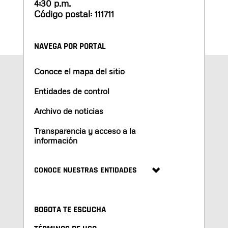
4:30 p.m.
Código postal: 111711
NAVEGA POR PORTAL
Conoce el mapa del sitio
Entidades de control
Archivo de noticias
Transparencia y acceso a la
información
CONOCE NUESTRAS ENTIDADES
BOGOTA TE ESCUCHA