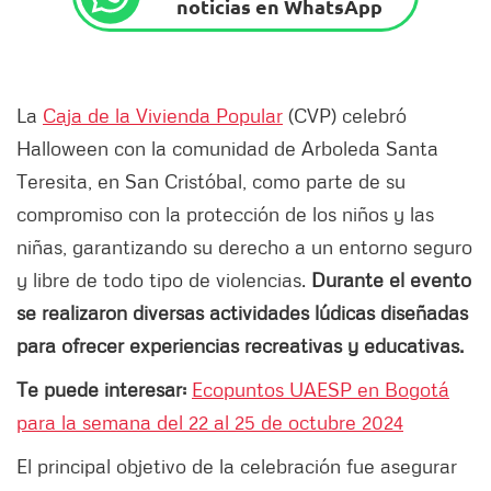
noticias en WhatsApp
La
Caja de la Vivienda Popular
(CVP) celebró
Halloween con la comunidad de Arboleda Santa
Teresita, en San Cristóbal, como parte de su
compromiso con la protección de los niños y las
niñas, garantizando su derecho a un entorno seguro
y libre de todo tipo de violencias.
Durante el evento
se realizaron diversas actividades lúdicas diseñadas
para ofrecer experiencias recreativas y educativas.
Te puede interesar:
Ecopuntos UAESP en Bogotá
para la semana del 22 al 25 de octubre 2024
El principal objetivo de la celebración fue asegurar