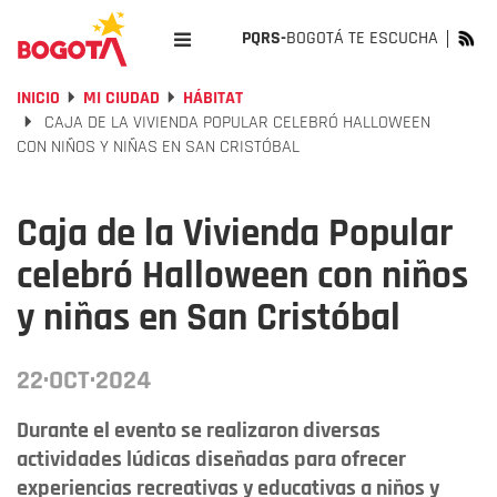
PQRS-
BOGOTÁ TE ESCUCHA
INICIO
MI CIUDAD
HÁBITAT
CAJA DE LA VIVIENDA POPULAR CELEBRÓ HALLOWEEN
CON NIÑOS Y NIÑAS EN SAN CRISTÓBAL
Caja de la Vivienda Popular
celebró Halloween con niños
y niñas en San Cristóbal
22·OCT·2024
Durante el evento se realizaron diversas
actividades lúdicas diseñadas para ofrecer
experiencias recreativas y educativas a niños y