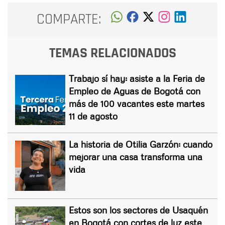
COMPARTE:
TEMAS RELACIONADOS
Trabajo sí hay: asiste a la Feria de
Empleo de Aguas de Bogotá con
más de 100 vacantes este martes
11 de agosto
La historia de Otilia Garzón: cuando
mejorar una casa transforma una
vida
Estos son los sectores de Usaquén
en Bogotá con cortes de luz este