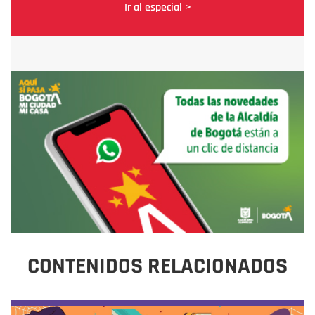
Ir al especial >
CONTENIDOS RELACIONADOS