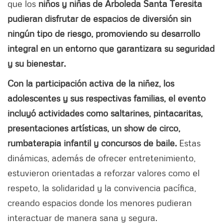
que los
niños y niñas de Arboleda Santa Teresita
pudieran disfrutar de espacios de diversión sin
ningún tipo de riesgo, promoviendo su desarrollo
integral en un entorno que garantizara su seguridad
y su bienestar.
Con la participación activa de la niñez, los
adolescentes y sus respectivas familias, el evento
incluyó actividades como saltarines, pintacaritas,
presentaciones artísticas, un show de circo,
rumbaterapia infantil y concursos de baile.
Estas
dinámicas, además de ofrecer entretenimiento,
estuvieron orientadas a reforzar valores como el
respeto, la solidaridad y la convivencia pacífica,
creando espacios donde los menores pudieran
interactuar de manera sana y segura.