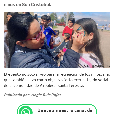
niñas en San Cristóbal.
Foto: @CVPBogota
El evento no solo sirvió para la recreación de los niños, sino
que también tuvo como objetivo fortalecer el tejido social
de la comunidad de Arboleda Santa Teresita.
Publicado por: Angie Ruíz Rojas
Únete a nuestro canal de