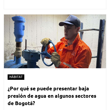
HÁBITAT
¿Por qué se puede presentar baja
presión de agua en algunos sectores
de Bogotá?