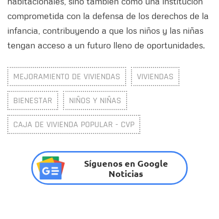
habitacionales, sino también como una institución
comprometida con la defensa de los derechos de la
infancia, contribuyendo a que los niños y las niñas
tengan acceso a un futuro lleno de oportunidades.
MEJORAMIENTO DE VIVIENDAS
VIVIENDAS
BIENESTAR
NIÑOS Y NIÑAS
CAJA DE VIVIENDA POPULAR - CVP
Síguenos en Google
Noticias