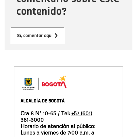
contenido?
Enviar
Sí, comentar aquí ❯
ALCALDÍA DE BOGOTÁ
Cra 8 N° 10-65 / Tel:
+57 (601)
381-3000
Horario de atención al público:
Lunes a viernes de 7:00 a.m. a