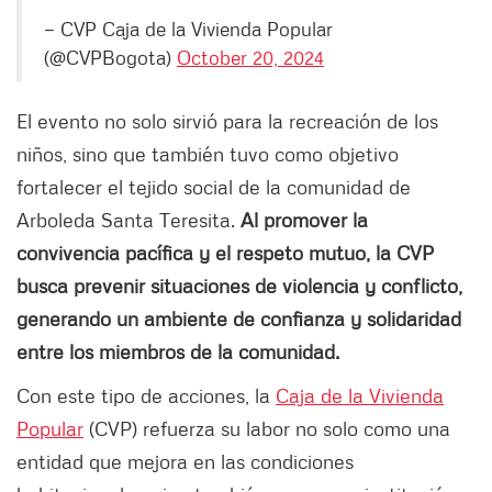
— CVP Caja de la Vivienda Popular
(@CVPBogota)
October 20, 2024
El evento no solo sirvió para la recreación de los
niños, sino que también tuvo como objetivo
fortalecer el tejido social de la comunidad de
Arboleda Santa Teresita.
Al promover la
convivencia pacífica y el respeto mutuo, la CVP
busca prevenir situaciones de violencia y conflicto,
generando un ambiente de confianza y solidaridad
entre los miembros de la comunidad.
Con este tipo de acciones, la
Caja de la Vivienda
Popular
(CVP) refuerza su labor no solo como una
entidad que mejora en las condiciones