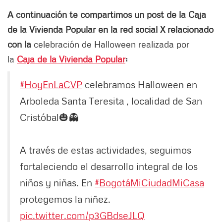
A continuación te compartimos un post de la Caja
de la Vivienda Popular en la red social X relacionado
con la
celebración de Halloween realizada por
la
Caja de la Vivienda Popular
:
#HoyEnLaCVP
celebramos Halloween en
Arboleda Santa Teresita , localidad de San
Cristóbal🎃👻
A través de estas actividades, seguimos
fortaleciendo el desarrollo integral de los
niños y niñas. En
#BogotáMiCiudadMiCasa
protegemos la niñez.
pic.twitter.com/p3GBdseJLQ