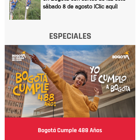
sábado 8 de agosto ¡Clic aquí!
ESPECIALES
Bogotá Cumple 488 Años