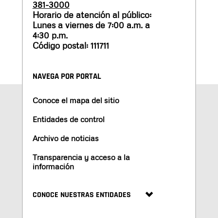
381-3000
Horario de atención al público:
Lunes a viernes de 7:00 a.m. a
4:30 p.m.
Código postal: 111711
NAVEGA POR PORTAL
Conoce el mapa del sitio
Entidades de control
Archivo de noticias
Transparencia y acceso a la
información
CONOCE NUESTRAS ENTIDADES