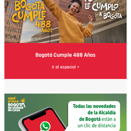
Bogotá Cumple 488 Años
Ir al especial >