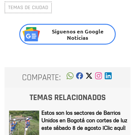
TEMAS DE CIUDAD
Síguenos en Google
Noticias
COMPARTE:
TEMAS RELACIONADOS
Estos son los sectores de Barrios
Unidos en Bogotá con cortes de luz
este sábado 8 de agosto ¡Clic aquí!