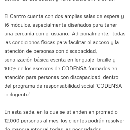
El Centro cuenta con dos amplias salas de espera y
16 módulos, especialmente diseñados para tener
una cercanía con el usuario. Adicionalmente, todas
las condiciones físicas para facilitar el acceso y la
atención de personas con discapacidad,
señalización básica escrita en lenguaje braille y
100% de los asesores de CODENSA formados en
atención para personas con discapacidad, dentro
del programa de responsabilidad social ‘CODENSA
incluyente’.
En esta sede, en la que se atienden en promedio
12.000 personas al mes, los clientes podrán resolver
de manera integral todas las necesidades