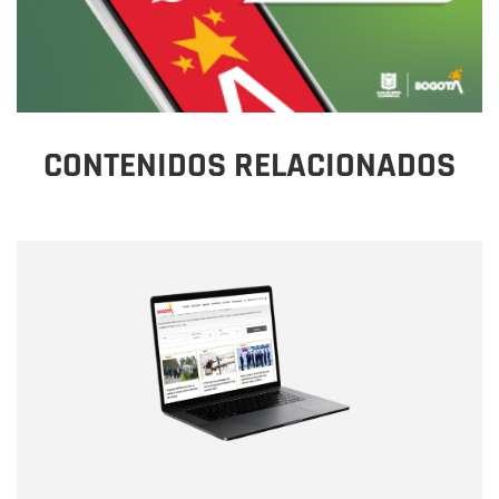
CONTENIDOS RELACIONADOS
Nombre
Nombre
Correo electrónico
Tipo de comentario