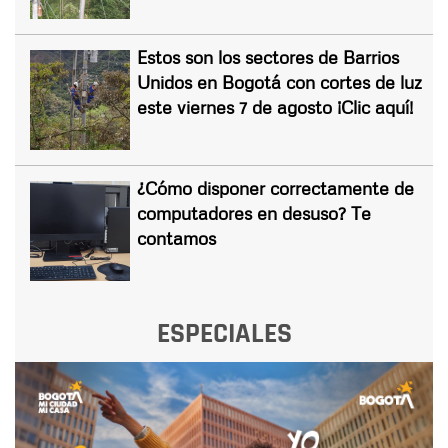
Estos son los sectores de Barrios
Unidos en Bogotá con cortes de luz
este viernes 7 de agosto ¡Clic aquí!
¿Cómo disponer correctamente de
computadores en desuso? Te
contamos
ESPECIALES