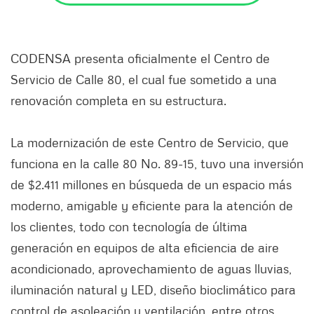
CODENSA presenta oficialmente el Centro de
Servicio de Calle 80, el cual fue sometido a una
renovación completa en su estructura.
La modernización de este Centro de Servicio, que
funciona en la calle 80 No. 89-15, tuvo una inversión
de $2.411 millones en búsqueda de un espacio más
moderno, amigable y eficiente para la atención de
los clientes, todo con tecnología de última
generación en equipos de alta eficiencia de aire
acondicionado, aprovechamiento de aguas lluvias,
iluminación natural y LED, diseño bioclimático para
control de asoleación y ventilación, entre otros.