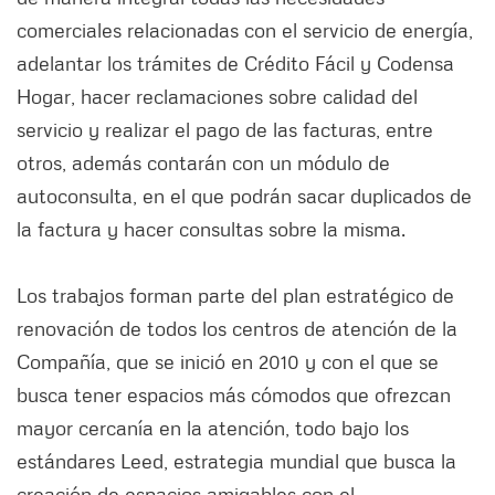
comerciales relacionadas con el servicio de energía,
adelantar los trámites de Crédito Fácil y Codensa
Hogar, hacer reclamaciones sobre calidad del
servicio y realizar el pago de las facturas, entre
otros, además contarán con un módulo de
autoconsulta, en el que podrán sacar duplicados de
la factura y hacer consultas sobre la misma.
Los trabajos forman parte del plan estratégico de
renovación de todos los centros de atención de la
Compañía, que se inició en 2010 y con el que se
busca tener espacios más cómodos que ofrezcan
mayor cercanía en la atención, todo bajo los
estándares Leed, estrategia mundial que busca la
creación de espacios amigables con el