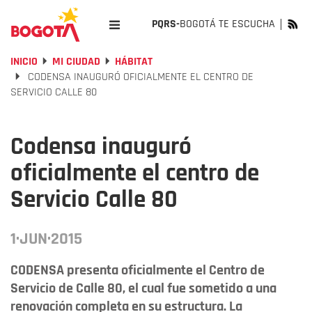
PQRS-
BOGOTÁ TE ESCUCHA
INICIO
MI CIUDAD
HÁBITAT
CODENSA INAUGURÓ OFICIALMENTE EL CENTRO DE
SERVICIO CALLE 80
Codensa inauguró
oficialmente el centro de
Servicio Calle 80
1·JUN·2015
CODENSA presenta oficialmente el Centro de
Servicio de Calle 80, el cual fue sometido a una
renovación completa en su estructura. La