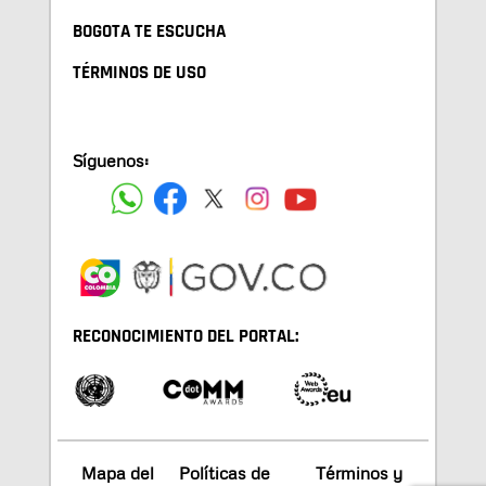
BOGOTA TE ESCUCHA
TÉRMINOS DE USO
Síguenos:
RECONOCIMIENTO DEL PORTAL:
Mapa del
Políticas de
Términos y