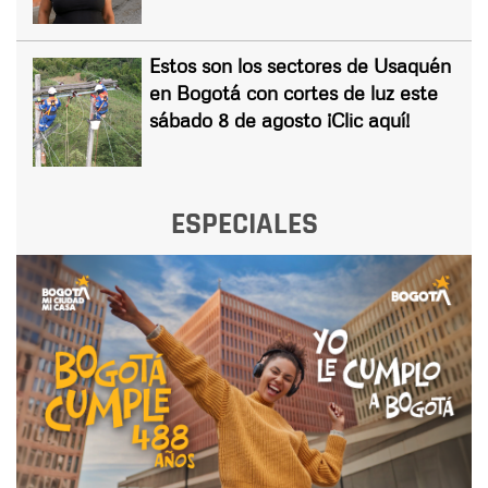
Estos son los sectores de Usaquén
en Bogotá con cortes de luz este
sábado 8 de agosto ¡Clic aquí!
ESPECIALES