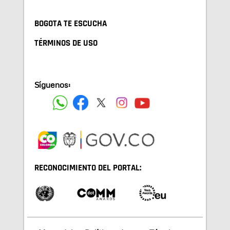
BOGOTA TE ESCUCHA
TÉRMINOS DE USO
Síguenos:
RECONOCIMIENTO DEL PORTAL: