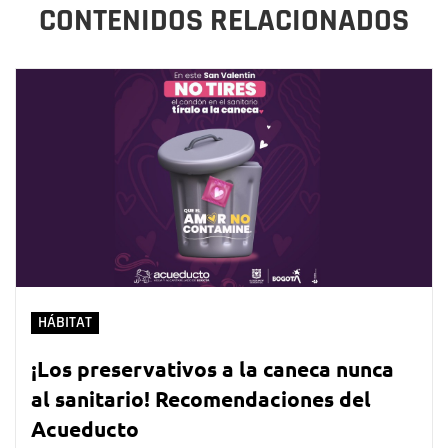
CONTENIDOS RELACIONADOS
HÁBITAT
¡Los preservativos a la caneca nunca
al sanitario! Recomendaciones del
Acueducto