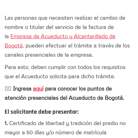
Las personas que necesiten realizar el cambio de
nombre o titular del servicio de la factura de
la
Empresa de Acueducto y Alcantarillado de
Bogotá
, pueden efectuar el trámite a través de los
canales presenciales de la empresa.
Para esto, deben cumplir con todos los requisitos
que el Acueducto solicita para dicho trámite.
👉🏻
Ingresa
aquí
para conocer los puntos de
atención presenciales del Acueducto de Bogotá.
El solicitante debe presentar:
1.
Certificado de libertad y tradición del predio no
mayor a 60 días y/o número de matrícula