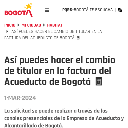
PQRS-
BOGOTÁ TE ESCUCHA
INICIO
MI CIUDAD
HÁBITAT
ASÍ PUEDES HACER EL CAMBIO DE TITULAR EN LA
FACTURA DEL ACUEDUCTO DE BOGOTÁ 🧾
Así puedes hacer el cambio
de titular en la factura del
Acueducto de Bogotá 🧾
1·MAR·2024
La solicitud se puede realizar a través de los
canales presenciales de la Empresa de Acueducto y
Alcantarillado de Bogotá.