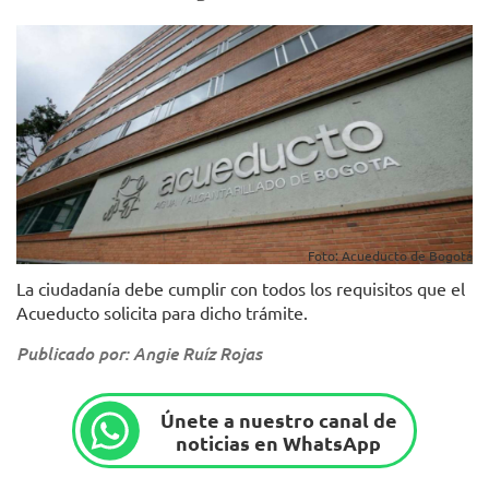
Foto: Acueducto de Bogotá
La ciudadanía debe cumplir con todos los requisitos que el
Acueducto solicita para dicho trámite.
Publicado por: Angie Ruíz Rojas
Únete a nuestro canal de
noticias en WhatsApp