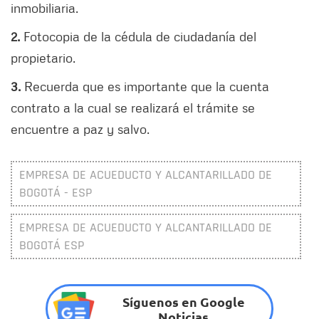
inmobiliaria.
2.
Fotocopia de la cédula de ciudadanía del
propietario.
3.
Recuerda que es importante que la cuenta
contrato a la cual se realizará el trámite se
encuentre a paz y salvo.
EMPRESA DE ACUEDUCTO Y ALCANTARILLADO DE
BOGOTÁ - ESP
EMPRESA DE ACUEDUCTO Y ALCANTARILLADO DE
BOGOTÁ ESP
Síguenos en Google
Noticias