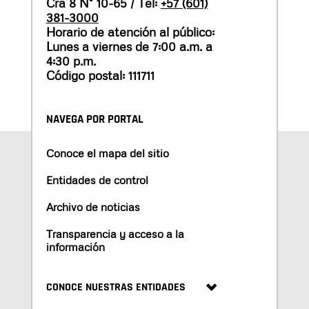
Cra 8 N° 10-65 / Tel:
+57 (601)
381-3000
Horario de atención al público:
Lunes a viernes de 7:00 a.m. a
4:30 p.m.
Código postal: 111711
NAVEGA POR PORTAL
Conoce el mapa del sitio
Entidades de control
Archivo de noticias
Transparencia y acceso a la
información
CONOCE NUESTRAS ENTIDADES