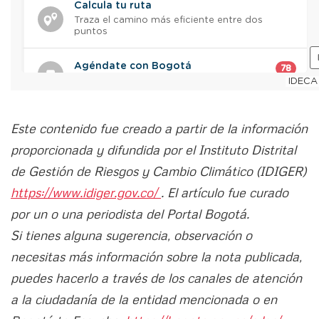
Este contenido fue creado a partir de la información
proporcionada y difundida por el Instituto Distrital
de Gestión de Riesgos y Cambio Climático (IDIGER)
https://www.idiger.gov.co/
. El artículo fue curado
por un o una periodista del Portal Bogotá.
Si tienes alguna sugerencia, observación o
necesitas más información sobre la nota publicada,
puedes hacerlo a través de los canales de atención
a la ciudadanía de la entidad mencionada o en