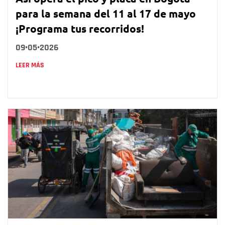
para la semana del 11 al 17 de mayo
¡Programa tus recorridos!
09•05•2026
LEER MÁS