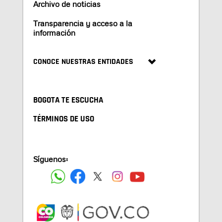
Archivo de noticias
Transparencia y acceso a la
información
CONOCE NUESTRAS ENTIDADES
BOGOTA TE ESCUCHA
TÉRMINOS DE USO
Síguenos: