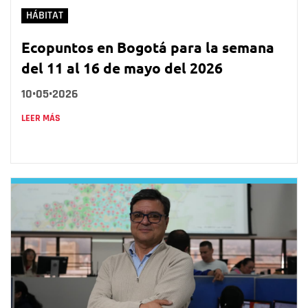
HÁBITAT
Ecopuntos en Bogotá para la semana
del 11 al 16 de mayo del 2026
10•05•2026
LEER MÁS