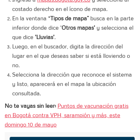
costado derecho en el ícono de mapa.
En la ventana
“Tipos de mapa”
busca en la parte
inferior donde dice '
Otros mapas'
y selecciona el
que dice
'Lluvias'
.
Luego, en el buscador, digita la dirección del
lugar en el que deseas saber si está lloviendo o
no.
Selecciona la dirección que reconoce el sistema
y listo, aparecerá en el mapa la ubicación
consultada.
No te vayas sin leer:
Puntos de vacunación gratis
en Bogotá contra VPH, sarampión y más, este
domingo 10 de mayo