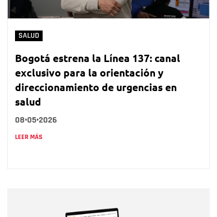
SALUD
Bogotá estrena la Línea 137: canal
exclusivo para la orientación y
direccionamiento de urgencias en
salud
08•05•2026
LEER MÁS
Nombre
Nombre