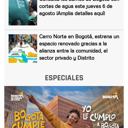
cortes de agua este jueves 6 de
agosto ¡Amplia detalles aquí!
Cerro Norte en Bogotá, estrena un
espacio renovado gracias a la
alianza entre la comunidad, el
sector privado y Distrito
ESPECIALES