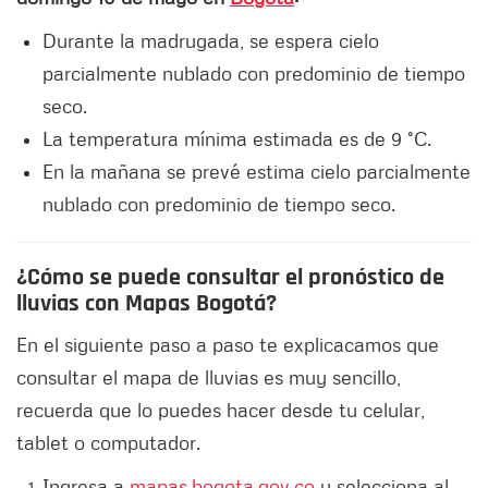
Durante la madrugada, se espera cielo
parcialmente nublado con predominio de tiempo
seco.
La temperatura mínima estimada es de 9 °C.
En la mañana se prevé estima cielo parcialmente
nublado con predominio de tiempo seco.
¿Cómo se puede consultar el pronóstico de
lluvias con Mapas Bogotá?
En el siguiente paso a paso te explicacamos que
consultar el mapa de lluvias es muy sencillo,
recuerda que lo puedes hacer desde tu celular,
tablet o computador.
Ingresa a
mapas.bogota.gov.co
y selecciona al