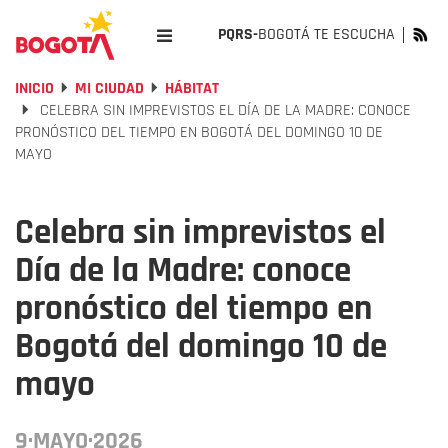
PQRS-
BOGOTÁ TE ESCUCHA
INICIO
MI CIUDAD
HÁBITAT
CELEBRA SIN IMPREVISTOS EL DÍA DE LA MADRE: CONOCE
PRONÓSTICO DEL TIEMPO EN BOGOTÁ DEL DOMINGO 10 DE
MAYO
Celebra sin imprevistos el
Día de la Madre: conoce
pronóstico del tiempo en
Bogotá del domingo 10 de
mayo
9·MAYO·2026