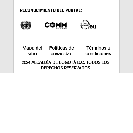
RECONOCIMIENTO DEL PORTAL:
Mapa del
Políticas de
Términos y
sitio
privacidad
condiciones
2024 ALCALDÍA DE BOGOTÁ D.C. TODOS LOS
DERECHOS RESERVADOS