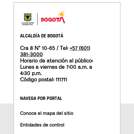
ALCALDÍA DE BOGOTÁ
Cra 8 N° 10-65 / Tel:
+57 (601)
381-3000
Horario de atención al público:
Lunes a viernes de 7:00 a.m. a
4:30 p.m.
Código postal: 111711
NAVEGA POR PORTAL
Conoce el mapa del sitio
Entidades de control