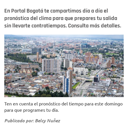
En Portal Bogotá te compartimos día a día el
pronóstico del clima para que prepares tu salida
sin llevarte contratiempos. Consulta más detalles.
Foto: Alcaldía Mayor de Bogotá.
Ten en cuenta el pronóstico del tiempo para este domingo
para que programes tu día.
Publicado por: Belcy Nuñez