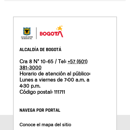
ALCALDÍA DE BOGOTÁ
Cra 8 N° 10-65 / Tel:
+57 (601)
381-3000
Horario de atención al público:
Lunes a viernes de 7:00 a.m. a
4:30 p.m.
Código postal: 111711
NAVEGA POR PORTAL
Conoce el mapa del sitio