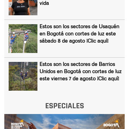
vida
Estos son los sectores de Usaquén
en Bogotá con cortes de luz este
sábado 8 de agosto ¡Clic aquí!
Estos son los sectores de Barrios
Unidos en Bogotá con cortes de luz
este viernes 7 de agosto ¡Clic aquí!
ESPECIALES