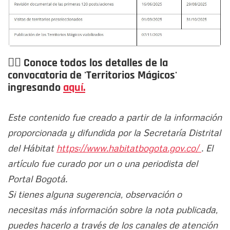
👉🏻 Conoce todos los detalles de la
convocatoria de
'Territorios Mágicos'
ingresando
aquí.
Este contenido fue creado a partir de la información
proporcionada y difundida por la Secretaría Distrital
del Hábitat
https://www.habitatbogota.gov.co/
. El
artículo fue curado por un o una periodista del
Portal Bogotá.
Si tienes alguna sugerencia, observación o
necesitas más información sobre la nota publicada,
puedes hacerlo a través de los canales de atención