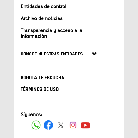
Entidades de control
Archivo de noticias
Transparencia y acceso a la
información
CONOCE NUESTRAS ENTIDADES
BOGOTA TE ESCUCHA
TÉRMINOS DE USO
Síguenos: