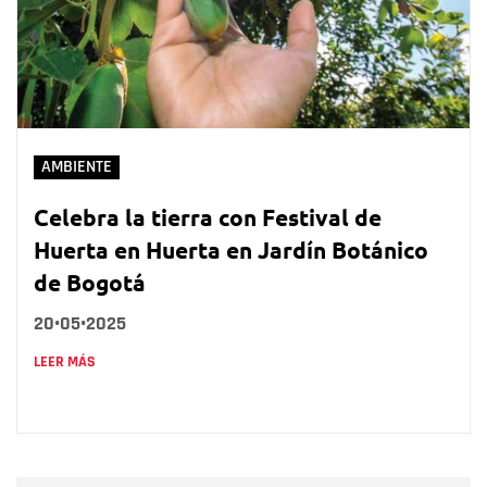
AMBIENTE
Celebra la tierra con Festival de
Huerta en Huerta en Jardín Botánico
de Bogotá
20•05•2025
LEER MÁS