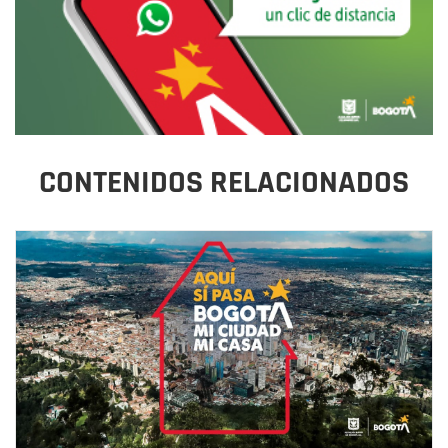
CONTENIDOS RELACIONADOS