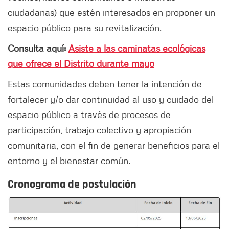
ciudadanas) que estén interesados en proponer un
espacio público para su revitalización.
Consulta aquí:
Asiste a las caminatas ecológicas
que ofrece el Distrito durante mayo
Estas comunidades deben tener la intención de
fortalecer y/o dar continuidad al uso y cuidado del
espacio público a través de procesos de
participación, trabajo colectivo y apropiación
comunitaria, con el fin de generar beneficios para el
entorno y el bienestar común.
Cronograma de postulación