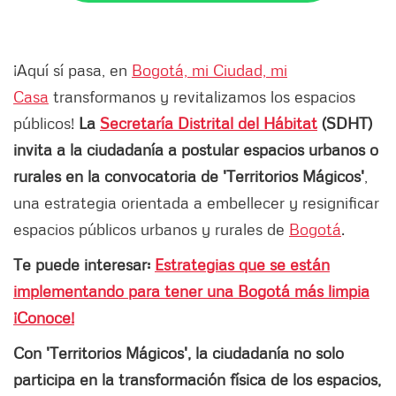
¡Aquí sí pasa, en
Bogotá, mi Ciudad, mi
Casa
transformanos y revitalizamos los espacios
públicos!
La
Secretaría Distrital del Hábitat
(SDHT)
invita a la ciudadanía a postular espacios urbanos o
rurales en la convocatoria de 'Territorios Mágicos'
,
una estrategia orientada a embellecer y resignificar
espacios públicos urbanos y rurales de
Bogotá
.
Te puede interesar:
Estrategias que se están
implementando para tener una Bogotá más limpia
¡Conoce!
Con 'Territorios Mágicos', la ciudadanía no solo
participa en la transformación física de los espacios,