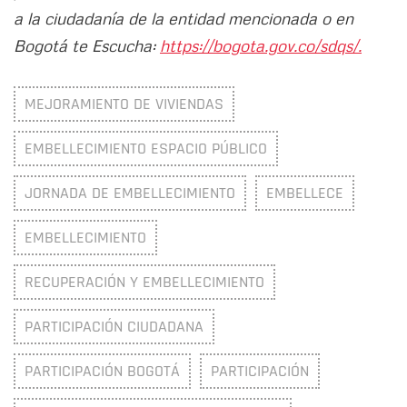
a la ciudadanía de la entidad mencionada o en
Bogotá te Escucha:
https://bogota.gov.co/sdqs/.
MEJORAMIENTO DE VIVIENDAS
EMBELLECIMIENTO ESPACIO PÚBLICO
JORNADA DE EMBELLECIMIENTO
EMBELLECE
EMBELLECIMIENTO
RECUPERACIÓN Y EMBELLECIMIENTO
PARTICIPACIÓN CIUDADANA
PARTICIPACIÓN BOGOTÁ
PARTICIPACIÓN