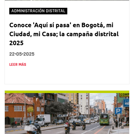
ADMINISTRACIÓN DISTRITAL
Conoce 'Aquí sí pasa' en Bogotá, mi
Ciudad, mi Casa; la campaña distrital
2025
22•05•2025
LEER MÁS