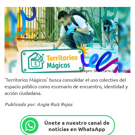
Imagen: Secretaría del Hábitat.
'Territorios Mágicos' busca consolidar el uso colectivo del
espacio público como escenario de encuentro, identidad y
acción ciudadana.
Publicado por: Angie Ruíz Rojas
Únete a nuestro canal de
noticias en WhatsApp