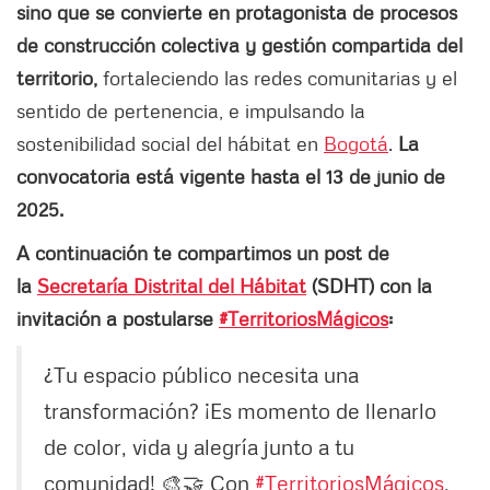
sino que se convierte en protagonista de procesos
de construcción colectiva y gestión compartida del
territorio,
fortaleciendo las redes comunitarias y el
sentido de pertenencia, e impulsando la
sostenibilidad social del hábitat en
Bogotá
.
La
convocatoria está vigente hasta el 13 de junio de
2025.
A continuación te compartimos un post de
la
Secretaría Distrital del Hábitat
(SDHT) con la
invitación a postularse
#TerritoriosMágicos
:
¿Tu espacio público necesita una
transformación? ¡Es momento de llenarlo
de color, vida y alegría junto a tu
comunidad! 🎨🤝 Con
#TerritoriosMágicos
,