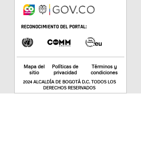
RECONOCIMIENTO DEL PORTAL:
Mapa del
Políticas de
Términos y
sitio
privacidad
condiciones
2024 ALCALDÍA DE BOGOTÁ D.C. TODOS LOS
DERECHOS RESERVADOS