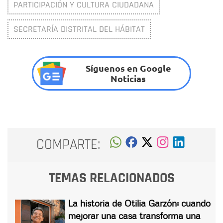
PARTICIPACIÓN Y CULTURA CIUDADANA
SECRETARÍA DISTRITAL DEL HÁBITAT
Síguenos en Google
Noticias
COMPARTE:
TEMAS RELACIONADOS
La historia de Otilia Garzón: cuando
mejorar una casa transforma una