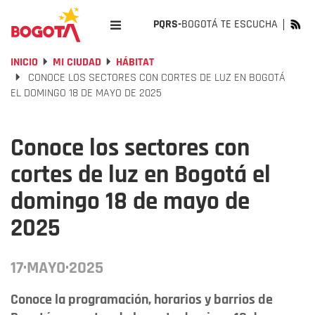
PQRS-
BOGOTÁ TE ESCUCHA
INICIO
MI CIUDAD
HÁBITAT
CONOCE LOS SECTORES CON CORTES DE LUZ EN BOGOTÁ
EL DOMINGO 18 DE MAYO DE 2025
Conoce los sectores con
cortes de luz en Bogotá el
domingo 18 de mayo de
2025
17·MAYO·2025
Conoce la programación, horarios y barrios de