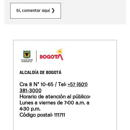
Enviar
Sí, comentar aquí ❯
ALCALDÍA DE BOGOTÁ
Cra 8 N° 10-65 / Tel:
+57 (601)
381-3000
Horario de atención al público:
Lunes a viernes de 7:00 a.m. a
4:30 p.m.
Código postal: 111711