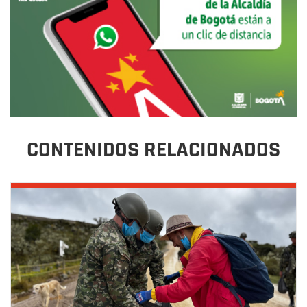
CONTENIDOS RELACIONADOS