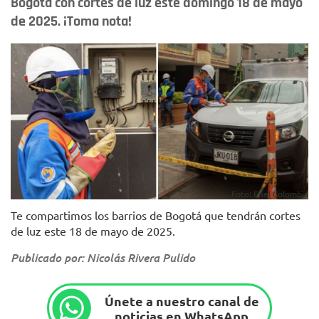
Bogotá con cortes de luz este domingo 18 de mayo
de 2025. ¡Toma nota!
Foto: Enel Colombia
Te compartimos los barrios de Bogotá que tendrán cortes
de luz este 18 de mayo de 2025.
Publicado por: Nicolás Rivera Pulido
Únete a nuestro canal de
noticias en WhatsApp