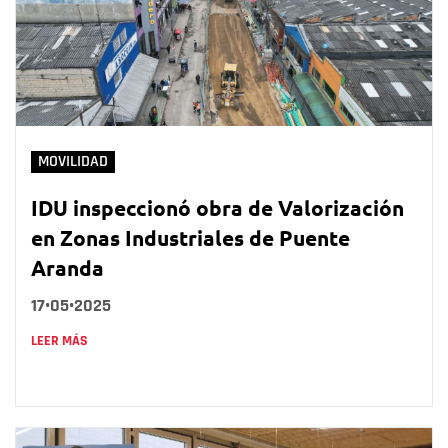
MOVILIDAD
IDU inspeccionó obra de Valorización
en Zonas Industriales de Puente
Aranda
17•05•2025
LEER MÁS