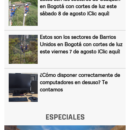
en Bogotá con cortes de luz este
sábado 8 de agosto ¡Clic aquí!
Estos son los sectores de Barrios
Unidos en Bogotá con cortes de luz
este viernes 7 de agosto ¡Clic aquí!
¿Cómo disponer correctamente de
computadores en desuso? Te
contamos
ESPECIALES