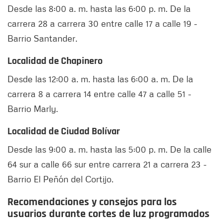
Desde las 8:00 a. m. hasta las 6:00 p. m. De la
carrera 28 a carrera 30 entre calle 17 a calle 19 -
Barrio Santander.
Localidad de Chapinero
Desde las 12:00 a. m. hasta las 6:00 a. m. De la
carrera 8 a carrera 14 entre calle 47 a calle 51 -
Barrio Marly.
Localidad de Ciudad Bolívar
Desde las 9:00 a. m. hasta las 5:00 p. m. De la calle
64 sur a calle 66 sur entre carrera 21 a carrera 23 -
Barrio El Peñón del Cortijo.
Recomendaciones y consejos para los
usuarios durante cortes de luz programados