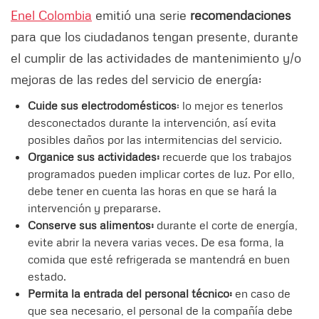
Enel Colombia
emitió una serie
recomendaciones
para que los ciudadanos tengan presente, durante
el cumplir de las actividades de mantenimiento y/o
mejoras de las redes del servicio de energía:
Cuide sus electrodomésticos
: lo mejor es tenerlos
desconectados durante la intervención, así evita
posibles daños por las intermitencias del servicio.
Organice sus actividades:
recuerde que los trabajos
programados pueden implicar cortes de luz. Por ello,
debe tener en cuenta las horas en que se hará la
intervención y prepararse.
Conserve sus alimentos:
durante el corte de energía,
evite abrir la nevera varias veces. De esa forma, la
comida que esté refrigerada se mantendrá en buen
estado.
Permita la entrada del personal técnico:
en caso de
que sea necesario, el personal de la compañía debe