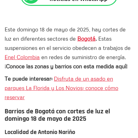
Este domingo 18 de mayo de 2025, hay cortes de
luz en diferentes sectores de
Bogotá
.
Estas
suspensiones en el servicio obedecen a trabajos de
Enel Colombia
en redes de suministro de energía.
¡
Conoce las zonas y barrios con esta medida aquí!
Te puede interesar:
Disfruta de un asado en
parques La Florida y Los Novios: conoce cómo
reservar
Barrios de Bogotá con cortes de luz el
domingo 18 de mayo de 2025
Localidad de Antonio Nariño