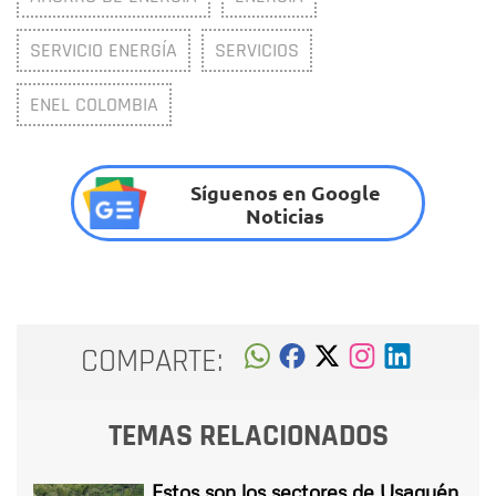
SERVICIO ENERGÍA
SERVICIOS
ENEL COLOMBIA
Síguenos en Google
Noticias
COMPARTE:
TEMAS RELACIONADOS
Estos son los sectores de Usaquén