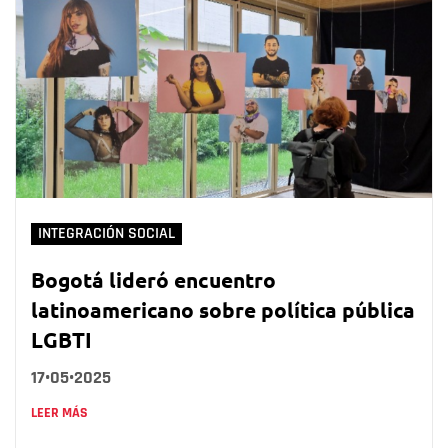
INTEGRACIÓN SOCIAL
Bogotá lideró encuentro
latinoamericano sobre política pública
LGBTI
17•05•2025
LEER MÁS