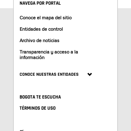
NAVEGA POR PORTAL
Conoce el mapa del sitio
Entidades de control
Archivo de noticias
Transparencia y acceso a la
información
CONOCE NUESTRAS ENTIDADES
BOGOTA TE ESCUCHA
TÉRMINOS DE USO