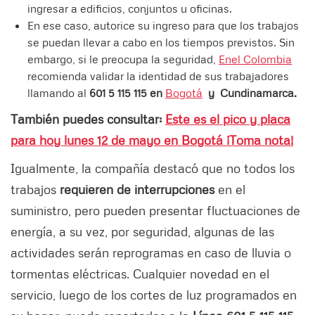
ingresar a edificios, conjuntos u oficinas.
En ese caso, autorice su ingreso para que los trabajos
se puedan llevar a cabo en los tiempos previstos. Sin
embargo, si le preocupa la seguridad,
Enel Colombia
recomienda validar la identidad de sus trabajadores
llamando al
601 5 115 115 en
Bogotá
y Cundinamarca.
También puedes consultar:
Este es el pico y placa
para hoy lunes 12 de mayo en Bogotá ¡Toma nota!
Igualmente, la compañía destacó que no todos los
trabajos
requieren de interrupciones
en el
suministro, pero pueden presentar fluctuaciones de
energía, a su vez, por seguridad, algunas de las
actividades serán reprogramas en caso de lluvia o
tormentas eléctricas. Cualquier novedad en el
servicio, luego de los cortes de luz programados en