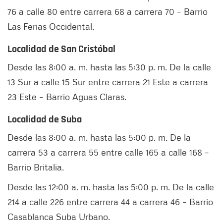
76 a calle 80 entre carrera 68 a carrera 70 – Barrio
Las Ferias Occidental.
Localidad de San Cristóbal
Desde las 8:00 a. m. hasta las 5:30 p. m. De la calle
13 Sur a calle 15 Sur entre carrera 21 Este a carrera
23 Este – Barrio Aguas Claras.
Localidad de Suba
Desde las 8:00 a. m. hasta las 5:00 p. m. De la
carrera 53 a carrera 55 entre calle 165 a calle 168 –
Barrio Britalia.
Desde las 12:00 a. m. hasta las 5:00 p. m. De la calle
214 a calle 226 entre carrera 44 a carrera 46 – Barrio
Casablanca Suba Urbano.