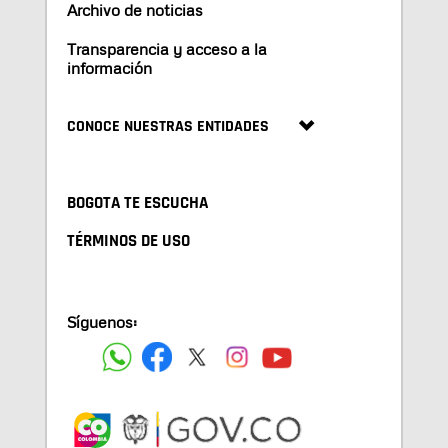
Archivo de noticias
Transparencia y acceso a la
información
CONOCE NUESTRAS ENTIDADES
BOGOTA TE ESCUCHA
TÉRMINOS DE USO
Síguenos: