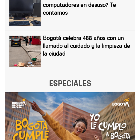
computadores en desuso? Te
contamos
Bogotá celebra 488 años con un
llamado al cuidado y la limpieza de
la ciudad
ESPECIALES