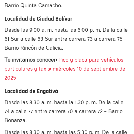
Barrio Quinta Camacho.
Localidad de Ciudad Bolívar
Desde las 9:00 a. m. hasta las 6:00 p. m. De la calle
61 Sur a calle 63 Sur entre carrera 73 a carrera 75 –
Barrio Rincón de Galicia.
Te invitamos conocer:
Pico y placa para vehículos
particulares y taxis: miércoles 10 de septiembre de
2025
Localidad de Engativá
Desde las 8:30 a. m. hasta la 1:30 p. m. De la calle
74 a calle 77 entre carrera 70 a carrera 72 – Barrio
Bonanza.
Desde las 8:30 a. m. hasta las 5:30 p. m. De la calle