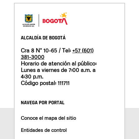
ALCALDÍA DE BOGOTÁ
Cra 8 N° 10-65 / Tel:
+57 (601)
381-3000
Horario de atención al público:
Lunes a viernes de 7:00 a.m. a
4:30 p.m.
Código postal: 111711
NAVEGA POR PORTAL
Conoce el mapa del sitio
Entidades de control