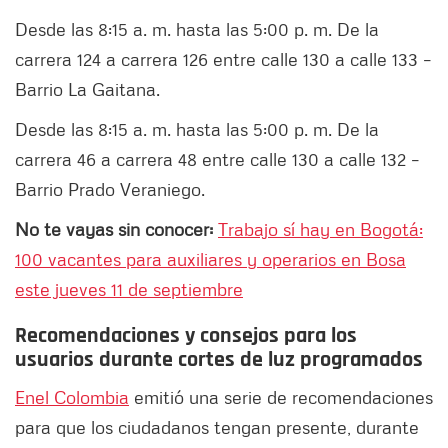
Desde las 8:15 a. m. hasta las 5:00 p. m. De la
carrera 124 a carrera 126 entre calle 130 a calle 133 –
Barrio La Gaitana.
Desde las 8:15 a. m. hasta las 5:00 p. m. De la
carrera 46 a carrera 48 entre calle 130 a calle 132 –
Barrio Prado Veraniego.
No te vayas sin conocer:
Trabajo sí hay en Bogotá:
100 vacantes para auxiliares y operarios en Bosa
este jueves 11 de septiembre
Recomendaciones y consejos para los
usuarios durante cortes de luz programados
Enel Colombia
emitió una serie de recomendaciones
para que los ciudadanos tengan presente, durante