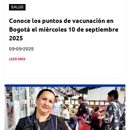
SALUD
Conoce los puntos de vacunación en
Bogotá el miércoles 10 de septiembre
2025
09•09•2025
LEER MÁS