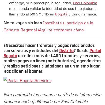
embargo, si le preocupa la seguridad,
Enel Colombia
recomienda validar la identidad de sus trabajadores
llamando al 601 5 115 115 en
Bogotá
y Cundinamarca.
No te vayas sin leer:
Inscríbete y participa de la
Canasta Regional ¡Aquí te contamos cómo!
¿Necesitas hacer trámites y pagos relacionados
con servicios y entidades del
Distrito
? Desde
Portal
Bogotá
accede a más de 1.400 trámites y servicios,
realiza pagos en línea (no tributarios), agenda citas
y realiza peticiones ciudadanas en un mismo lugar.
Haz clic en el banner.
Este contenido fue creado a partir de la información
proporcionada y difundida por Enel Colombia