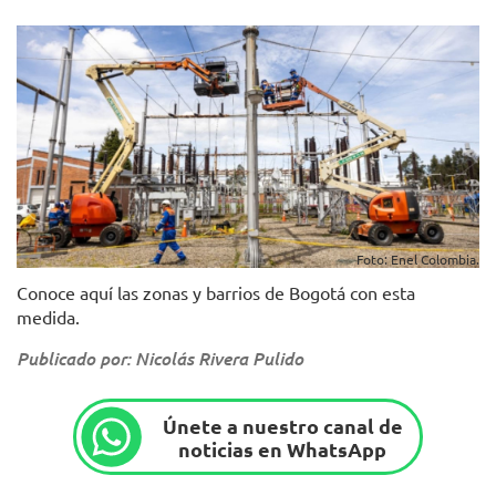
Foto: Enel Colombia.
Conoce aquí las zonas y barrios de Bogotá con esta
medida.
Publicado por: Nicolás Rivera Pulido
Únete a nuestro canal de
noticias en WhatsApp