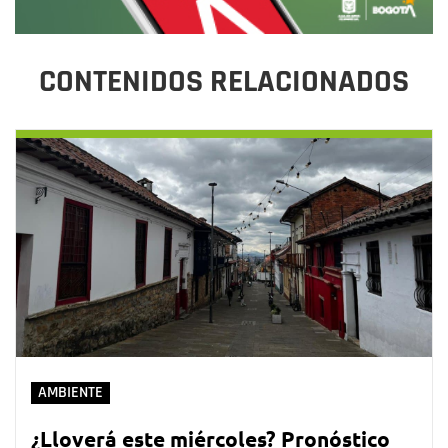
CONTENIDOS RELACIONADOS
AMBIENTE
¿Lloverá este miércoles? Pronóstico