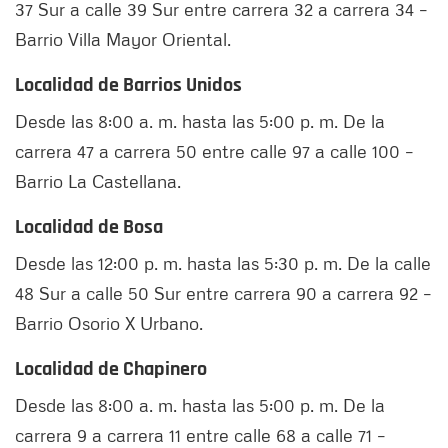
37 Sur a calle 39 Sur entre carrera 32 a carrera 34 –
Barrio Villa Mayor Oriental.
Localidad de Barrios Unidos
Desde las 8:00 a. m. hasta las 5:00 p. m. De la
carrera 47 a carrera 50 entre calle 97 a calle 100 –
Barrio La Castellana.
Localidad de Bosa
Desde las 12:00 p. m. hasta las 5:30 p. m. De la calle
48 Sur a calle 50 Sur entre carrera 90 a carrera 92 –
Barrio Osorio X Urbano.
Localidad de Chapinero
Desde las 8:00 a. m. hasta las 5:00 p. m. De la
carrera 9 a carrera 11 entre calle 68 a calle 71 –