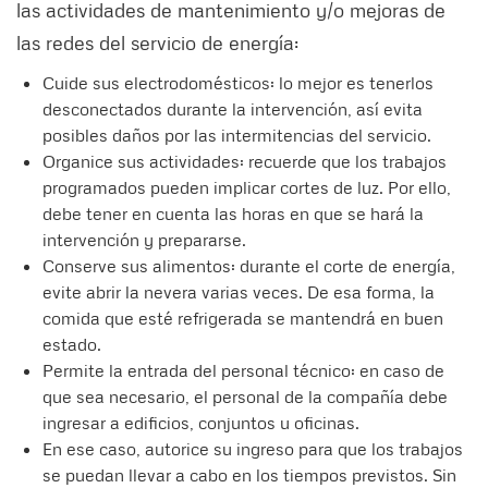
las actividades de mantenimiento y/o mejoras de
las redes del servicio de energía:
Cuide sus electrodomésticos: lo mejor es tenerlos
desconectados durante la intervención, así evita
posibles daños por las intermitencias del servicio.
Organice sus actividades: recuerde que los trabajos
programados pueden implicar cortes de luz. Por ello,
debe tener en cuenta las horas en que se hará la
intervención y prepararse.
Conserve sus alimentos: durante el corte de energía,
evite abrir la nevera varias veces. De esa forma, la
comida que esté refrigerada se mantendrá en buen
estado.
Permite la entrada del personal técnico: en caso de
que sea necesario, el personal de la compañía debe
ingresar a edificios, conjuntos u oficinas.
En ese caso, autorice su ingreso para que los trabajos
se puedan llevar a cabo en los tiempos previstos. Sin