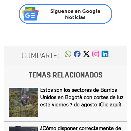
Síguenos en Google
Noticias
COMPARTE:
TEMAS RELACIONADOS
Estos son los sectores de Barrios
Unidos en Bogotá con cortes de luz
este viernes 7 de agosto ¡Clic aquí!
¿Cómo disponer correctamente de