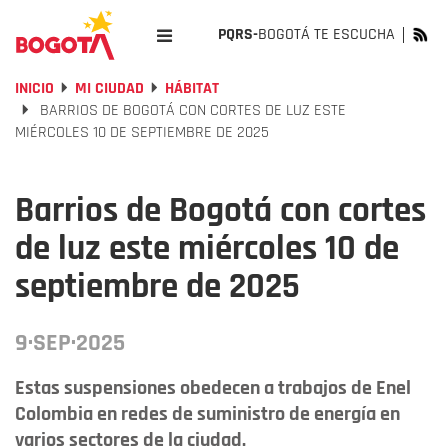
PQRS-
BOGOTÁ TE ESCUCHA
INICIO
MI CIUDAD
HÁBITAT
BARRIOS DE BOGOTÁ CON CORTES DE LUZ ESTE
MIÉRCOLES 10 DE SEPTIEMBRE DE 2025
Barrios de Bogotá con cortes
de luz este miércoles 10 de
septiembre de 2025
9·SEP·2025
Estas suspensiones obedecen a trabajos de Enel
Colombia en redes de suministro de energía en
varios sectores de la ciudad.