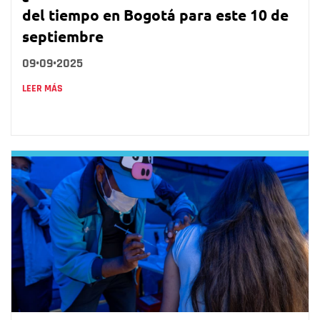
del tiempo en Bogotá para este 10 de
septiembre
09•09•2025
LEER MÁS