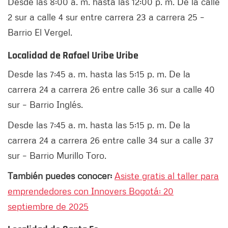
Desde las 8:00 a. m. hasta las 12:00 p. m. De la calle
2 sur a calle 4 sur entre carrera 23 a carrera 25 –
Barrio El Vergel.
Localidad de Rafael Uribe Uribe
Desde las 7:45 a. m. hasta las 5:15 p. m. De la
carrera 24 a carrera 26 entre calle 36 sur a calle 40
sur – Barrio Inglés.
Desde las 7:45 a. m. hasta las 5:15 p. m. De la
carrera 24 a carrera 26 entre calle 34 sur a calle 37
sur – Barrio Murillo Toro.
También puedes conocer:
Asiste gratis al taller para
emprendedores con Innovers Bogotá: 20
septiembre de 2025