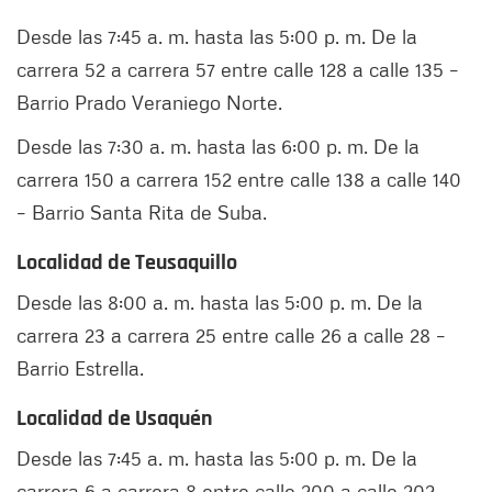
Desde las 7:45 a. m. hasta las 5:00 p. m. De la
carrera 52 a carrera 57 entre calle 128 a calle 135 –
Barrio Prado Veraniego Norte.
Desde las 7:30 a. m. hasta las 6:00 p. m. De la
carrera 150 a carrera 152 entre calle 138 a calle 140
– Barrio Santa Rita de Suba.
Localidad de Teusaquillo
Desde las 8:00 a. m. hasta las 5:00 p. m. De la
carrera 23 a carrera 25 entre calle 26 a calle 28 –
Barrio Estrella.
Localidad de Usaquén
Desde las 7:45 a. m. hasta las 5:00 p. m. De la
carrera 6 a carrera 8 entre calle 200 a calle 202 –