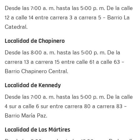
Desde las 7:00 a. m. hasta las 5:00 p. m. De la calle
12 a calle 14 entre carrera 3 a carrera 5 – Barrio La
Catedral.
Localidad de Chapinero
Desde las 8:00 a. m. hasta las 5:00 p. m. De la
carrera 13 a carrera 15 entre calle 61 a calle 63 –
Barrio Chapinero Central.
Localidad de Kennedy
Desde las 7:00 a. m. hasta las 5:00 p. m. De la calle
4 sur a calle 6 sur entre carrera 80 a carrera 83 –
Barrio María Paz.
Localidad de Los Mártires