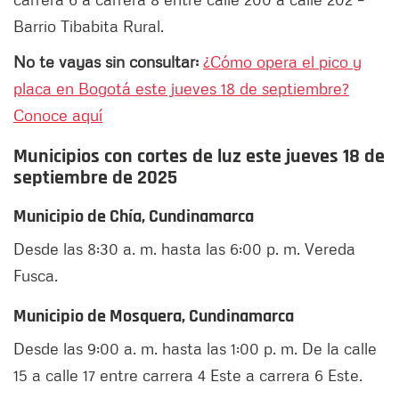
Barrio Tibabita Rural.
No te vayas sin consultar:
¿Cómo opera el pico y
placa en Bogotá este jueves 18 de septiembre?
Conoce aquí
Municipios con cortes de luz este jueves 18 de
septiembre de 2025
Municipio de Chía, Cundinamarca
Desde las 8:30 a. m. hasta las 6:00 p. m. Vereda
Fusca.
Municipio de Mosquera, Cundinamarca
Desde las 9:00 a. m. hasta las 1:00 p. m. De la calle
15 a calle 17 entre carrera 4 Este a carrera 6 Este.