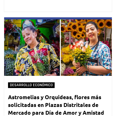
DESARROLLO ECONÓMICO
Astromelias y Orquideas, flores más
solicitadas en Plazas Distritales de
Mercado para Día de Amor y Amistad