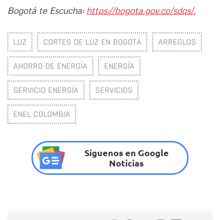
Bogotá te Escucha:
https://bogota.gov.co/sdqs/.
LUZ
CORTES DE LUZ EN BOGOTÁ
ARREGLOS
AHORRO DE ENERGÍA
ENERGÍA
SERVICIO ENERGÍA
SERVICIOS
ENEL COLOMBIA
Síguenos en Google
Noticias