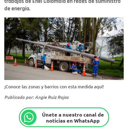
trabajos de Enel Colombia en redes de suministro
de energía.
Foto: Enel Colombia
¡Conoce las zonas y barrios con esta medida aquí!
Publicado por: Angie Ruíz Rojas
Únete a nuestro canal de
noticias en WhatsApp