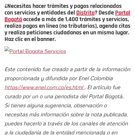
¿Necesitas hacer trámites y pagos relacionados
con servicios y entidades del
Distrito
? Desde
Portal
Bogotá
accede a más de 1.400 trámites y servicios,
realiza pagos en línea (no tributarios), agenda citas
y realiza peticiones ciudadanas en un mismo lugar.
Haz clic en el banner.
Este contenido fue creado a partir de la información
proporcionada y difundida por Enel Colombia
https://www.enel.com.co/es.html
. El artículo fue
curado por un o una periodista del Portal Bogotá.
Si tienes alguna sugerencia, observación o
necesitas más información sobre la nota publicada,
puedes hacerlo a través de los canales de atención
a la ciudadanía de la entidad mencionada o en