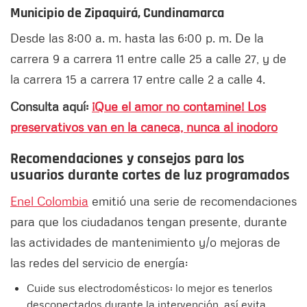
Municipio de Zipaquirá, Cundinamarca
Desde las 8:00 a. m. hasta las 6:00 p. m. De la
carrera 9 a carrera 11 entre calle 25 a calle 27, y de
la carrera 15 a carrera 17 entre calle 2 a calle 4.
Consulta aquí:
¡Que el amor no contamine! Los
preservativos van en la caneca, nunca al inodoro
Recomendaciones y consejos para los
usuarios durante cortes de luz programados
Enel Colombia
emitió una serie de recomendaciones
para que los ciudadanos tengan presente, durante
las actividades de mantenimiento y/o mejoras de
las redes del servicio de energía:
Cuide sus electrodomésticos: lo mejor es tenerlos
desconectados durante la intervención, así evita