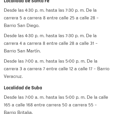
Localidad de Santa Fe
Desde las 4:30 p. m. hasta las 7:30 p. m. De la
carrera 5 a carrera 8 entre calle 25 a calle 28 –
Barrio San Diego.
Desde las 4:30 p. m. hasta las 7:30 p. m. De la
carrera 4 a carrera 8 entre calle 28 a calle 31 –
Barrio San Martín.
Desde las 7:00 a. m. hasta las 5:00 p. m. De la
carrera 3 a carrera 7 entre calle 12 a calle 17 – Barrio
Veracruz.
Localidad de Suba
Desde las 7:00 a. m. hasta las 5:00 p. m. De la calle
165 a calle 168 entre carrera 50 a carrera 55 –
Barrio Britalia.