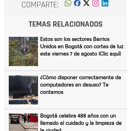
COMPARTE:
TEMAS RELACIONADOS
Estos son los sectores Barrios
Unidos en Bogotá con cortes de luz
este viernes 7 de agosto ¡Clic aquí!
¿Cómo disponer correctamente de
computadores en desuso? Te
contamos
Bogotá celebra 488 años con un
llamado al cuidado y la limpieza de
la ciudad