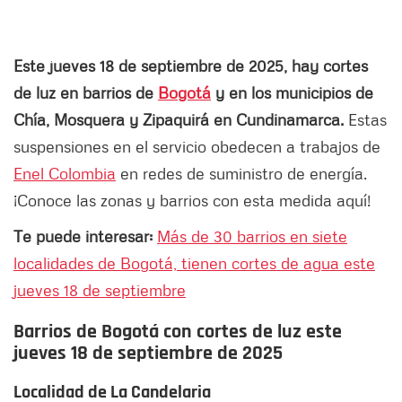
Este jueves 18 de septiembre de 2025, hay cortes
de luz en barrios de
Bogotá
y en los municipios de
Chía, Mosquera y Zipaquirá en Cundinamarca.
Estas
suspensiones en el servicio obedecen a trabajos de
Enel Colombia
en redes de suministro de energía.
¡Conoce las zonas y barrios con esta medida aquí!
Te puede interesar:
Más de 30 barrios en siete
localidades de Bogotá, tienen cortes de agua este
jueves 18 de septiembre
Barrios de Bogotá con cortes de luz este
jueves 18 de septiembre de 2025
Localidad de La Candelaria