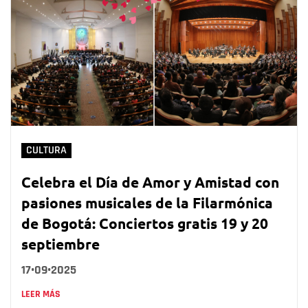
CULTURA
Celebra el Día de Amor y Amistad con
pasiones musicales de la Filarmónica
de Bogotá: Conciertos gratis 19 y 20
septiembre
17•09•2025
LEER MÁS