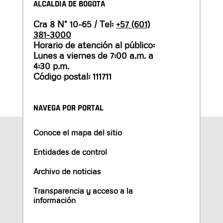
ALCALDÍA DE BOGOTÁ
Cra 8 N° 10-65 / Tel:
+57 (601)
381-3000
Horario de atención al público:
Lunes a viernes de 7:00 a.m. a
4:30 p.m.
Código postal: 111711
NAVEGA POR PORTAL
Conoce el mapa del sitio
Entidades de control
Archivo de noticias
Transparencia y acceso a la
información