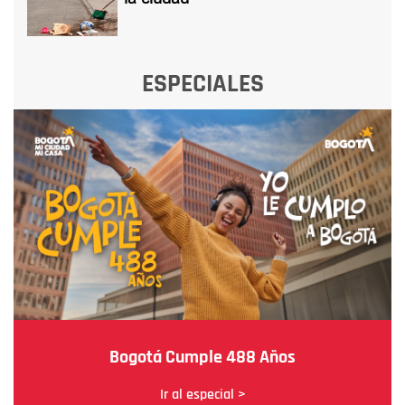
ESPECIALES
Bogotá Cumple 488 Años
Ir al especial >