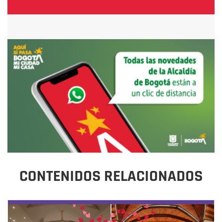
CONTENIDOS RELACIONADOS