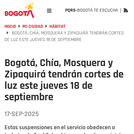
PQRS-
BOGOTÁ TE ESCUCHA
INICIO
MI CIUDAD
HÁBITAT
BOGOTÁ, CHÍA, MOSQUERA Y ZIPAQUIRÁ TENDRÁN CORTES
DE LUZ ESTE JUEVES 18 DE SEPTIEMBRE
Bogotá, Chía, Mosquera y
Zipaquirá tendrán cortes de
luz este jueves 18 de
septiembre
17·SEP·2025
Estas suspensiones en el servicio obedecen a