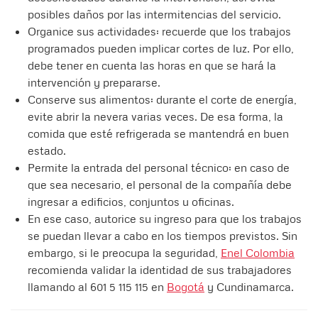
posibles daños por las intermitencias del servicio.
Organice sus actividades: recuerde que los trabajos
programados pueden implicar cortes de luz. Por ello,
debe tener en cuenta las horas en que se hará la
intervención y prepararse.
Conserve sus alimentos: durante el corte de energía,
evite abrir la nevera varias veces. De esa forma, la
comida que esté refrigerada se mantendrá en buen
estado.
Permite la entrada del personal técnico: en caso de
que sea necesario, el personal de la compañía debe
ingresar a edificios, conjuntos u oficinas.
En ese caso, autorice su ingreso para que los trabajos
se puedan llevar a cabo en los tiempos previstos. Sin
embargo, si le preocupa la seguridad,
Enel Colombia
recomienda validar la identidad de sus trabajadores
llamando al 601 5 115 115 en
Bogotá
y Cundinamarca.