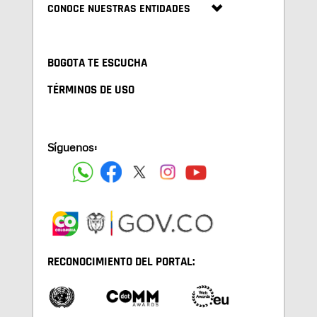
CONOCE NUESTRAS ENTIDADES
BOGOTA TE ESCUCHA
TÉRMINOS DE USO
Síguenos:
RECONOCIMIENTO DEL PORTAL: