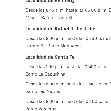
Localidad de Kennedy
Desde las 8:45 a. m. hasta las 05:00 p. m. De
44 sur - Barrio Osorio XII.
Localidad de Rafael Uribe Uribe
Desde las 8:00 a. m. hasta las 05:30 p. m. D
carrera 6 - Barrio Marruecos.
Localidad de Santa Fe
Desde las 1:00 p. m. hasta las 05:00 p. m. De
Barrio La Capuchina.
Desde las 8:00 a. m. hasta las 05:00 p. m. De
Barrio Las Nieves
Desde las 8:00 a. m. hasta las 05:00 p. m. De
Barrio Veracruz.