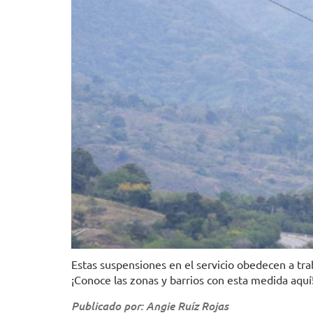
Estas suspensiones en el servicio obedecen a tr
¡Conoce las zonas y barrios con esta medida aquí
Publicado por: Angie Ruíz Rojas