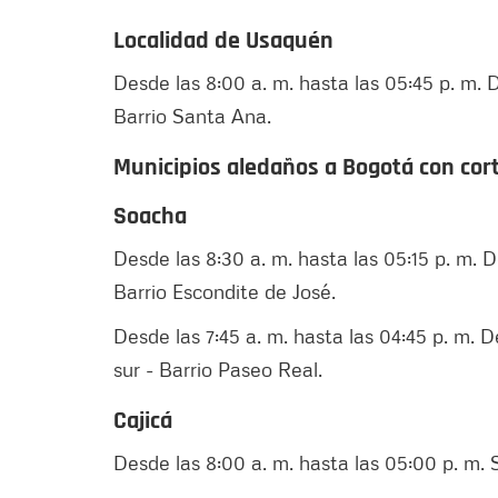
Localidad de Usaquén
Desde las 8:00 a. m. hasta las 05:45 p. m. De
Barrio Santa Ana.
Municipios aledaños a Bogotá con cort
Soacha
Desde las 8:30 a. m. hasta las 05:15 p. m. De 
Barrio Escondite de José.
Desde las 7:45 a. m. hasta las 04:45 p. m. De
sur - Barrio Paseo Real.
Cajicá
Desde las 8:00 a. m. hasta las 05:00 p. m