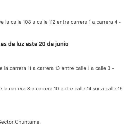
 la calle 108 a calle 112 entre carrera 1 a carrera 4 -
es de luz este 20 de junio
la carrera 11 a carrera 13 entre calle 1 a calle 3 -
 la carrera 8 a carrera 10 entre calle 14 sur a calle 16
. Sector Chuntame.