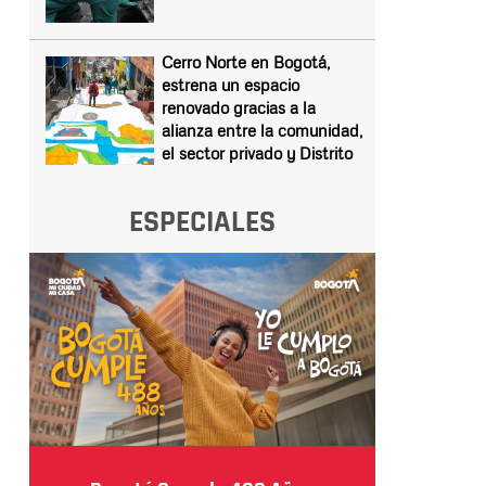
Cerro Norte en Bogotá,
estrena un espacio
renovado gracias a la
alianza entre la comunidad,
el sector privado y Distrito
ESPECIALES