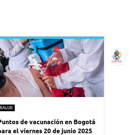
SALUD
Puntos de vacunación en Bogotá
para el viernes 20 de junio 2025