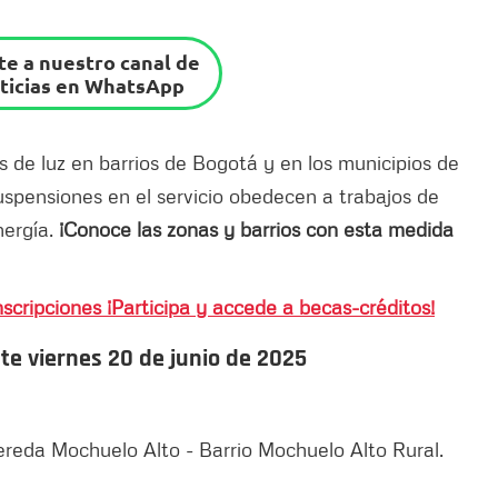
e a nuestro canal de
ticias en WhatsApp
s de luz en barrios de Bogotá y en los municipios de
spensiones en el servicio obedecen a trabajos de
ergía.
¡Conoce las zonas y barrios con esta medida
scripciones ¡Participa y accede a becas-créditos!
este viernes 20 de junio de 2025
 Vereda Mochuelo Alto - Barrio Mochuelo Alto Rural.