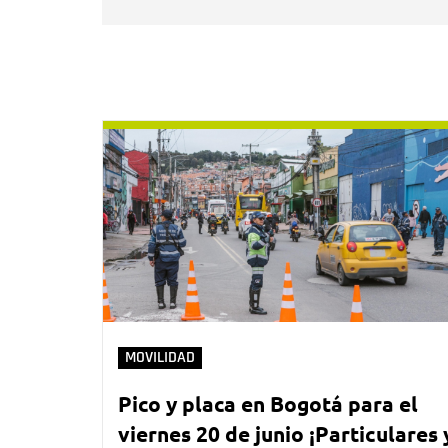
MOVILIDAD
Pico y placa en Bogotá para el
viernes 20 de junio ¡Particulares 