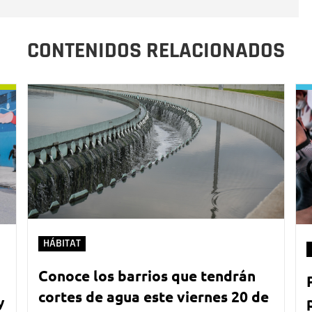
CONTENIDOS RELACIONADOS
HÁBITAT
Conoce los barrios que tendrán
cortes de agua este viernes 20 de
y