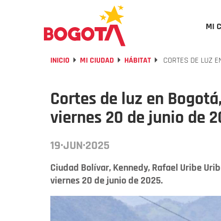
MI 
INICIO
MI CIUDAD
HÁBITAT
CORTES DE LUZ EN
Cortes de luz en Bogotá
viernes 20 de junio de 
19·JUN·2025
Ciudad Bolívar, Kennedy, Rafael Uribe Urib
viernes 20 de junio de 2025.