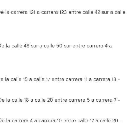
 la carrera 121 a carrera 123 entre calle 42 sur a calle
e la calle 48 sur a calle 50 sur entre carrera 4 a
 la calle 15 a calle 17 entre carrera 11 a carrera 13 -
 la calle 18 a calle 20 entre carrera 5 a carrera 7 -
 la carrera 4 a carrera 10 entre calle 17 a calle 20 -