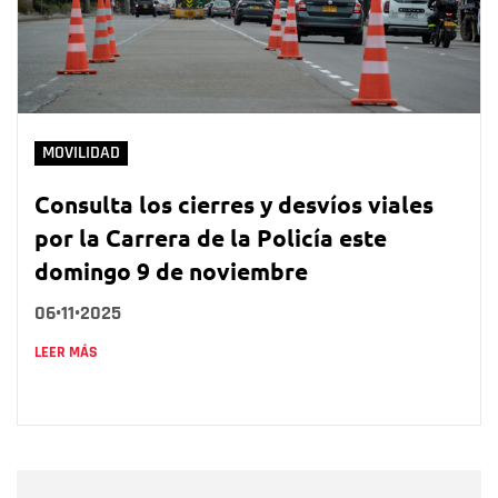
MOVILIDAD
Consulta los cierres y desvíos viales
por la Carrera de la Policía este
domingo 9 de noviembre
06•11•2025
LEER MÁS