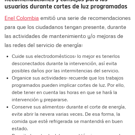
usuarios durante cortes de luz programados
Enel Colombia
emitió una serie de recomendaciones
para que los ciudadanos tengan presente, durante
las actividades de mantenimiento y/o mejoras de
las redes del servicio de energía:
Cuide sus electrodomésticos: lo mejor es tenerlos
desconectados durante la intervención, así evita
posibles daños por las intermitencias del servicio.
Organice sus actividades: recuerde que los trabajos
programados pueden implicar cortes de luz. Por ello,
debe tener en cuenta las horas en que se hará la
intervención y prepararse.
Conserve sus alimentos: durante el corte de energía,
evite abrir la nevera varias veces. De esa forma, la
comida que esté refrigerada se mantendrá en buen
estado.