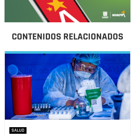
CONTENIDOS RELACIONADOS
SALUD