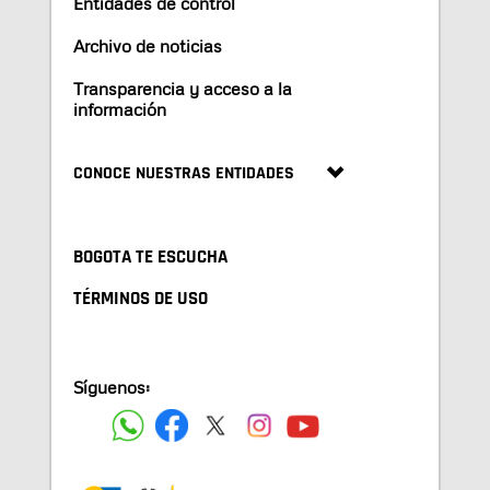
Entidades de control
Archivo de noticias
Transparencia y acceso a la
información
CONOCE NUESTRAS ENTIDADES
BOGOTA TE ESCUCHA
TÉRMINOS DE USO
Síguenos: