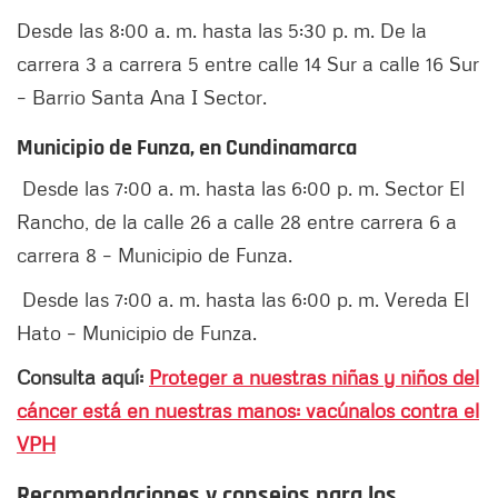
Desde las 8:00 a. m. hasta las 5:30 p. m. De la
carrera 3 a carrera 5 entre calle 14 Sur a calle 16 Sur
– Barrio Santa Ana I Sector.
Municipio de Funza, en Cundinamarca
Desde las 7:00 a. m. hasta las 6:00 p. m. Sector El
Rancho, de la calle 26 a calle 28 entre carrera 6 a
carrera 8 – Municipio de Funza.
Desde las 7:00 a. m. hasta las 6:00 p. m. Vereda El
Hato – Municipio de Funza.
Consulta aquí:
Proteger a nuestras niñas y niños del
cáncer está en nuestras manos: vacúnalos contra el
VPH
Recomendaciones y consejos para los