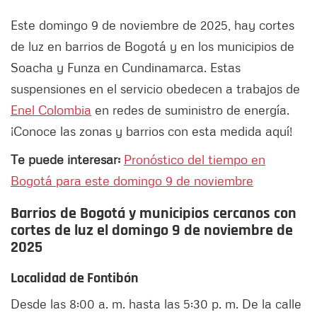
Este domingo 9 de noviembre de 2025, hay cortes
de luz en barrios de Bogotá y en los municipios de
Soacha y Funza en Cundinamarca. Estas
suspensiones en el servicio obedecen a trabajos de
Enel Colombia
en redes de suministro de energía.
¡Conoce las zonas y barrios con esta medida aquí!
Te puede interesar:
Pronóstico del tiempo en
Bogotá para este domingo 9 de noviembre
Barrios de Bogotá y municipios cercanos con
cortes de luz el domingo 9 de noviembre de
2025
Localidad de Fontibón
Desde las 8:00 a. m. hasta las 5:30 p. m. De la calle