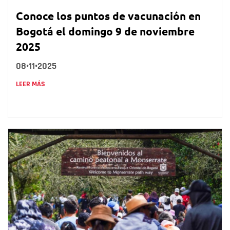
Conoce los puntos de vacunación en
Bogotá el domingo 9 de noviembre
2025
08•11•2025
LEER MÁS