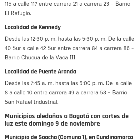
115 a calle 117 entre carrera 21 a carrera 23 – Barrio
El Refugio.
Localidad de Kennedy
Desde las 12:30 p. m. hasta las 5:30 p. m. De la calle
40 Sur a calle 42 Sur entre carrera 84 a carrera 86 –
Barrio Chucua de la Vaca III.
Localidad de Puente Aranda
Desde las 7:45 a. m. hasta las 5:00 p. m. De la calle
8 a calle 10 entre carrera 49 a carrera 53 – Barrio
San Rafael Industrial.
Municipios aledaños a Bogotá con cortes de
luz este domingo 9 de noviembre
Municipio de Soacha (Comuna 1), en Cundinamarca