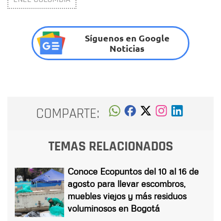
Síguenos en Google
Noticias
COMPARTE:
TEMAS RELACIONADOS
Conoce Ecopuntos del 10 al 16 de
agosto para llevar escombros,
muebles viejos y más residuos
voluminosos en Bogotá