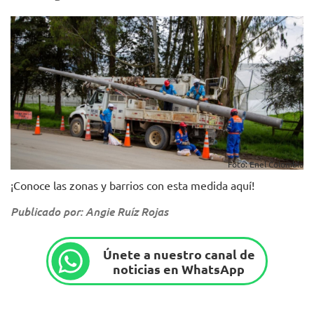
Foto: Enel Colombia
¡Conoce las zonas y barrios con esta medida aquí!
Publicado por: Angie Ruíz Rojas
Únete a nuestro canal de
noticias en WhatsApp