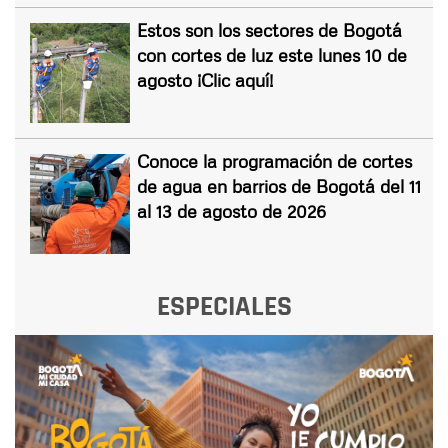
Estos son los sectores de Bogotá
con cortes de luz este lunes 10 de
agosto ¡Clic aquí!
Conoce la programación de cortes
de agua en barrios de Bogotá del 11
al 13 de agosto de 2026
ESPECIALES