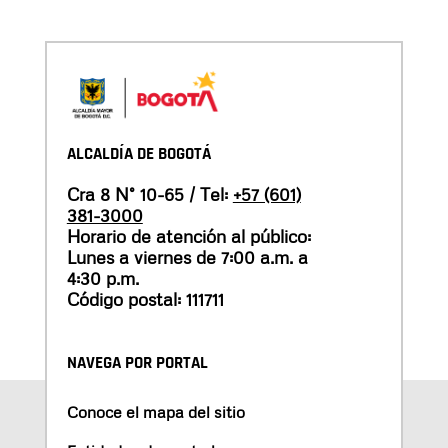
ALCALDÍA DE BOGOTÁ
Cra 8 N° 10-65 / Tel:
+57 (601)
381-3000
Horario de atención al público:
Lunes a viernes de 7:00 a.m. a
4:30 p.m.
Código postal: 111711
NAVEGA POR PORTAL
Conoce el mapa del sitio