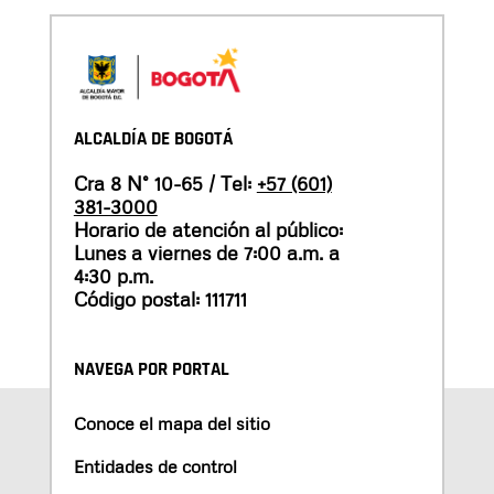
ALCALDÍA DE BOGOTÁ
Cra 8 N° 10-65 / Tel:
+57 (601)
381-3000
Horario de atención al público:
Lunes a viernes de 7:00 a.m. a
4:30 p.m.
Código postal: 111711
NAVEGA POR PORTAL
Conoce el mapa del sitio
Entidades de control