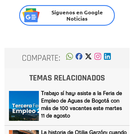
Síguenos en Google
Noticias
COMPARTE:
TEMAS RELACIONADOS
Trabajo sí hay: asiste a la Feria de
Empleo de Aguas de Bogotá con
más de 100 vacantes este martes
11 de agosto
La historia de Otilia Garzón: cuando