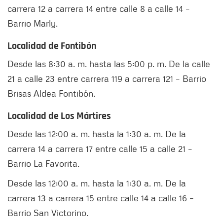
carrera 12 a carrera 14 entre calle 8 a calle 14 –
Barrio Marly.
Localidad de Fontibón
Desde las 8:30 a. m. hasta las 5:00 p. m. De la calle
21 a calle 23 entre carrera 119 a carrera 121 – Barrio
Brisas Aldea Fontibón.
Localidad de Los Mártires
Desde las 12:00 a. m. hasta la 1:30 a. m. De la
carrera 14 a carrera 17 entre calle 15 a calle 21 –
Barrio La Favorita.
Desde las 12:00 a. m. hasta la 1:30 a. m. De la
carrera 13 a carrera 15 entre calle 14 a calle 16 –
Barrio San Victorino.