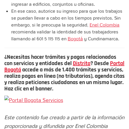
ingresar a edificios, conjuntos u oficinas.
En ese caso, autorice su ingreso para que los trabajos
se puedan llevar a cabo en los tiempos previstos. Sin
embargo, si le preocupa la seguridad,
Enel Colombia
recomienda validar la identidad de sus trabajadores
llamando al 601 5 115 115 en
Bogotá
y Cundinamarca.
¿Necesitas hacer trámites y pagos relacionados
con servicios y entidades del
Distrito
? Desde
Portal
Bogotá
accede a más de 1.400 trámites y servicios,
realiza pagos en línea (no tributarios), agenda citas
y realiza peticiones ciudadanas en un mismo lugar.
Haz clic en el banner.
Este contenido fue creado a partir de la información
proporcionada y difundida por Enel Colombia