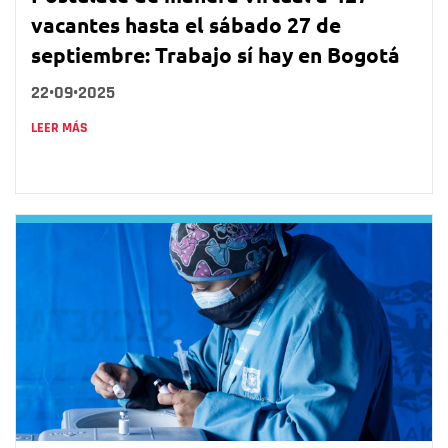
vacantes hasta el sábado 27 de
septiembre: Trabajo sí hay en Bogotá
22•09•2025
LEER MÁS