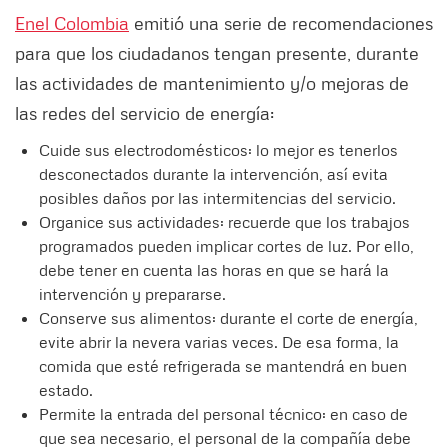
Enel Colombia
emitió una serie de recomendaciones
para que los ciudadanos tengan presente, durante
las actividades de mantenimiento y/o mejoras de
las redes del servicio de energía:
Cuide sus electrodomésticos: lo mejor es tenerlos
desconectados durante la intervención, así evita
posibles daños por las intermitencias del servicio.
Organice sus actividades: recuerde que los trabajos
programados pueden implicar cortes de luz. Por ello,
debe tener en cuenta las horas en que se hará la
intervención y prepararse.
Conserve sus alimentos: durante el corte de energía,
evite abrir la nevera varias veces. De esa forma, la
comida que esté refrigerada se mantendrá en buen
estado.
Permite la entrada del personal técnico: en caso de
que sea necesario, el personal de la compañía debe