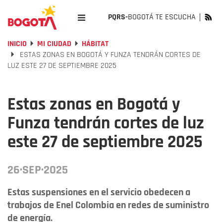
PQRS-
BOGOTÁ TE ESCUCHA
INICIO
MI CIUDAD
HÁBITAT
ESTAS ZONAS EN BOGOTÁ Y FUNZA TENDRÁN CORTES DE
LUZ ESTE 27 DE SEPTIEMBRE 2025
Estas zonas en Bogotá y
Funza tendrán cortes de luz
este 27 de septiembre 2025
26·SEP·2025
Estas suspensiones en el servicio obedecen a
trabajos de Enel Colombia en redes de suministro
de energía.