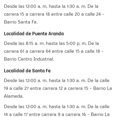
Desde las 12:00 a. m. hasta la 1:30 a. m. De la
carrera 15 a carrera 18 entre calle 20 a calle 24 –
Barrio Santa Fe.
Localidad de Puente Aranda
Desde las 8:15 a. m. hasta las 5:00 p. m. De la
carrera 61 a carrera 64 entre calle 15 a calle 18 –
Barrio Centro Industrial.
Localidad de Santa Fe
Desde las 12:00 a. m. hasta la 1:30 a. m. De la calle
19 a calle 27 entre carrera 12 a carrera 15 – Barrio La
Alameda.
Desde las 12:00 a. m. hasta la 1:30 a. m. De la calle
14 a calle 17 entre carrera 9 a carrera 16 – Barrio La