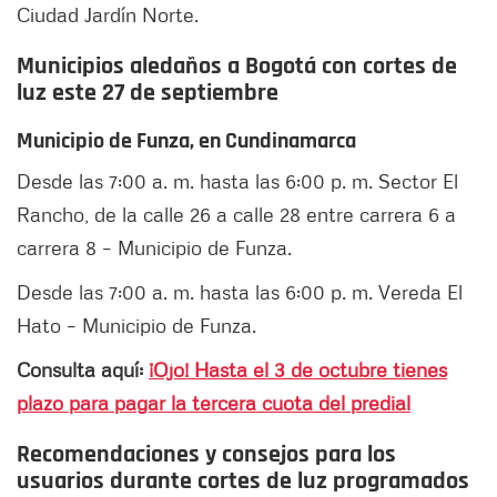
Ciudad Jardín Norte.
Municipios aledaños a Bogotá con cortes de
luz este 27 de septiembre
Municipio de Funza, en Cundinamarca
Desde las 7:00 a. m. hasta las 6:00 p. m. Sector El
Rancho, de la calle 26 a calle 28 entre carrera 6 a
carrera 8 – Municipio de Funza.
Desde las 7:00 a. m. hasta las 6:00 p. m. Vereda El
Hato – Municipio de Funza.
Consulta aquí:
¡Ojo! Hasta el 3 de octubre tienes
plazo para pagar la tercera cuota del predial
Recomendaciones y consejos para los
usuarios durante cortes de luz programados