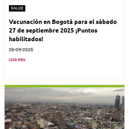
SALUD
Vacunación en Bogotá para el sábado
27 de septiembre 2025 ¡Puntos
habilitados!
26•09•2025
LEER MÁS