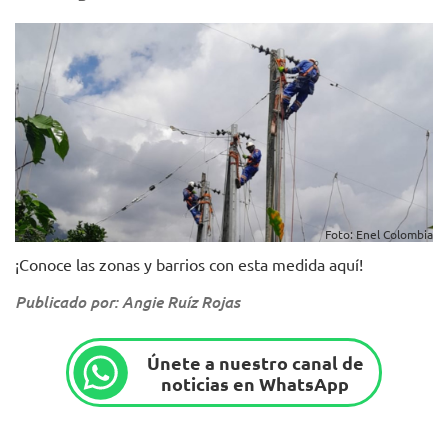
Foto: Enel Colombia
¡Conoce las zonas y barrios con esta medida aquí!
Publicado por: Angie Ruíz Rojas
Únete a nuestro canal de
noticias en WhatsApp