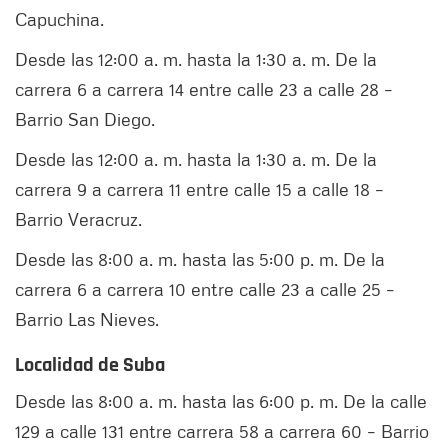
Capuchina.
Desde las 12:00 a. m. hasta la 1:30 a. m. De la
carrera 6 a carrera 14 entre calle 23 a calle 28 –
Barrio San Diego.
Desde las 12:00 a. m. hasta la 1:30 a. m. De la
carrera 9 a carrera 11 entre calle 15 a calle 18 –
Barrio Veracruz.
Desde las 8:00 a. m. hasta las 5:00 p. m. De la
carrera 6 a carrera 10 entre calle 23 a calle 25 –
Barrio Las Nieves.
Localidad de Suba
Desde las 8:00 a. m. hasta las 6:00 p. m. De la calle
129 a calle 131 entre carrera 58 a carrera 60 – Barrio