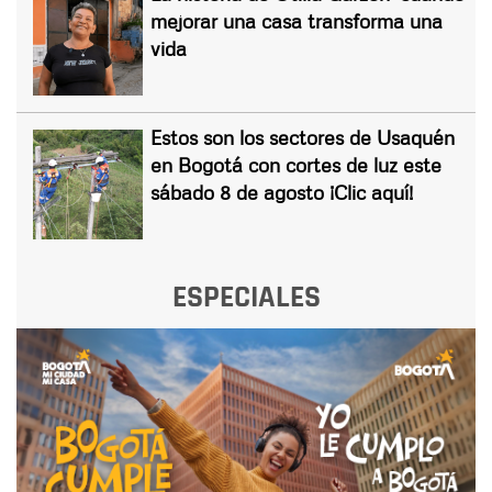
mejorar una casa transforma una
vida
Estos son los sectores de Usaquén
en Bogotá con cortes de luz este
sábado 8 de agosto ¡Clic aquí!
ESPECIALES