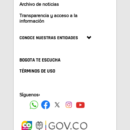
Archivo de noticias
Transparencia y acceso a la
información
CONOCE NUESTRAS ENTIDADES
BOGOTA TE ESCUCHA
TÉRMINOS DE USO
Síguenos: