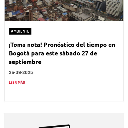
AMBIENTE
¡Toma nota! Pronóstico del tiempo en
Bogotá para este sábado 27 de
septiembre
26•09•2025
LEER MÁS
Nombre
Nombre