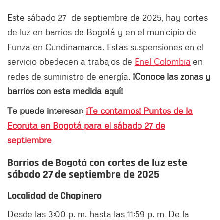
Este sábado 27 de septiembre de 2025, hay cortes
de luz en barrios de Bogotá y en el municipio de
Funza en Cundinamarca. Estas suspensiones en el
servicio obedecen a trabajos de
Enel Colombia
en
redes de suministro de energía.
¡Conoce las zonas y
barrios con esta medida aquí!
Te puede interesar:
¡Te contamos! Puntos de la
Ecoruta en Bogotá para el sábado 27 de
septiembre
Barrios de Bogotá con cortes de luz este
sábado 27 de septiembre de 2025
Localidad de Chapinero
Desde las 3:00 p. m. hasta las 11:59 p. m. De la