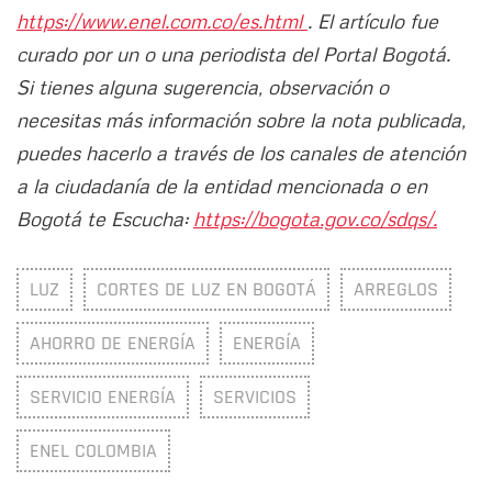
https://www.enel.com.co/es.html
. El artículo fue
curado por un o una periodista del Portal Bogotá.
Si tienes alguna sugerencia, observación o
necesitas más información sobre la nota publicada,
puedes hacerlo a través de los canales de atención
a la ciudadanía de la entidad mencionada o en
Bogotá te Escucha:
https://bogota.gov.co/sdqs/.
LUZ
CORTES DE LUZ EN BOGOTÁ
ARREGLOS
AHORRO DE ENERGÍA
ENERGÍA
SERVICIO ENERGÍA
SERVICIOS
ENEL COLOMBIA