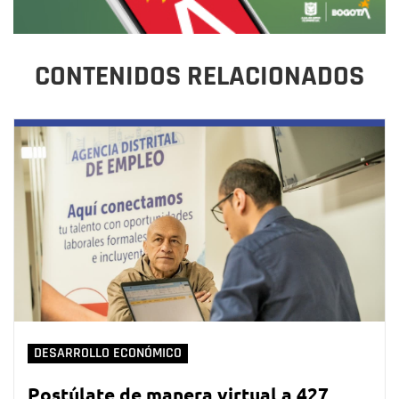
CONTENIDOS RELACIONADOS
DESARROLLO ECONÓMICO
Postúlate de manera virtual a 427