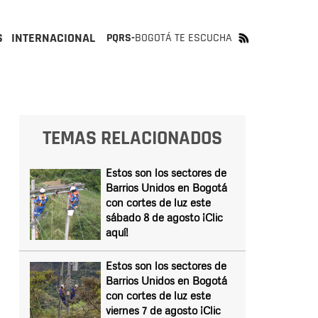
S
INTERNACIONAL
PQRS-
BOGOTÁ TE ESCUCHA
TEMAS RELACIONADOS
Estos son los sectores de
Barrios Unidos en Bogotá
con cortes de luz este
sábado 8 de agosto ¡Clic
aquí!
Estos son los sectores de
Barrios Unidos en Bogotá
con cortes de luz este
viernes 7 de agosto ¡Clic