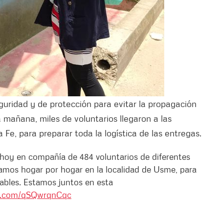
uridad y de protección para evitar la propagación
a mañana, miles de voluntarios llegaron a las
 Fe, para preparar toda la logística de las entregas.
hoy en compañía de 484 voluntarios de diferentes
amos hogar por hogar en la localidad de Usme, para
ables. Estamos juntos en esta
er.com/qSQwrqnCqc