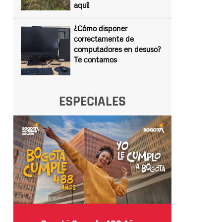
aquí!
¿Cómo disponer
correctamente de
computadores en desuso?
Te contamos
ESPECIALES