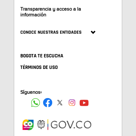
Transparencia y acceso a la
información
CONOCE NUESTRAS ENTIDADES
BOGOTA TE ESCUCHA
TÉRMINOS DE USO
Síguenos: