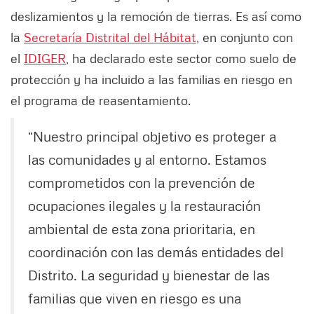
deslizamientos y la remoción de tierras. Es así como
la
Secretaría Distrital del Hábitat
, en conjunto con
el
IDIGER
, ha declarado este sector como suelo de
protección y ha incluido a las familias en riesgo en
el programa de reasentamiento.
“Nuestro principal objetivo es proteger a
las comunidades y al entorno. Estamos
comprometidos con la prevención de
ocupaciones ilegales y la restauración
ambiental de esta zona prioritaria, en
coordinación con las demás entidades del
Distrito. La seguridad y bienestar de las
familias que viven en riesgo es una