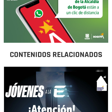
CONTENIDOS RELACIONADOS