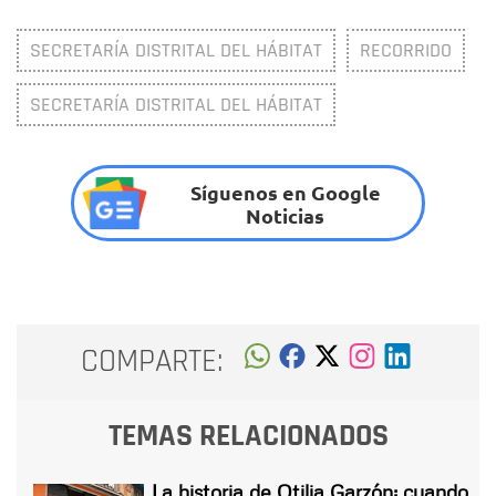
SECRETARÍA DISTRITAL DEL HÁBITAT
RECORRIDO
SECRETARÍA DISTRITAL DEL HÁBITAT
Síguenos en Google
Noticias
COMPARTE:
TEMAS RELACIONADOS
La historia de Otilia Garzón: cuando