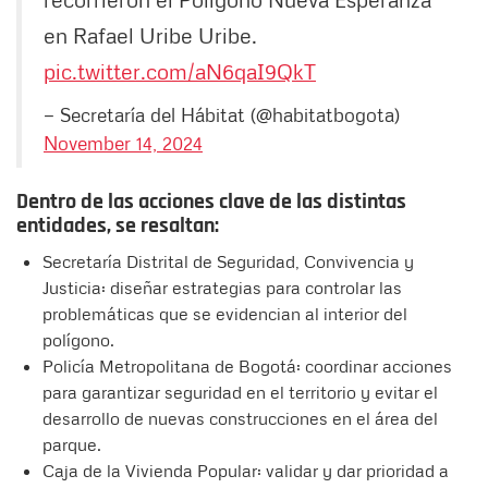
en Rafael Uribe Uribe.
pic.twitter.com/aN6qaI9QkT
— Secretaría del Hábitat (@habitatbogota)
November 14, 2024
Dentro de las acciones clave de las distintas
entidades, se resaltan:
Secretaría Distrital de Seguridad, Convivencia y
Justicia: diseñar estrategias para controlar las
problemáticas que se evidencian al interior del
polígono.
Policía Metropolitana de Bogotá: coordinar acciones
para garantizar seguridad en el territorio y evitar el
desarrollo de nuevas construcciones en el área del
parque.
Caja de la Vivienda Popular: validar y dar prioridad a