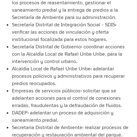
los procesos de reasentamiento, gestionar el
saneamiento predial y la entrega de predios a la
Secretaría de Ambiente para su administración.
Secretaría Distrital de Integración Social - SDIS:
verificar las acciones de vinculación y oferta
institucional focalizada para estos hogares.
Secretaría Distrital de Gobierno: coordinar acciones
con la Alcaldía Local de Rafael Uribe Uribe, para la
intervención y control urbano.
Alcaldía Local de Rafael Uribe Uribe: adelantar
procesos policivos y administrativos para recuperar
predios reocupados.
Empresas de servicios públicos: solicitar que se
adelanten acciones para el control de conexiones
erradas, fraudulentas y la defraudación de fluidos.
DADEP: adelantar un proceso de adquisición y
saneamiento predial.
Secretaria Distrital de Ambiente: realizar procesos de
recuperación y restauración ambiental del parque.