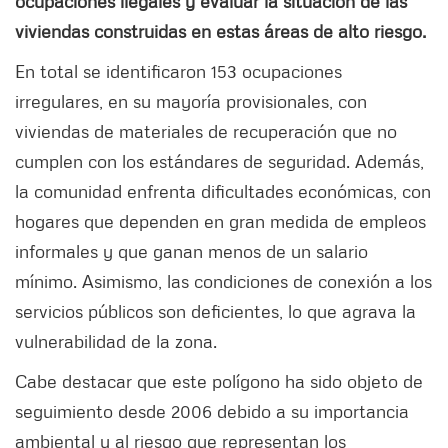
ocupaciones ilegales y evaluar la situación de las
viviendas construidas en estas áreas de alto riesgo.
En total se identificaron 153 ocupaciones
irregulares, en su mayoría provisionales, con
viviendas de materiales de recuperación que no
cumplen con los estándares de seguridad. Además,
la comunidad enfrenta dificultades económicas, con
hogares que dependen en gran medida de empleos
informales y que ganan menos de un salario
mínimo. Asimismo, las condiciones de conexión a los
servicios públicos son deficientes, lo que agrava la
vulnerabilidad de la zona.
Cabe destacar que este polígono ha sido objeto de
seguimiento desde 2006 debido a su importancia
ambiental y al riesgo que representan los