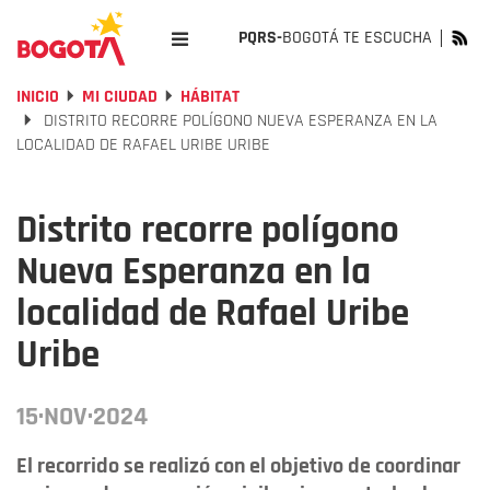
PQRS-
BOGOTÁ TE ESCUCHA
INICIO
MI CIUDAD
HÁBITAT
DISTRITO RECORRE POLÍGONO NUEVA ESPERANZA EN LA
LOCALIDAD DE RAFAEL URIBE URIBE
Distrito recorre polígono
Nueva Esperanza en la
localidad de Rafael Uribe
Uribe
15·NOV·2024
El recorrido se realizó con el objetivo de coordinar