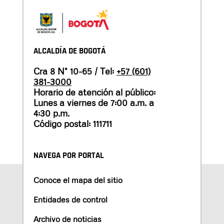
ALCALDÍA DE BOGOTÁ
Cra 8 N° 10-65 / Tel:
+57 (601)
381-3000
Horario de atención al público:
Lunes a viernes de 7:00 a.m. a
4:30 p.m.
Código postal: 111711
NAVEGA POR PORTAL
Conoce el mapa del sitio
Entidades de control
Archivo de noticias