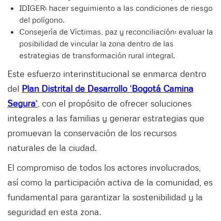
IDIGER: hacer seguimiento a las condiciones de riesgo
del polígono.
Consejería de Víctimas, paz y reconciliación: evaluar la
posibilidad de vincular la zona dentro de las
estrategias de transformación rural integral.
Este esfuerzo interinstitucional se enmarca dentro
del
Plan Distrital de Desarrollo
'
Bogotá Camina
Segura
'
, con el propósito de ofrecer soluciones
integrales a las familias y generar estrategias que
promuevan la conservación de los recursos
naturales de la ciudad.
El compromiso de todos los actores involucrados,
así como la participación activa de la comunidad, es
fundamental para garantizar la sostenibilidad y la
seguridad en esta zona.