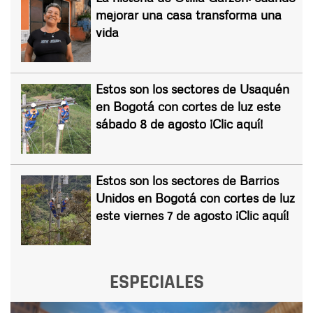
mejorar una casa transforma una
vida
Estos son los sectores de Usaquén
en Bogotá con cortes de luz este
sábado 8 de agosto ¡Clic aquí!
Estos son los sectores de Barrios
Unidos en Bogotá con cortes de luz
este viernes 7 de agosto ¡Clic aquí!
ESPECIALES