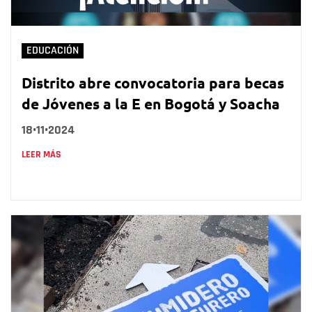
EDUCACIÓN
Distrito abre convocatoria para becas
de Jóvenes a la E en Bogotá y Soacha
18•11•2024
LEER MÁS