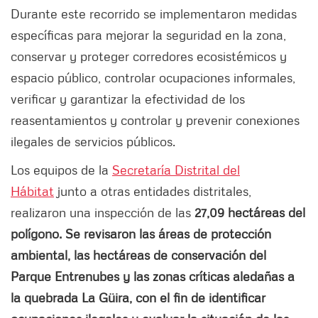
Durante este recorrido se implementaron medidas
específicas para mejorar la seguridad en la zona,
conservar y proteger corredores ecosistémicos y
espacio público, controlar ocupaciones informales,
verificar y garantizar la efectividad de los
reasentamientos y controlar y prevenir conexiones
ilegales de servicios públicos.
Los equipos de la
Secretaría Distrital del
Hábitat
junto a otras entidades distritales,
realizaron una inspección de las
27,09 hectáreas del
polígono. Se revisaron las áreas de protección
ambiental, las hectáreas de conservación del
Parque Entrenubes y las zonas críticas aledañas a
la quebrada La Güira, con el fin de identificar