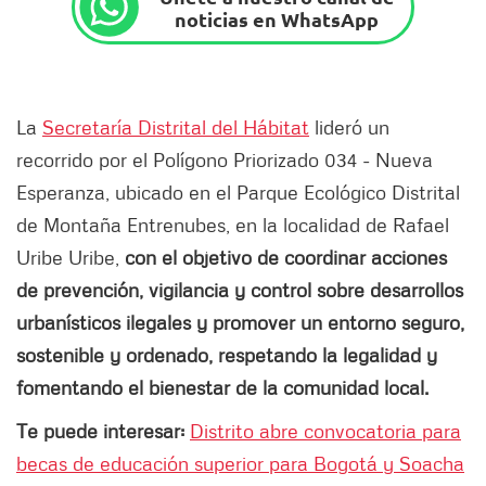
noticias en WhatsApp
La
Secretaría Distrital del Hábitat
lideró un
recorrido por el Polígono Priorizado 034 - Nueva
Esperanza, ubicado en el Parque Ecológico Distrital
de Montaña Entrenubes, en la localidad de Rafael
Uribe Uribe,
con el objetivo de coordinar acciones
de prevención, vigilancia y control sobre desarrollos
urbanísticos ilegales y promover un entorno seguro,
sostenible y ordenado, respetando la legalidad y
fomentando el bienestar de la comunidad local.
Te puede interesar:
Distrito abre convocatoria para
becas de educación superior para Bogotá y Soacha