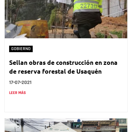
GOBIERNO
Sellan obras de construcción en zona
de reserva forestal de Usaquén
17•07•2021
LEER MÁS