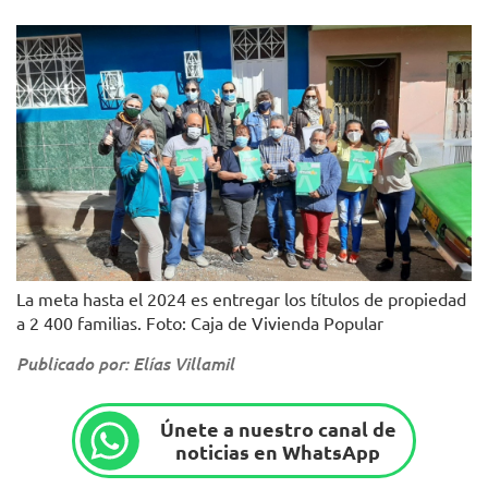
La meta hasta el 2024 es entregar los títulos de propiedad
a 2 400 familias. Foto: Caja de Vivienda Popular
Publicado por: Elías Villamil
Únete a nuestro canal de
noticias en WhatsApp