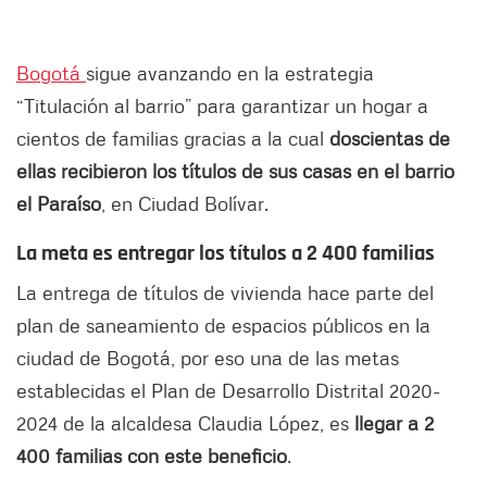
Bogotá
sigue avanzando en la estrategia
“Titulación al barrio” para garantizar un hogar a
cientos de familias gracias a la cual
doscientas de
ellas recibieron los títulos de sus casas en el barrio
el Paraíso
, en Ciudad Bolívar.
La meta es entregar los títulos a 2 400 familias
La entrega de títulos de vivienda hace parte del
plan de saneamiento de espacios públicos en la
ciudad de Bogotá, por eso una de las metas
establecidas el Plan de Desarrollo Distrital 2020-
2024 de la alcaldesa Claudia López, es
llegar a 2
400 familias con este beneficio
.