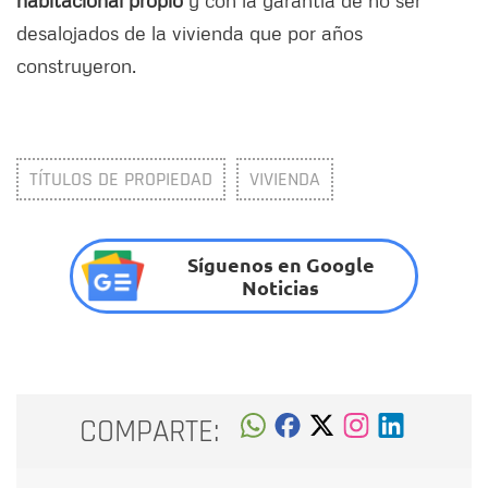
desalojados de la vivienda que por años
construyeron.
TÍTULOS DE PROPIEDAD
VIVIENDA
Síguenos en Google
Noticias
COMPARTE: