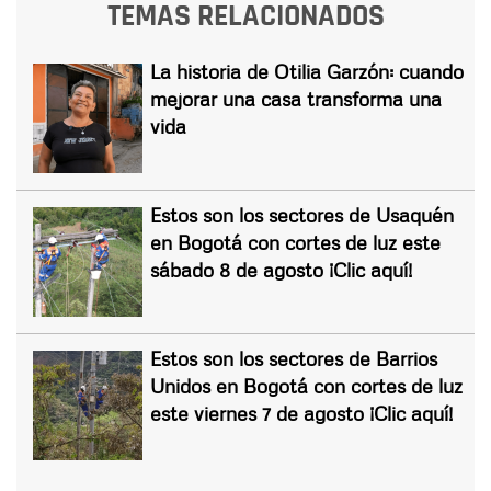
TEMAS RELACIONADOS
La historia de Otilia Garzón: cuando
mejorar una casa transforma una
vida
Estos son los sectores de Usaquén
en Bogotá con cortes de luz este
sábado 8 de agosto ¡Clic aquí!
Estos son los sectores de Barrios
Unidos en Bogotá con cortes de luz
este viernes 7 de agosto ¡Clic aquí!