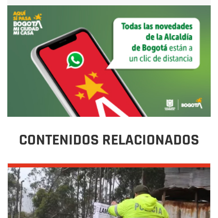
CONTENIDOS RELACIONADOS