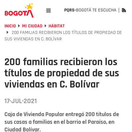
PQRS-
BOGOTÁ TE ESCUCHA
INICIO
MI CIUDAD
HÁBITAT
200 FAMILIAS RECIBIERON LOS TÍTULOS DE PROPIEDAD DE
SUS VIVIENDAS EN C. BOLÍVAR
200 familias recibieron los
títulos de propiedad de sus
viviendas en C. Bolívar
17·JUL·2021
Caja de Vivienda Popular entregó 200 títulos de
sus casas a familias en el barrio el Paraíso, en
Ciudad Bolívar.