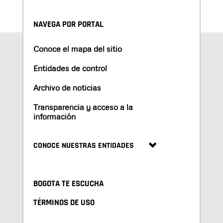
NAVEGA POR PORTAL
Conoce el mapa del sitio
Entidades de control
Archivo de noticias
Transparencia y acceso a la
información
CONOCE NUESTRAS ENTIDADES
BOGOTA TE ESCUCHA
TÉRMINOS DE USO