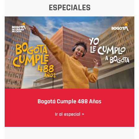
ESPECIALES
Bogotá Cumple 488 Años
Ir al especial >