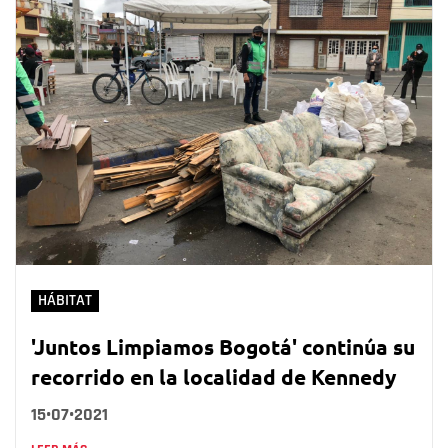
HÁBITAT
'Juntos Limpiamos Bogotá' continúa su
recorrido en la localidad de Kennedy
15•07•2021