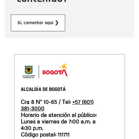
Enviar
Sí, comentar aquí ❯
ALCALDÍA DE BOGOTÁ
Cra 8 N° 10-65 / Tel:
+57 (601)
381-3000
Horario de atención al público:
Lunes a viernes de 7:00 a.m. a
4:30 p.m.
Código postal: 111711