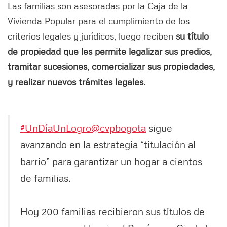
Las familias son asesoradas por la Caja de la
Vivienda Popular para el cumplimiento de los
criterios legales y jurídicos, luego reciben
su título
de propiedad que les permite legalizar sus predios,
tramitar sucesiones, comercializar sus propiedades,
y realizar nuevos trámites legales.
#UnDíaUnLogro
@cvpbogota
sigue
avanzando en la estrategia “titulación al
barrio” para garantizar un hogar a cientos
de familias.
Hoy 200 familias recibieron sus títulos de