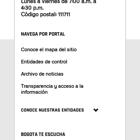
Lunes a viernes de 7:00 a.m. a
4:30 p.m.
Código postal: 111711
NAVEGA POR PORTAL
Conoce el mapa del sitio
Entidades de control
Archivo de noticias
Transparencia y acceso a la
información
CONOCE NUESTRAS ENTIDADES
BOGOTA TE ESCUCHA