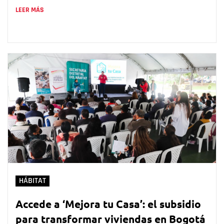
LEER MÁS
HÁBITAT
Accede a ‘Mejora tu Casa’: el subsidio
para transformar viviendas en Bogotá