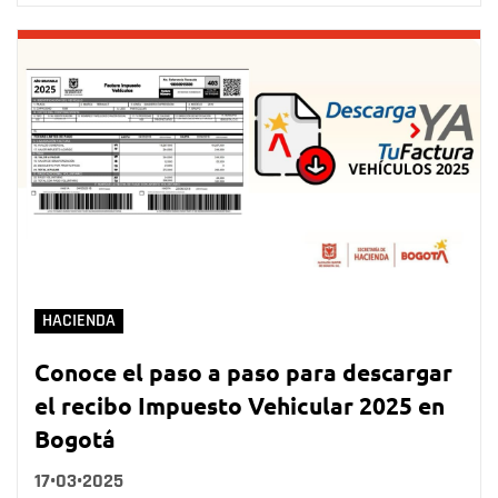
HACIENDA
Conoce el paso a paso para descargar
el recibo Impuesto Vehicular 2025 en
Bogotá
17•03•2025