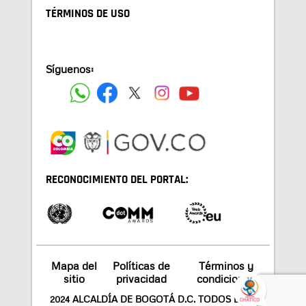
TÉRMINOS DE USO
Síguenos:
RECONOCIMIENTO DEL PORTAL:
Mapa del
Políticas de
Términos y
sitio
privacidad
condiciones
2024 ALCALDÍA DE BOGOTÁ D.C. TODOS LOS