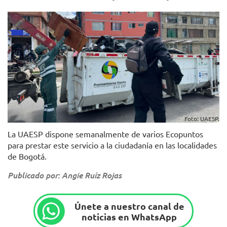
Foto: UAESP.
La UAESP dispone semanalmente de varios Ecopuntos
para prestar este servicio a la ciudadanía en las localidades
de Bogotá.
Publicado por: Angie Ruíz Rojas
Únete a nuestro canal de
noticias en WhatsApp