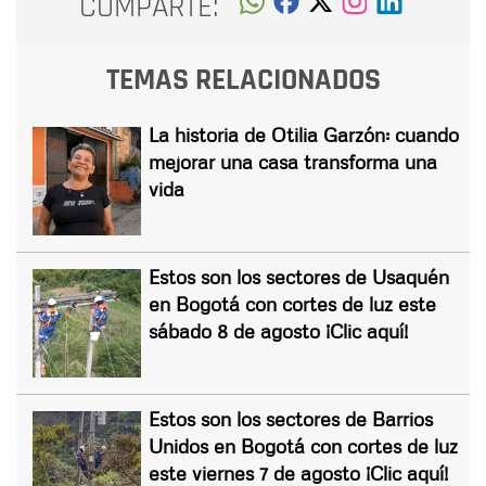
COMPARTE:
TEMAS RELACIONADOS
La historia de Otilia Garzón: cuando
mejorar una casa transforma una
vida
Estos son los sectores de Usaquén
en Bogotá con cortes de luz este
sábado 8 de agosto ¡Clic aquí!
Estos son los sectores de Barrios
Unidos en Bogotá con cortes de luz
este viernes 7 de agosto ¡Clic aquí!