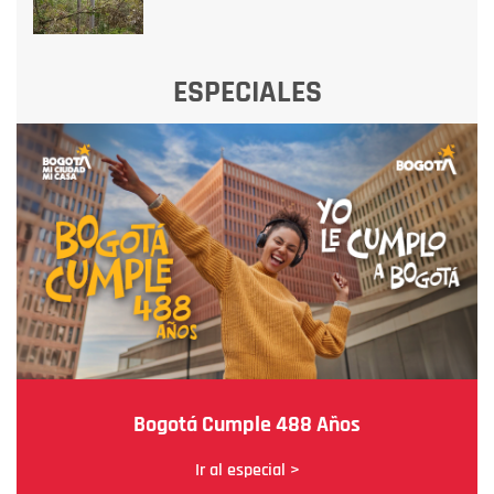
ESPECIALES
Bogotá Cumple 488 Años
Ir al especial >