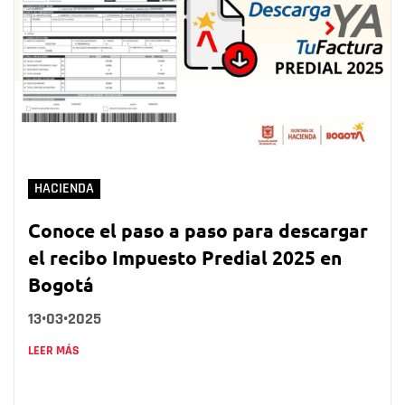
HACIENDA
Conoce el paso a paso para descargar
el recibo Impuesto Predial 2025 en
Bogotá
13•03•2025
LEER MÁS