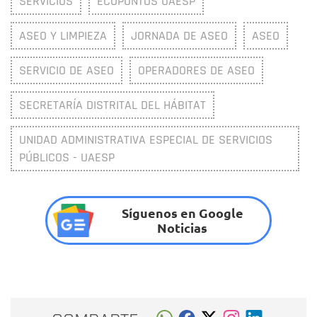
SERVICIOS
ECOPUNTOS UAESP
ASEO Y LIMPIEZA
JORNADA DE ASEO
ASEO
SERVICIO DE ASEO
OPERADORES DE ASEO
SECRETARÍA DISTRITAL DEL HÁBITAT
UNIDAD ADMINISTRATIVA ESPECIAL DE SERVICIOS
PÚBLICOS - UAESP
Síguenos en Google
Noticias