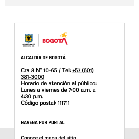
ALCALDÍA DE BOGOTÁ
Cra 8 N° 10-65 / Tel:
+57 (601)
381-3000
Horario de atención al público:
Lunes a viernes de 7:00 a.m. a
4:30 p.m.
Código postal: 111711
NAVEGA POR PORTAL
Conoce el mapa del sitio