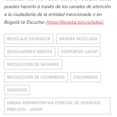
puedes hacerlo a través de los canales de atención
a la ciudadanía de la entidad mencionada o en
Bogotá te Escucha:
https://bogota.gov.co/sdqs/.
RECICLAJE EN BOGOTÁ
BASURA RECICLADA
RECICLADORES BOGOTÁ
ECOPUNTOS UAESP
RECOLECCIÓN DE BASURAS
RECOLECCIÓN DE ESCOMBROS
ESCOMBROS
SERVICIOS
UNIDAD ADMINISTRATIVA ESPECIAL DE SERVICIOS
PÚBLICOS - UAESP