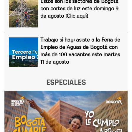
Estos son los sectores de Bogotá
con cortes de luz este domingo 9
de agosto ¡Clic aquí!
Trabajo sí hay: asiste a la Feria de
Empleo de Aguas de Bogotá con
más de 100 vacantes este martes
11 de agosto
ESPECIALES