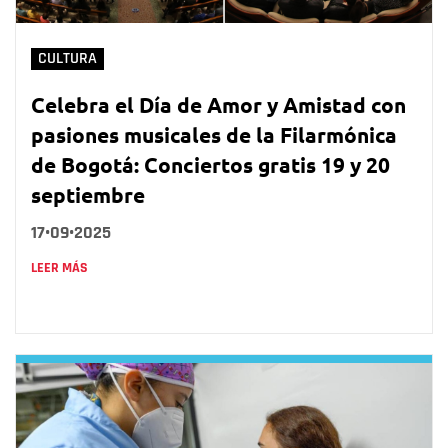
CULTURA
Celebra el Día de Amor y Amistad con
pasiones musicales de la Filarmónica
de Bogotá: Conciertos gratis 19 y 20
septiembre
17•09•2025
LEER MÁS