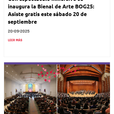
inaugura la Bienal de Arte BOG25:
Asiste gratis este sábado 20 de
septiembre
20•09•2025
LEER MÁS