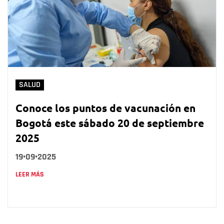
SALUD
Conoce los puntos de vacunación en
Bogotá este sábado 20 de septiembre
2025
19•09•2025
LEER MÁS