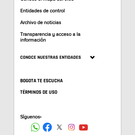
Entidades de control
Archivo de noticias
Transparencia y acceso a la
información
CONOCE NUESTRAS ENTIDADES
BOGOTA TE ESCUCHA
TÉRMINOS DE USO
Síguenos: