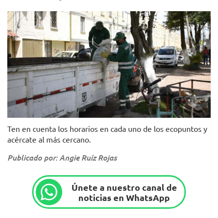
Foto: UAESP.
Ten en cuenta los horarios en cada uno de los ecopuntos y
acércate al más cercano.
Publicado por: Angie Ruíz Rojas
Únete a nuestro canal de
noticias en WhatsApp