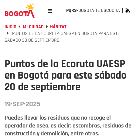
PQRS-
BOGOTÁ TE ESCUCHA
INICIO
MI CIUDAD
HÁBITAT
PUNTOS DE LA ECORUTA UAESP EN BOGOTÁ PARA ESTE
SÁBADO 20 DE SEPTIEMBRE
Puntos de la Ecoruta UAESP
en Bogotá para este sábado
20 de septiembre
19·SEP·2025
Puedes llevar los residuos que no recoge el
operador de aseo, es decir: escombros, residuos de
construcción y demolición, entre otros.