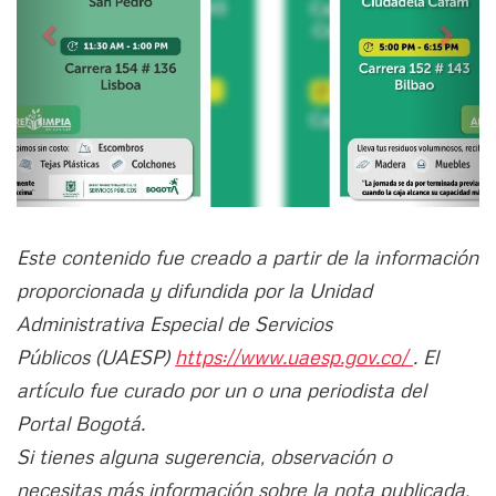
Este contenido fue creado a partir de la información
proporcionada y difundida por la Unidad
Administrativa Especial de Servicios
Públicos (UAESP)
https://www.uaesp.gov.co/
. El
artículo fue curado por un o una periodista del
Portal Bogotá.
Si tienes alguna sugerencia, observación o
necesitas más información sobre la nota publicada,