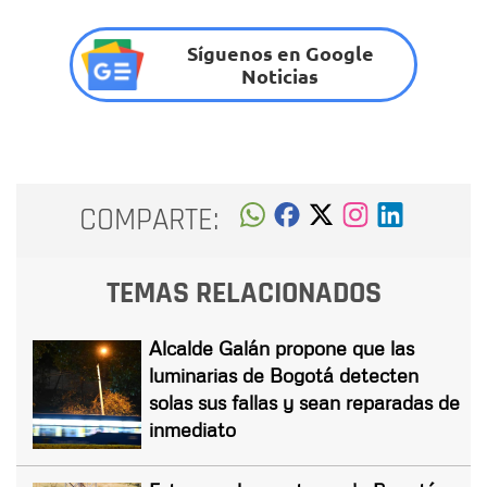
Síguenos en Google
Noticias
COMPARTE:
TEMAS RELACIONADOS
Alcalde Galán propone que las
luminarias de Bogotá detecten
solas sus fallas y sean reparadas de
inmediato