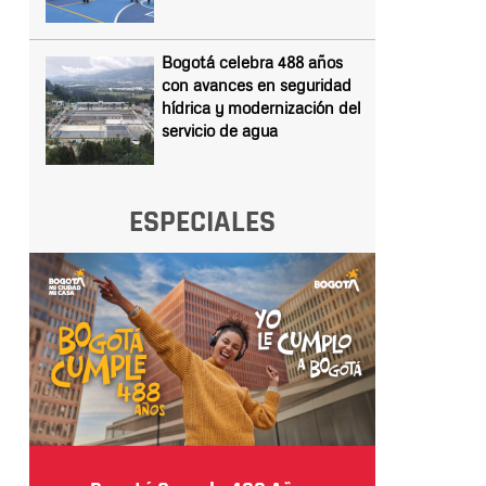
Bogotá celebra 488 años
con avances en seguridad
hídrica y modernización del
servicio de agua
ESPECIALES