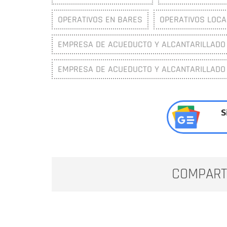
OPERATIVOS EN BARES
OPERATIVOS LOCA
EMPRESA DE ACUEDUCTO Y ALCANTARILLADO 
EMPRESA DE ACUEDUCTO Y ALCANTARILLADO
S
COMPART