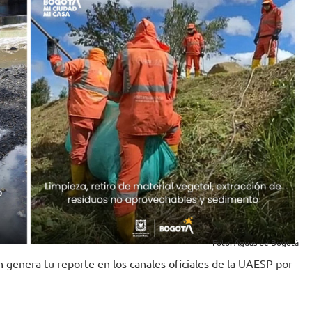
Foto: Aguas de Bogotá
 genera tu reporte en los canales oficiales de la UAESP por