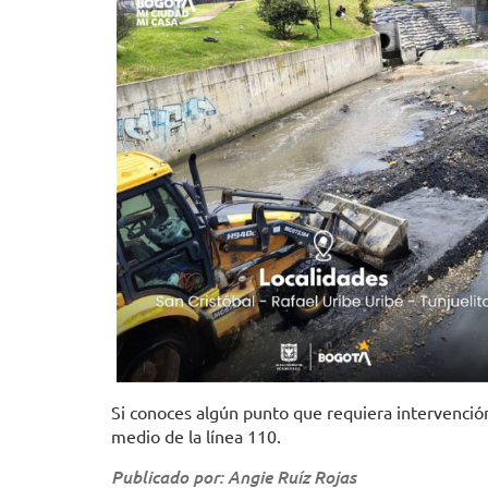
Si conoces algún punto que requiera intervención
medio de la línea 110.
Publicado por: Angie Ruíz Rojas