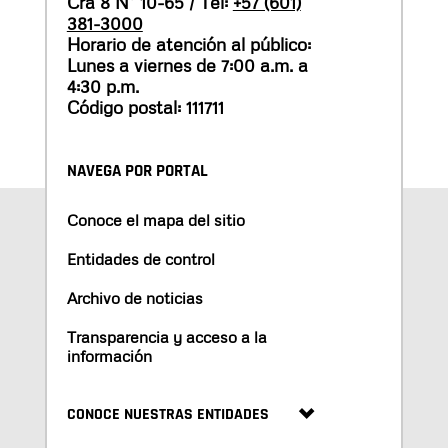
Cra 8 N° 10-65 / Tel:
+57 (601)
381-3000
Horario de atención al público:
Lunes a viernes de 7:00 a.m. a
4:30 p.m.
Código postal: 111711
NAVEGA POR PORTAL
Conoce el mapa del sitio
Entidades de control
Archivo de noticias
Transparencia y acceso a la
información
CONOCE NUESTRAS ENTIDADES