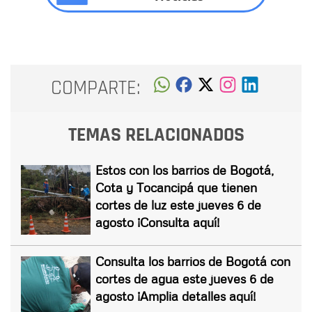
COMPARTE:
TEMAS RELACIONADOS
Estos con los barrios de Bogotá,
Cota y Tocancipá que tienen
cortes de luz este jueves 6 de
agosto ¡Consulta aquí!
Consulta los barrios de Bogotá con
cortes de agua este jueves 6 de
agosto ¡Amplia detalles aquí!