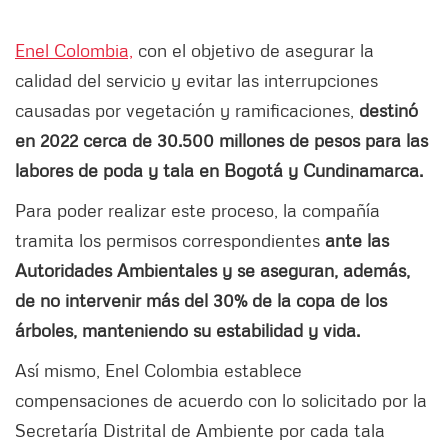
Enel Colombia,
con el objetivo de asegurar la
calidad del servicio y evitar las interrupciones
causadas por vegetación y ramificaciones,
destinó
en 2022 cerca de 30.500 millones de pesos para las
labores de poda y tala en Bogotá y Cundinamarca.
Para poder realizar este proceso, la compañía
tramita los permisos correspondientes
ante las
Autoridades Ambientales y se aseguran, además,
de no intervenir más del 30% de la copa de los
árboles, manteniendo su estabilidad y vida.
Así mismo, Enel Colombia establece
compensaciones de acuerdo con lo solicitado por la
Secretaría Distrital de Ambiente por cada tala