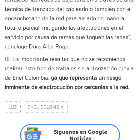
técnica de trenzado del cableado o también con el
encauchetado de la red para aislarlo de manera
total o parcial, mitigando las afectaciones en el
servicio por causa de ramas que toquen las redes”,
concluye Dora Alba Ruge.
👉🏻 Es importante resaltar que no se recomienda
realizar este tipo de trabajos sin autorización previa
de Enel Colombia,
ya que representa un riesgo
inminente de electrocución por cercanías a la red.
LUZ
ENEL COLOMBIA
Síguenos en Google
Noticias