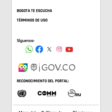
BOGOTA TE ESCUCHA
TÉRMINOS DE USO
Síguenos:
RECONOCIMIENTO DEL PORTAL: