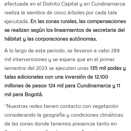
efectuada en el Distrito Capital y en Cundinamarca
realiza la siembra de cinco árboles por cada tala
ejecutada.
En las zonas rurales, las compensaciones
se realizan según los lineamientos de secretaria del
hábitat y las corporaciones autónomas.
A lo largo de este periodo, se llevaron a cabo 289
mil intervenciones y se espera que en el primer
semestre del 2023 se ejecuten unas
135 mil podas y
talas adicionales con una inversión de 12.100
millones de pesos; 124 mil para Cundinamarca y 11
mil para Bogotá.
“Nuestras redes tienen contacto con vegetación
considerando la geografía y condiciones climáticas
de las zonas donde tenemos presencia tanto en