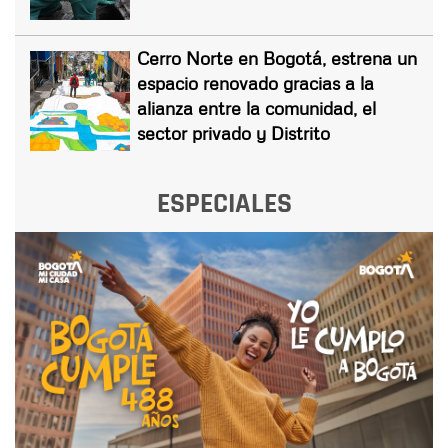
Cerro Norte en Bogotá, estrena un
espacio renovado gracias a la
alianza entre la comunidad, el
sector privado y Distrito
ESPECIALES