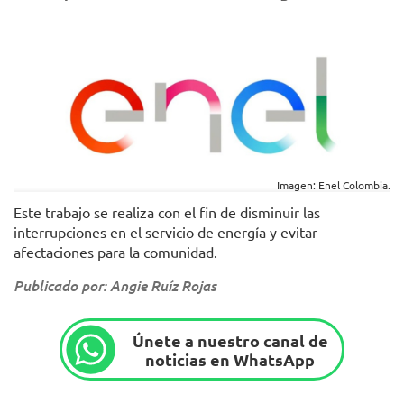
Imagen: Enel Colombia.
Este trabajo se realiza con el fin de disminuir las
interrupciones en el servicio de energía y evitar
afectaciones para la comunidad.
Publicado por: Angie Ruíz Rojas
Únete a nuestro canal de
noticias en WhatsApp