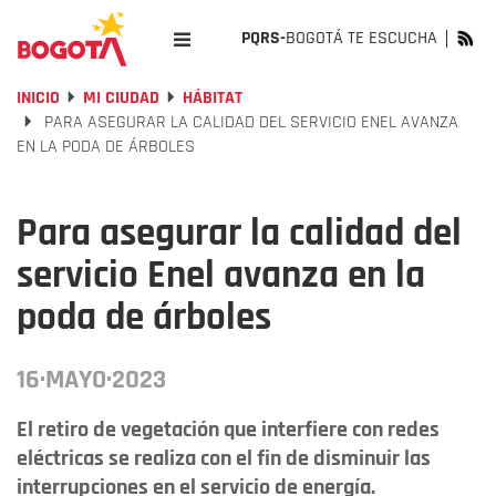
PQRS-
BOGOTÁ TE ESCUCHA
INICIO
MI CIUDAD
HÁBITAT
PARA ASEGURAR LA CALIDAD DEL SERVICIO ENEL AVANZA
EN LA PODA DE ÁRBOLES
Para asegurar la calidad del
servicio Enel avanza en la
poda de árboles
16·MAYO·2023
El retiro de vegetación que interfiere con redes
eléctricas se realiza con el fin de disminuir las
interrupciones en el servicio de energía.