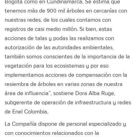
Bogotá como en Cundinamarca. Se estima que
tenemos más de 900 mil árboles en cercanías con
nuestras redes, de los cuales contamos con
registros de casi medio millón. Si bien, estas
acciones de talas y podas las realizamos con
autorización de las autoridades ambientales,
también somos conscientes de la importancia de la
vegetación para los ecosistemas y por eso
implementamos acciones de compensación con la
resiembra de árboles en varias zonas de nuestra
área de influencia”, sostiene Dora Alba Ruge,
subgerente de operación de infraestructura y redes
de Enel Colombia.
La Compañía dispone de personal especializado y
con conocimientos relacionados con la