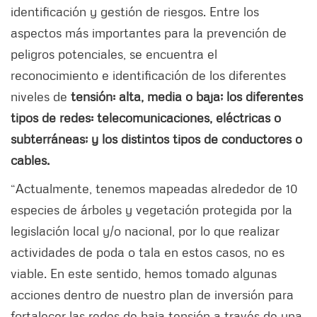
identificación y gestión de riesgos. Entre los
aspectos más importantes para la prevención de
peligros potenciales, se encuentra el
reconocimiento e identificación de los diferentes
niveles de
tensión: alta, media o baja; los diferentes
tipos de redes: telecomunicaciones, eléctricas o
subterráneas; y los distintos tipos de conductores o
cables.
“Actualmente, tenemos mapeadas alrededor de 10
especies de árboles y vegetación protegida por la
legislación local y/o nacional, por lo que realizar
actividades de poda o tala en estos casos, no es
viable. En este sentido, hemos tomado algunas
acciones dentro de nuestro plan de inversión para
fortalecer las redes de baja tensión a través de una