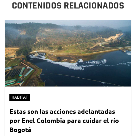
CONTENIDOS RELACIONADOS
HÁBITAT
Estas son las acciones adelantadas
por Enel Colombia para cuidar el río
Bogotá