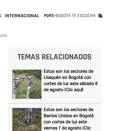
S
INTERNACIONAL
PQRS-
BOGOTÁ TE ESCUCHA
ÍVAR
TEMAS RELACIONADOS
Estos son los sectores de
Usaquén en Bogotá con
cortes de luz este sábado 8
de agosto ¡Clic aquí!
Estos son los sectores de
Barrios Unidos en Bogotá
con cortes de luz este
viernes 7 de agosto ¡Clic