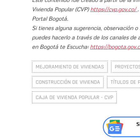
Vivienda Popular (CVP)
https://cvp.gov.co/
.
Portal Bogotá.
Si tienes alguna sugerencia, observación o
puedes hacerlo a través de los canales de 
en Bogotá te Escucha:
https://bogota.gov.c
MEJORAMIENTO DE VIVIENDAS
PROYECTOS
CONSTRUCCIÓN DE VIVIENDA
TÍTULOS DE 
CAJA DE VIVIENDA POPULAR - CVP
S