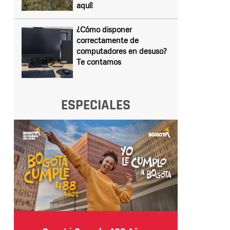
aquí!
¿Cómo disponer
correctamente de
computadores en desuso?
Te contamos
ESPECIALES