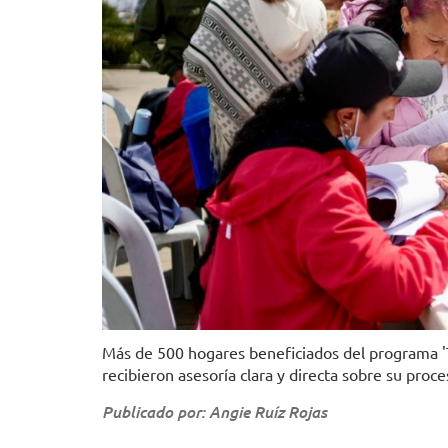
Más de 500 hogares beneficiados del programa 'T
recibieron asesoría clara y directa sobre su proce
Publicado por: Angie Ruíz Rojas