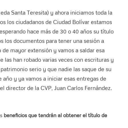
leda Santa Teresita) y ahora iniciamos toda la
dos los ciudadanos de Ciudad Bolívar estamos
esperando hace más de 30 o 40 años su título
s los documentos para tener una sesión a
o de mayor extensión y vamos a saldar esa
e las han robado varias veces con escrituras y
patrimonio serio y que nadie las saque de su
e año y ya vamos a iniciar esas entregas de
ó el director de la CVP, Juan Carlos Fernández.
os
beneficios que tendrán al obtener el título de