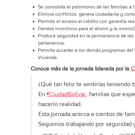
Se consolida el patrimonio de las familias a 
Elimina conflictos, genera ciudadanía y con
Permite el acceso al crédito con garantía rea
Genera incentivos para el ahorro y la inversió
Produce seguridad en la permanencia de las 
pertenencia.
Permite acceder a los demás programas del D
Vivienda.
Conoce más de la jornada liderada por la
C
¿Qué tan feliz te sentirías teniendo 
En
#CiudadBolívar
, familias que es
hacerlo realidad.
Esta jornada acerca a cientos de fam
Seguimos trabajando por seguridad 