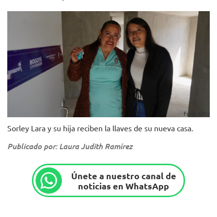
Foto: ERU
Sorley Lara y su hija reciben la llaves de su nueva casa.
Publicado por: Laura Judith Ramírez
Únete a nuestro canal de
noticias en WhatsApp