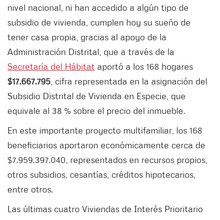
nivel nacional, ni han accedido a algún tipo de
subsidio de vivienda, cumplen hoy su sueño de
tener casa propia, gracias al apoyo de la
Administración Distrital, que a través de la
Secretaría del Hábitat
aportó a los 168 hogares
$17.667.795
, cifra representada en la asignación del
Subsidio Distrital de Vivienda en Especie, que
equivale al 38 % sobre el precio del inmueble.
En este importante proyecto multifamiliar, los 168
beneficiarios aportaron económicamente cerca de
$7.959.397.040, representados en recursos propios,
otros subsidios, cesantías, créditos hipotecarios,
entre otros.
Las últimas cuatro Viviendas de Interés Prioritario