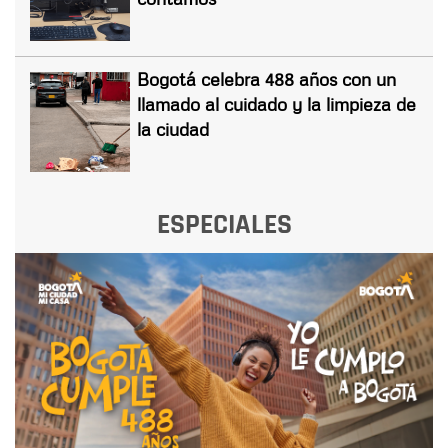
Bogotá celebra 488 años con un
llamado al cuidado y la limpieza de
la ciudad
ESPECIALES