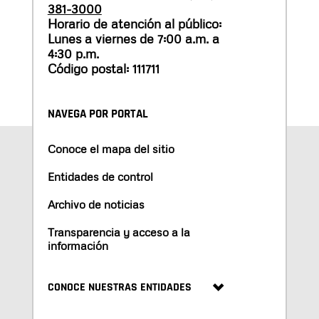
381-3000
Horario de atención al público:
Lunes a viernes de 7:00 a.m. a
4:30 p.m.
Código postal: 111711
NAVEGA POR PORTAL
Conoce el mapa del sitio
Entidades de control
Archivo de noticias
Transparencia y acceso a la
información
CONOCE NUESTRAS ENTIDADES