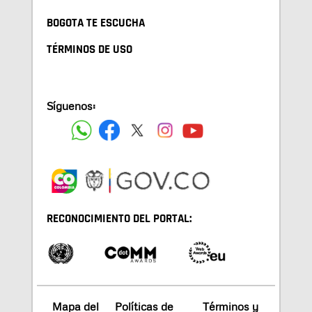
BOGOTA TE ESCUCHA
TÉRMINOS DE USO
Síguenos:
RECONOCIMIENTO DEL PORTAL:
Mapa del
Políticas de
Términos y