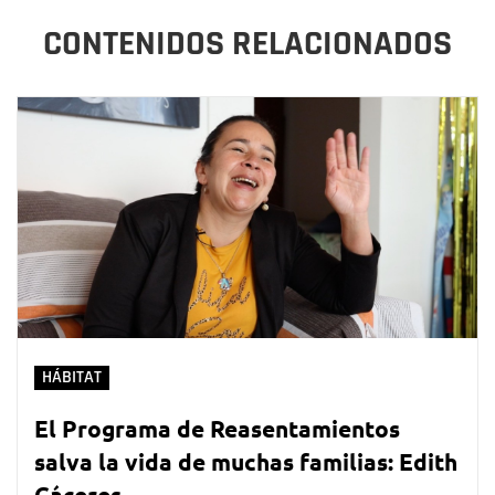
CONTENIDOS RELACIONADOS
HÁBITAT
El Programa de Reasentamientos
salva la vida de muchas familias: Edith
Cáceres