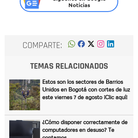
Noticias
COMPARTE:
TEMAS RELACIONADOS
Estos son los sectores de Barrios
Unidos en Bogotá con cortes de luz
este viernes 7 de agosto ¡Clic aquí!
¿Cómo disponer correctamente de
computadores en desuso? Te
contamos