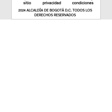
sitio
privacidad
condiciones
2024 ALCALDÍA DE BOGOTÁ D.C. TODOS LOS
DERECHOS RESERVADOS