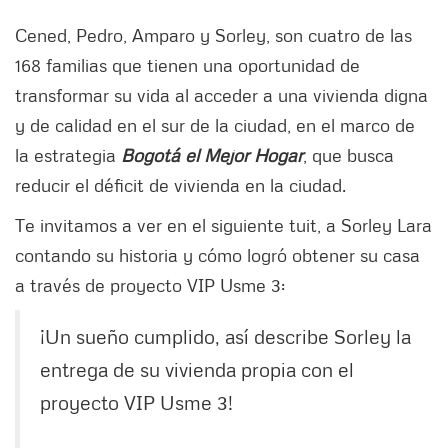
Cened, Pedro, Amparo y Sorley, son cuatro de las
168 familias que tienen una oportunidad de
transformar su vida al acceder a una vivienda digna
y de calidad en el sur de la ciudad, en el marco de
la estrategia
Bogotá el Mejor Hogar
, que busca
reducir el déficit de vivienda en la ciudad.
Te invitamos a ver en el siguiente tuit, a Sorley Lara
contando su historia y cómo logró obtener su casa
a través de proyecto VIP Usme 3:
¡Un sueño cumplido, así describe Sorley la
entrega de su vivienda propia con el
proyecto VIP Usme 3!