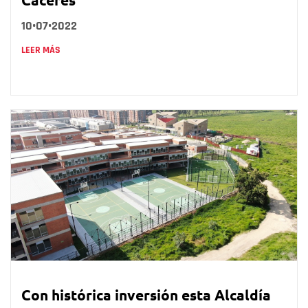
10•07•2022
LEER MÁS
Con histórica inversión esta Alcaldía