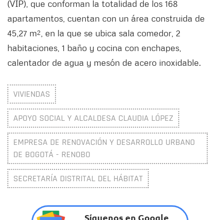
(VIP), que conforman la totalidad de los 168
apartamentos, cuentan con un área construida de
45,27 m², en la que se ubica sala comedor, 2
habitaciones, 1 baño y cocina con enchapes,
calentador de agua y mesón de acero inoxidable.
VIVIENDAS
APOYO SOCIAL Y ALCALDESA CLAUDIA LÓPEZ
EMPRESA DE RENOVACIÓN Y DESARROLLO URBANO
DE BOGOTÁ - RENOBO
SECRETARÍA DISTRITAL DEL HÁBITAT
Síguenos en Google