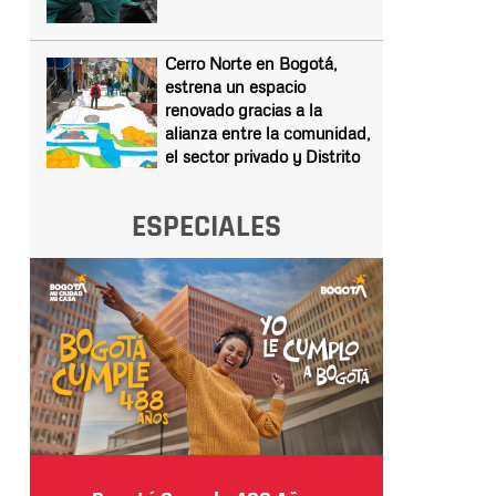
Cerro Norte en Bogotá,
estrena un espacio
renovado gracias a la
alianza entre la comunidad,
el sector privado y Distrito
ESPECIALES