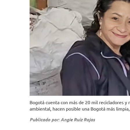
Bogotá cuenta con más de 20 mil recicladores y 
ambiental, hacen posible una Bogotá más limpia, 
Publicado por: Angie Ruíz Rojas