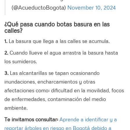
(@AcueductoBogota)
November 10, 2024
¿Qué pasa cuando botas basura en las
calles?
1.
La basura que llega a las calles se acumula.
2.
Cuando llueve el agua arrastra la basura hasta
los sumideros.
3.
Las alcantarillas se tapan ocasionando
inundaciones, encharcamientos y otras
afectaciones como: dificultad en la movilidad, focos
de enfermedades, contaminación del medio
ambiente.
Te invitamos consultar:
Aprende a identificar y a
reportar árboles en riesgo en Bogotá debido a