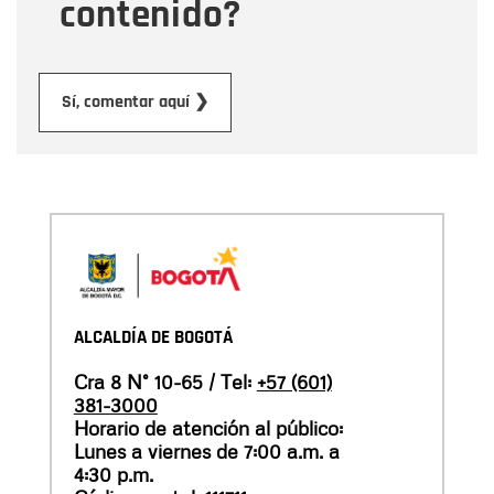
contenido?
Enviar
Sí, comentar aquí ❯
ALCALDÍA DE BOGOTÁ
Cra 8 N° 10-65 / Tel:
+57 (601)
381-3000
Horario de atención al público:
Lunes a viernes de 7:00 a.m. a
4:30 p.m.