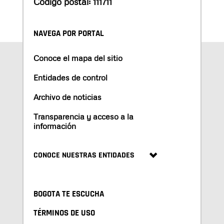
Código postal: 111711
NAVEGA POR PORTAL
Conoce el mapa del sitio
Entidades de control
Archivo de noticias
Transparencia y acceso a la
información
CONOCE NUESTRAS ENTIDADES
BOGOTA TE ESCUCHA
TÉRMINOS DE USO