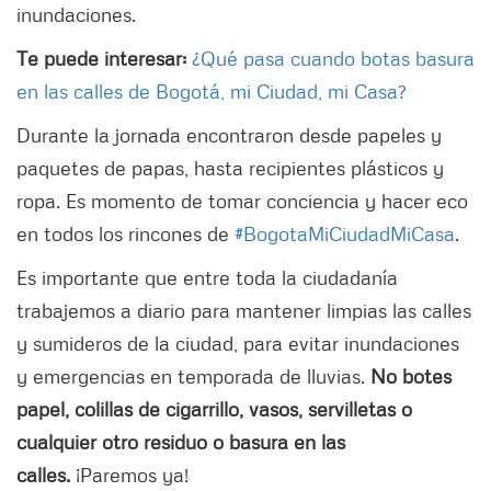
inundaciones.
Te puede interesar:
¿Qué pasa cuando botas basura
en las calles de Bogotá, mi Ciudad, mi Casa?
Durante la jornada encontraron desde papeles y
paquetes de papas, hasta recipientes plásticos y
ropa. Es momento de tomar conciencia y hacer eco
en todos los rincones de
#BogotaMiCiudadMiCasa
.
Es importante que entre toda la ciudadanía
trabajemos a diario para mantener limpias las calles
y sumideros de la ciudad, para evitar inundaciones
y emergencias en temporada de lluvias.
No botes
papel, colillas de cigarrillo, vasos, servilletas o
cualquier otro residuo o basura en las
calles.
¡Paremos ya!