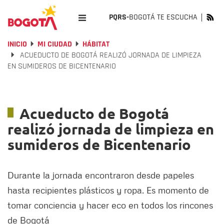
PQRS-
BOGOTÁ TE ESCUCHA
INICIO
MI CIUDAD
HÁBITAT
ACUEDUCTO DE BOGOTÁ REALIZÓ JORNADA DE LIMPIEZA
EN SUMIDEROS DE BICENTENARIO
Acueducto de Bogotá
realizó jornada de limpieza en
sumideros de Bicentenario
Durante la jornada encontraron desde papeles
hasta recipientes plásticos y ropa. Es momento de
tomar conciencia y hacer eco en todos los rincones
de Bogotá