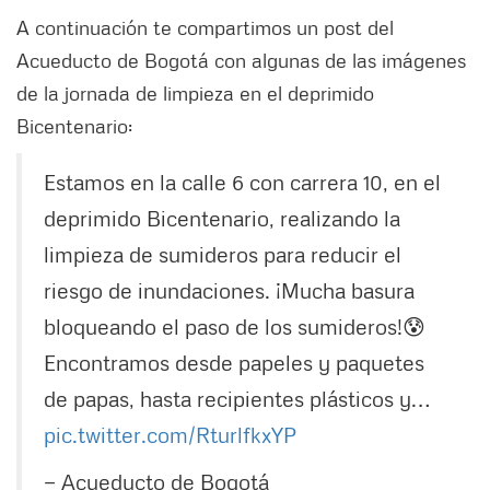
A continuación te compartimos un post del
Acueducto de Bogotá con algunas de las imágenes
de la jornada de limpieza en el deprimido
Bicentenario:
Estamos en la calle 6 con carrera 10, en el
deprimido Bicentenario, realizando la
limpieza de sumideros para reducir el
riesgo de inundaciones. ¡Mucha basura
bloqueando el paso de los sumideros!😰
Encontramos desde papeles y paquetes
de papas, hasta recipientes plásticos y…
pic.twitter.com/RturlfkxYP
— Acueducto de Bogotá