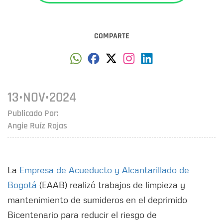
COMPARTE
13•NOV•2024
Publicado Por:
Angie Ruíz Rojas
La
Empresa de Acueducto y Alcantarillado de
Bogotá
(EAAB) realizó trabajos de limpieza y
mantenimiento de sumideros en el deprimido
Bicentenario para reducir el riesgo de