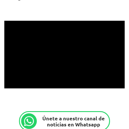
Únete a nuestro canal de
noticias en Whatsapp