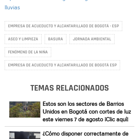
lluvias
EMPRESA DE ACUEDUCTO Y ALCANTARILLADO DE BOGOTÁ - ESP
ASEO Y LIMPIEZA
BASURA
JORNADA AMBIENTAL
FENÓMENO DE LA NIÑA
EMPRESA DE ACUEDUCTO Y ALCANTARILLADO DE BOGOTÁ ESP
TEMAS RELACIONADOS
Estos son los sectores de Barrios
Unidos en Bogotá con cortes de luz
este viernes 7 de agosto ¡Clic aquí!
¿Cómo disponer correctamente de