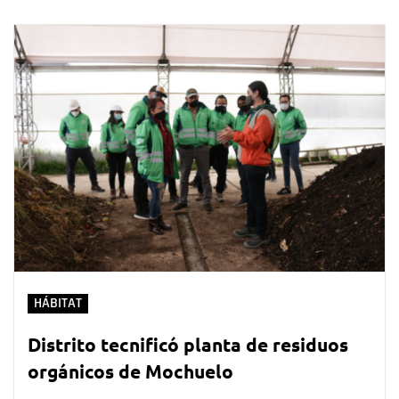
HÁBITAT
Distrito tecnificó planta de residuos
orgánicos de Mochuelo