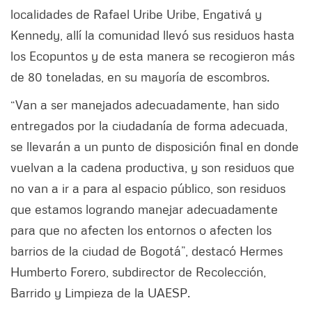
localidades de Rafael Uribe Uribe, Engativá y
Kennedy, allí la comunidad llevó sus residuos hasta
los Ecopuntos y de esta manera se recogieron más
de 80 toneladas, en su mayoría de escombros.
“Van a ser manejados adecuadamente, han sido
entregados por la ciudadanía de forma adecuada,
se llevarán a un punto de disposición final en donde
vuelvan a la cadena productiva, y son residuos que
no van a ir a para al espacio público, son residuos
que estamos logrando manejar adecuadamente
para que no afecten los entornos o afecten los
barrios de la ciudad de Bogotá”, destacó Hermes
Humberto Forero, subdirector de Recolección,
Barrido y Limpieza de la UAESP.