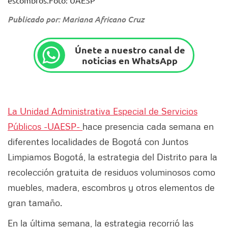
Publicado por: Mariana Africano Cruz
Únete a nuestro canal de
noticias en WhatsApp
La Unidad Administrativa Especial de Servicios
Públicos -UAESP-
hace presencia cada semana en
diferentes localidades de Bogotá con Juntos
Limpiamos Bogotá, la estrategia del Distrito para la
recolección gratuita de residuos voluminosos como
muebles, madera, escombros y otros elementos de
gran tamaño.
En la última semana, la estrategia recorrió las