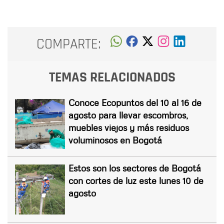
COMPARTE:
TEMAS RELACIONADOS
Conoce Ecopuntos del 10 al 16 de
agosto para llevar escombros,
muebles viejos y más residuos
voluminosos en Bogotá
Estos son los sectores de Bogotá
con cortes de luz este lunes 10 de
agosto