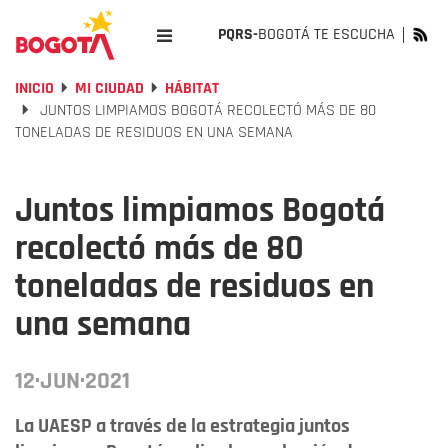
PQRS-
BOGOTÁ TE ESCUCHA
INICIO
MI CIUDAD
HÁBITAT
JUNTOS LIMPIAMOS BOGOTÁ RECOLECTÓ MÁS DE 80
TONELADAS DE RESIDUOS EN UNA SEMANA
Juntos limpiamos Bogotá
recolectó más de 80
toneladas de residuos en
una semana
12·JUN·2021
La UAESP a través de la estrategia juntos