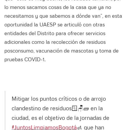
lo menos sacamos cosas de la casa que ya no
necesitamos y que sabemos a dónde van”, en esta
oportunidad la UAESP se articuló con otras
entidades del Distrito para ofrecer servicios
adicionales como la recolección de residuos
posconsumo, vacunación de mascotas y toma de
pruebas COVID-1.
Mitigar los puntos críticos o de arrojo
clandestino de residuos🪟🪑🧱 en la
ciudad, es el objetivo de la jornadas de
#JuntosLimpiamosBogotá
🚮 que han