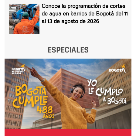
Conoce la programación de cortes
de agua en barrios de Bogotá del 11
al 13 de agosto de 2026
ESPECIALES