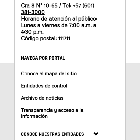
Cra 8 N° 10-65 / Tel:
+57 (601)
381-3000
Horario de atención al público:
Lunes a viernes de 7:00 a.m. a
4:30 p.m.
Código postal: 111711
NAVEGA POR PORTAL
Conoce el mapa del sitio
Entidades de control
Archivo de noticias
Transparencia y acceso a la
información
CONOCE NUESTRAS ENTIDADES