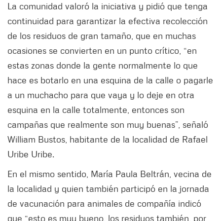
La comunidad valoró la iniciativa y pidió que tenga
continuidad para garantizar la efectiva recolección
de los residuos de gran tamaño, que en muchas
ocasiones se convierten en un punto crítico, “en
estas zonas donde la gente normalmente lo que
hace es botarlo en una esquina de la calle o pagarle
a un muchacho para que vaya y lo deje en otra
esquina en la calle totalmente, entonces son
campañas que realmente son muy buenas”, señaló
William Bustos, habitante de la localidad de Rafael
Uribe Uribe.
En el mismo sentido, María Paula Beltrán, vecina de
la localidad y quien también participó en la jornada
de vacunación para animales de compañía indicó
que “esto es muy bueno, los residuos también, por