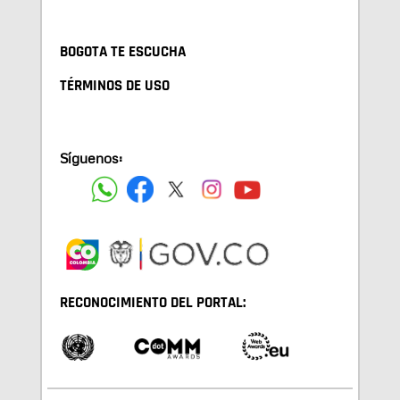
BOGOTA TE ESCUCHA
TÉRMINOS DE USO
Síguenos:
RECONOCIMIENTO DEL PORTAL: