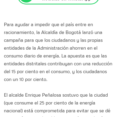
Para ayudar a impedir que el país entre en
racionamiento, la Alcaldía de Bogotá lanzó una
campaña para que los ciudadanos y las propias
entidades de la Administración ahorren en el
consumo diario de energía. La apuesta es que las
entidades distritales contribuyan con una reducción
del 15 por ciento en el consumo, y los ciudadanos
con un 10 por ciento.
El alcalde Enrique Peñalosa sostuvo que la ciudad
(que consume el 25 por ciento de la energía
nacional) está comprometida para evitar que se dé