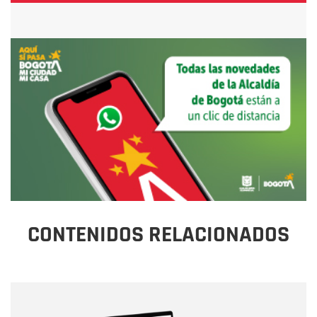
CONTENIDOS RELACIONADOS
Nombre