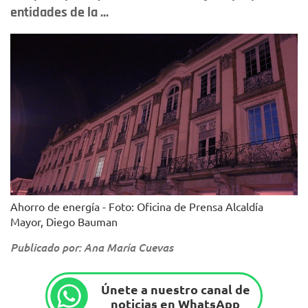
entidades de la ...
Ahorro de energía - Foto: Oficina de Prensa Alcaldía
Mayor, Diego Bauman
Publicado por: Ana María Cuevas
Únete a nuestro canal de
noticias en WhatsApp