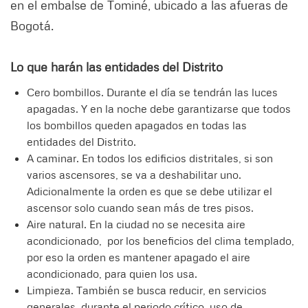
en el embalse de Tominé, ubicado a las afueras de
Bogotá.
Lo que harán las entidades del Distrito
Cero bombillos. Durante el día se tendrán las luces
apagadas. Y en la noche debe garantizarse que todos
los bombillos queden apagados en todas las
entidades del Distrito.
A caminar. En todos los edificios distritales, si son
varios ascensores, se va a deshabilitar uno.
Adicionalmente la orden es que se debe utilizar el
ascensor solo cuando sean más de tres pisos.
Aire natural. En la ciudad no se necesita aire
acondicionado, por los beneficios del clima templado,
por eso la orden es mantener apagado el aire
acondicionado, para quien los usa.
Limpieza. También se busca reducir, en servicios
generales, durante el periodo crítico, uso de