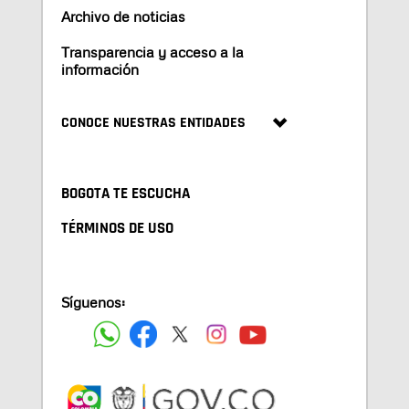
Archivo de noticias
Transparencia y acceso a la
información
CONOCE NUESTRAS ENTIDADES
BOGOTA TE ESCUCHA
TÉRMINOS DE USO
Síguenos: