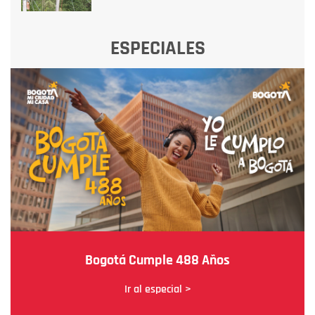
ESPECIALES
Bogotá Cumple 488 Años
Ir al especial >