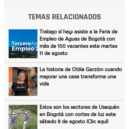
TEMAS RELACIONADOS
Trabajo sí hay: asiste a la Feria de
Empleo de Aguas de Bogotá con
más de 100 vacantes este martes
11 de agosto
La historia de Otilia Garzón: cuando
mejorar una casa transforma una
vida
Estos son los sectores de Usaquén
en Bogotá con cortes de luz este
sábado 8 de agosto ¡Clic aquí!