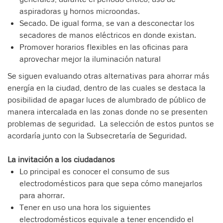
aspiradoras y hornos microondas.
Secado. De igual forma, se van a desconectar los
secadores de manos eléctricos en donde existan.
Promover horarios flexibles en las oficinas para
aprovechar mejor la iluminación natural
Se siguen evaluando otras alternativas para ahorrar más
energía en la ciudad, dentro de las cuales se destaca la
posibilidad de apagar luces de alumbrado de público de
manera intercalada en las zonas donde no se presenten
problemas de seguridad. La selección de estos puntos se
acordaría junto con la Subsecretaría de Seguridad.
La invitación a los ciudadanos
Lo principal es conocer el consumo de sus
electrodomésticos para que sepa cómo manejarlos
para ahorrar.
Tener en uso una hora los siguientes
electrodomésticos equivale a tener encendido el