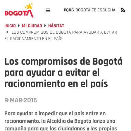
PQRS-
BOGOTÁ TE ESCUCHA
INICIO
MI CIUDAD
HÁBITAT
LOS COMPROMISOS DE BOGOTÁ PARA AYUDAR A EVITAR
EL RACIONAMIENTO EN EL PAÍS
Los compromisos de Bogotá
para ayudar a evitar el
racionamiento en el país
9·MAR·2016
Para ayudar a impedir que el país entre en
racionamiento, la Alcaldía de Bogotá lanzó una
campaña para que los ciudadanos y las propias