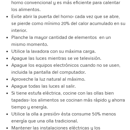
horno convencional y es más eficiente para calentar
los alimentos.
Evite abrir la puerta del horno: cada vez que se abre,
se pierde como mínimo 20% del calor acumulado en su
interior.
Planche la mayor cantidad de elementos en un
mismo momento.
Utilice la lavadora con su máxima carga.
Apague las luces mientras se ve televisión.
Apague los equipos electrónicos cuando no se usen,
incluida la pantalla del computador.
Aproveche la luz natural al máximo.
Apague todas las luces al salir.
Si tiene estufa eléctrica, cocine con las ollas bien
tapadas: los alimentos se cocinan más rápido y ahorra
tiempo y energía.
Utilice la olla a presión: ésta consume 50% menos
energía que una olla tradicional.
Mantener las instalaciones eléctricas y los