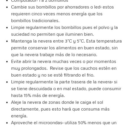
Cambie sus bombillos por ahorradores o led: estos
requieren cinco veces menos energía que los
bombillos tradicionales.
Limpie regularmente los bombillos pues el polvo y la
suciedad no permiten que iluminen bien.
Mantenga la nevera entre 3°C y 5°C. Esta temperatura
permite conservar los alimentos en buen estado, sin
que la nevera trabaje más de lo necesario.
Evite abrir la nevera muchas veces o por momentos
muy prolongados. Revise que los cauchos estén en
buen estado y no se esté filtrando el frio.
Limpie regularmente la parte trasera de la nevera: si
se tiene descuidada o en mal estado, puede consumir
hasta 15% más de energía.
Aleje la nevera de zonas donde le caiga el sol
directamente, pues esto hará que consuma más
energía.
Aproveche el microondas: utiliza 50% menos que un