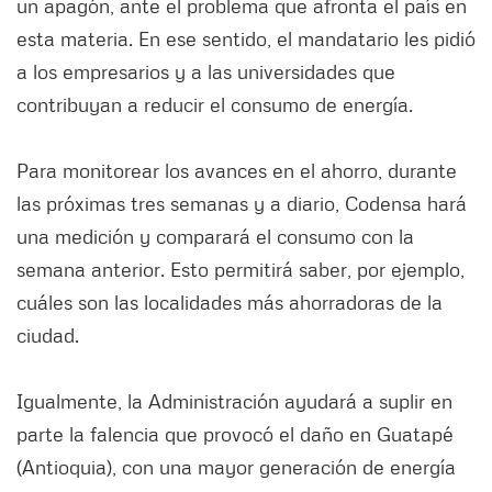
un apagón, ante el problema que afronta el país en
esta materia. En ese sentido, el mandatario les pidió
a los empresarios y a las universidades que
contribuyan a reducir el consumo de energía.
Para monitorear los avances en el ahorro, durante
las próximas tres semanas y a diario, Codensa hará
una medición y comparará el consumo con la
semana anterior. Esto permitirá saber, por ejemplo,
cuáles son las localidades más ahorradoras de la
ciudad.
Igualmente, la Administración ayudará a suplir en
parte la falencia que provocó el daño en Guatapé
(Antioquia), con una mayor generación de energía