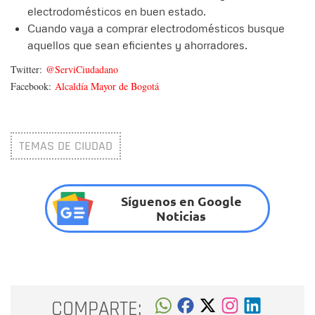
electrodomésticos en buen estado.
Cuando vaya a comprar electrodomésticos busque
aquellos que sean eficientes y ahorradores.
Twitter:
@ServiCiudadano
Facebook:
Alcaldía Mayor de Bogotá
TEMAS DE CIUDAD
Síguenos en Google
Noticias
COMPARTE: