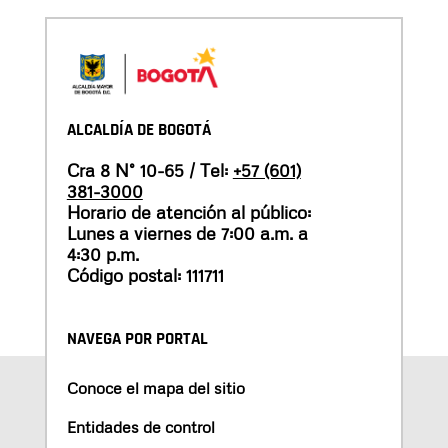
ALCALDÍA DE BOGOTÁ
Cra 8 N° 10-65 / Tel:
+57 (601)
381-3000
Horario de atención al público:
Lunes a viernes de 7:00 a.m. a
4:30 p.m.
Código postal: 111711
NAVEGA POR PORTAL
Conoce el mapa del sitio
Entidades de control