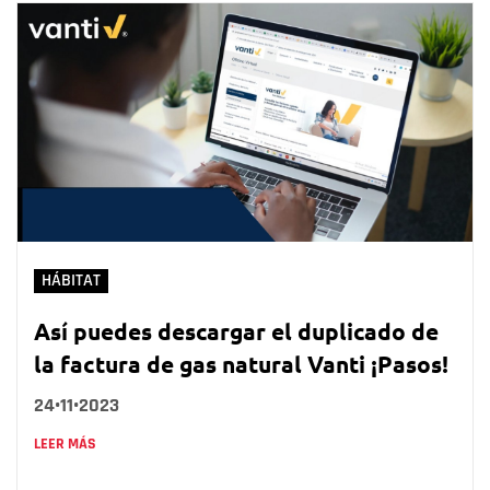
HÁBITAT
Así puedes descargar el duplicado de
la factura de gas natural Vanti ¡Pasos!
24•11•2023
LEER MÁS