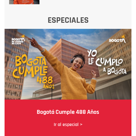
ESPECIALES
Bogotá Cumple 488 Años
Ir al especial >