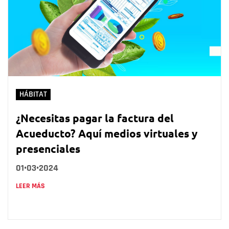
HÁBITAT
¿Necesitas pagar la factura del
Acueducto? Aquí medios virtuales y
presenciales
01•03•2024
LEER MÁS