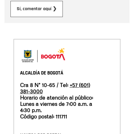
Enviar
Sí, comentar aquí ❯
ALCALDÍA DE BOGOTÁ
Cra 8 N° 10-65 / Tel:
+57 (601)
381-3000
Horario de atención al público:
Lunes a viernes de 7:00 a.m. a
4:30 p.m.
Código postal: 111711