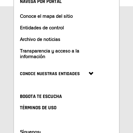
NAVEGA POR PORTAL
Conoce el mapa del sitio
Entidades de control
Archivo de noticias
Transparencia y acceso a la
información
CONOCE NUESTRAS ENTIDADES
BOGOTA TE ESCUCHA
TÉRMINOS DE USO
Síguenos: