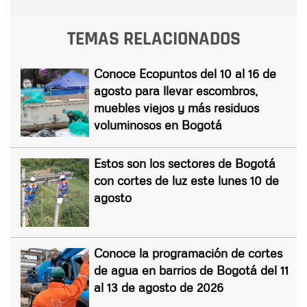
TEMAS RELACIONADOS
Conoce Ecopuntos del 10 al 16 de
agosto para llevar escombros,
muebles viejos y más residuos
voluminosos en Bogotá
Estos son los sectores de Bogotá
con cortes de luz este lunes 10 de
agosto
Conoce la programación de cortes
de agua en barrios de Bogotá del 11
al 13 de agosto de 2026