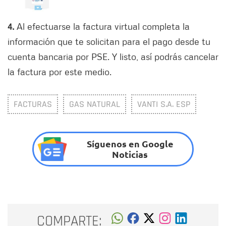
4.
Al efectuarse la factura virtual completa la
información que te solicitan para el pago desde tu
cuenta bancaria por PSE. Y listo, así podrás cancelar
la factura por este medio.
FACTURAS
GAS NATURAL
VANTI S.A. ESP
Síguenos en Google
Noticias
COMPARTE: