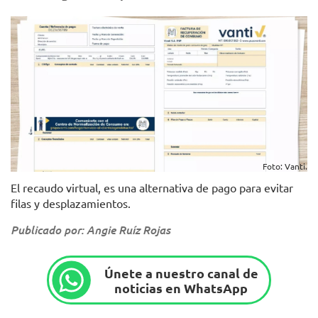
Foto: Vanti.
El recaudo virtual, es una alternativa de pago para evitar
filas y desplazamientos.
Publicado por: Angie Ruíz Rojas
Únete a nuestro canal de
noticias en WhatsApp