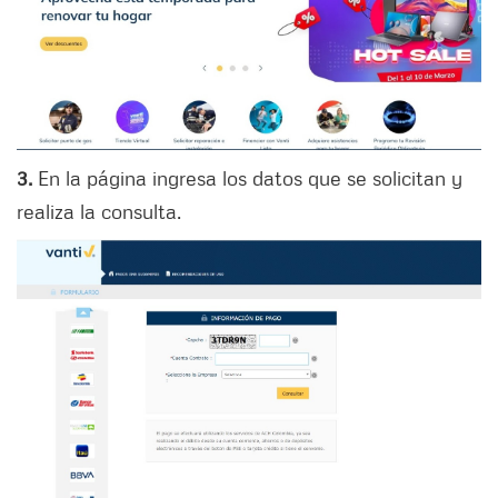
3.
En la página ingresa los datos que se solicitan y
realiza la consulta.