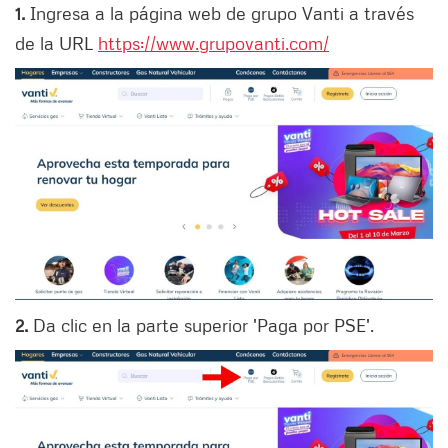
1.
Ingresa a la página web de grupo Vanti a través
de la URL
https://www.grupovanti.com/
2.
Da clic en la parte superior 'Paga por PSE'.