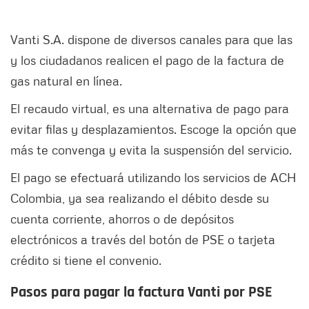
Vanti S.A. dispone de diversos canales para que las
y los ciudadanos realicen el pago de la factura de
gas natural en línea.
El recaudo virtual, es una alternativa de pago para
evitar filas y desplazamientos. Escoge la opción que
más te convenga y evita la suspensión del servicio.
El pago se efectuará utilizando los servicios de ACH
Colombia, ya sea realizando el débito desde su
cuenta corriente, ahorros o de depósitos
electrónicos a través del botón de PSE o tarjeta
crédito si tiene el convenio.
Pasos para pagar la factura Vanti por PSE