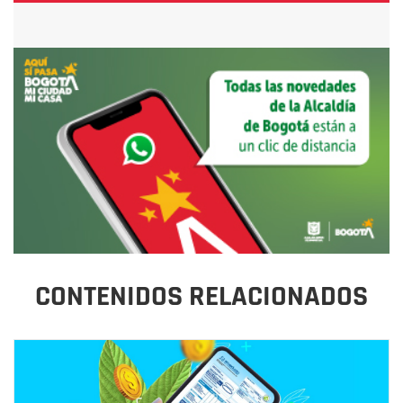
CONTENIDOS RELACIONADOS