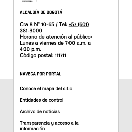
ALCALDÍA DE BOGOTÁ
Cra 8 N° 10-65 / Tel:
+57 (601)
381-3000
Horario de atención al público:
Lunes a viernes de 7:00 a.m. a
4:30 p.m.
Código postal: 111711
NAVEGA POR PORTAL
Conoce el mapa del sitio
Entidades de control
Archivo de noticias
Transparencia y acceso a la
información