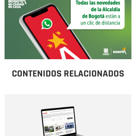
CONTENIDOS RELACIONADOS
Nombre
Nombre
Correo electrónico