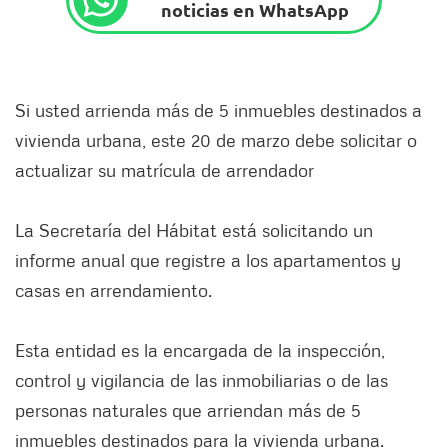
noticias en WhatsApp
Si usted arrienda más de 5 inmuebles destinados a
vivienda urbana, este 20 de marzo debe solicitar o
actualizar su matrícula de arrendador
La Secretaría del Hábitat está solicitando un
informe anual que registre a los apartamentos y
casas en arrendamiento.
Esta entidad es la encargada de la inspección,
control y vigilancia de las inmobiliarias o de las
personas naturales que arriendan más de 5
inmuebles destinados para la vivienda urbana.