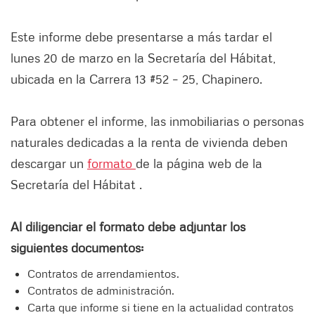
Este informe debe presentarse a más tardar el
lunes 20 de marzo en la Secretaría del Hábitat,
ubicada en la Carrera 13 #52 – 25, Chapinero.
Para obtener el informe, las inmobiliarias o personas
naturales dedicadas a la renta de vivienda deben
descargar un
formato
de la página web de la
Secretaría del Hábitat .
Al diligenciar el formato debe adjuntar los
siguientes documentos:
Contratos de arrendamientos.
Contratos de administración.
Carta que informe si tiene en la actualidad contratos