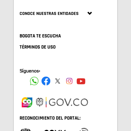
CONOCE NUESTRAS ENTIDADES
BOGOTA TE ESCUCHA
TÉRMINOS DE USO
Síguenos:
RECONOCIMIENTO DEL PORTAL: