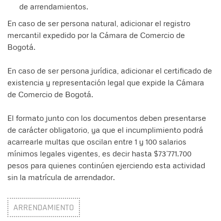
de arrendamientos.
En caso de ser persona natural, adicionar el registro
mercantil expedido por la Cámara de Comercio de
Bogotá.
En caso de ser persona jurídica, adicionar el certificado de
existencia y representación legal que expide la Cámara
de Comercio de Bogotá.
El formato junto con los documentos deben presentarse
de carácter obligatorio, ya que el incumplimiento podrá
acarrearle multas que oscilan entre 1 y 100 salarios
mínimos legales vigentes, es decir hasta $73’771.700
pesos para quienes continúen ejerciendo esta actividad
sin la matrícula de arrendador.
ARRENDAMIENTO