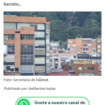
Secreta...
Foto: Secretaría de Hábitat.
Publicado por: katherine.loaiza
Únete a nuestro canal de