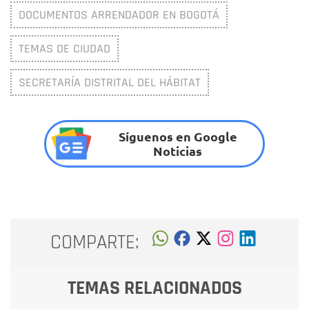
DOCUMENTOS ARRENDADOR EN BOGOTÁ
TEMAS DE CIUDAD
SECRETARÍA DISTRITAL DEL HÁBITAT
Síguenos en Google
Noticias
COMPARTE:
TEMAS RELACIONADOS