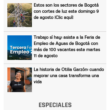
Estos son los sectores de Bogotá
con cortes de luz este domingo 9
de agosto ¡Clic aquí!
Trabajo sí hay: asiste a la Feria de
Empleo de Aguas de Bogotá con
más de 100 vacantes este martes
11 de agosto
La historia de Otilia Garzón: cuando
mejorar una casa transforma una
vida
ESPECIALES