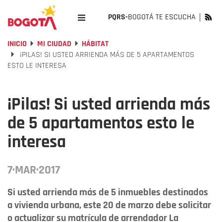
PQRS-
BOGOTÁ TE ESCUCHA
INICIO
MI CIUDAD
HÁBITAT
¡PILAS! SI USTED ARRIENDA MÁS DE 5 APARTAMENTOS
ESTO LE INTERESA
¡Pilas! Si usted arrienda más
de 5 apartamentos esto le
interesa
7·MAR·2017
Si usted arrienda más de 5 inmuebles destinados
a vivienda urbana, este 20 de marzo debe solicitar
o actualizar su matrícula de arrendador La