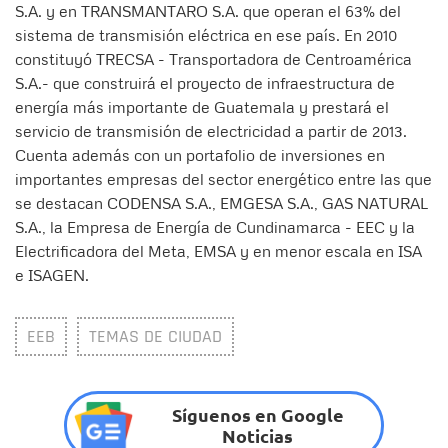
S.A. y en TRANSMANTARO S.A. que operan el 63% del
sistema de transmisión eléctrica en ese país. En 2010
constituyó TRECSA - Transportadora de Centroamérica
S.A.- que construirá el proyecto de infraestructura de
energía más importante de Guatemala y prestará el
servicio de transmisión de electricidad a partir de 2013.
Cuenta además con un portafolio de inversiones en
importantes empresas del sector energético entre las que
se destacan CODENSA S.A., EMGESA S.A., GAS NATURAL
S.A., la Empresa de Energía de Cundinamarca - EEC y la
Electrificadora del Meta, EMSA y en menor escala en ISA
e ISAGEN.
EEB
TEMAS DE CIUDAD
Síguenos en Google
Noticias