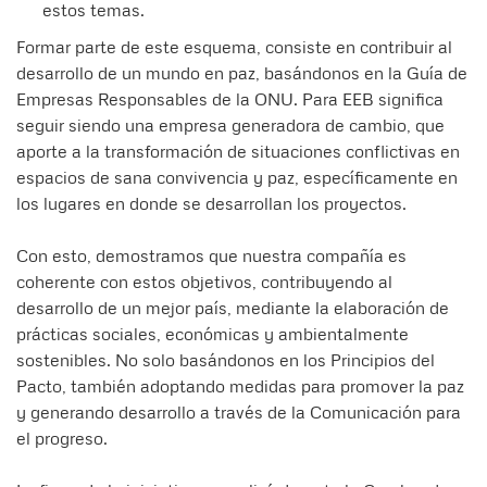
estos temas.
Formar parte de este esquema, consiste en contribuir al
desarrollo de un mundo en paz, basándonos en la Guía de
Empresas Responsables de la ONU. Para EEB significa
seguir siendo una empresa generadora de cambio, que
aporte a la transformación de situaciones conflictivas en
espacios de sana convivencia y paz, específicamente en
los lugares en donde se desarrollan los proyectos.
Con esto, demostramos que nuestra compañía es
coherente con estos objetivos, contribuyendo al
desarrollo de un mejor país, mediante la elaboración de
prácticas sociales, económicas y ambientalmente
sostenibles. No solo basándonos en los Principios del
Pacto, también adoptando medidas para promover la paz
y generando desarrollo a través de la Comunicación para
el progreso.