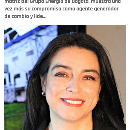
matriz del Grupo Energía de Bogotá, muestra una
vez más su compromiso como agente generador
de cambio y líde...