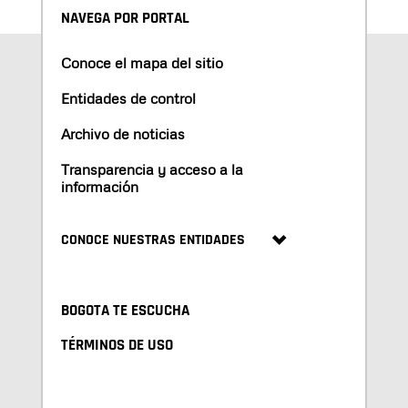
NAVEGA POR PORTAL
Conoce el mapa del sitio
Entidades de control
Archivo de noticias
Transparencia y acceso a la
información
CONOCE NUESTRAS ENTIDADES
BOGOTA TE ESCUCHA
TÉRMINOS DE USO