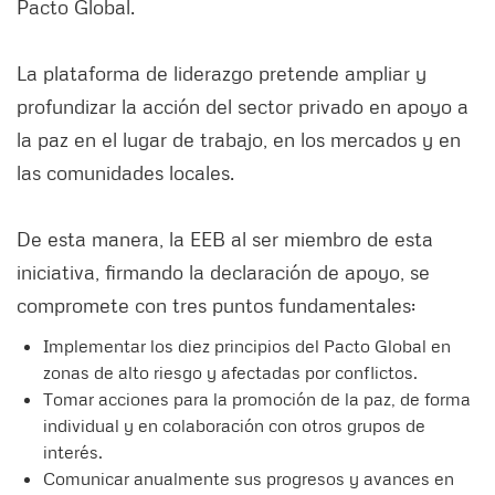
Pacto Global.
La plataforma de liderazgo pretende ampliar y
profundizar la acción del sector privado en apoyo a
la paz en el lugar de trabajo, en los mercados y en
las comunidades locales.
De esta manera, la EEB al ser miembro de esta
iniciativa, firmando la declaración de apoyo, se
compromete con tres puntos fundamentales:
Implementar los diez principios del Pacto Global en
zonas de alto riesgo y afectadas por conflictos.
Tomar acciones para la promoción de la paz, de forma
individual y en colaboración con otros grupos de
interés.
Comunicar anualmente sus progresos y avances en