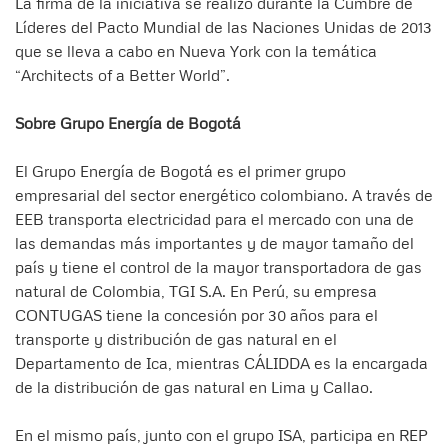
La firma de la iniciativa se realizó durante la Cumbre de
Líderes del Pacto Mundial de las Naciones Unidas de 2013
que se lleva a cabo en Nueva York con la temática
“Architects of a Better World”.
Sobre Grupo Energía de Bogotá
El Grupo Energía de Bogotá es el primer grupo
empresarial del sector energético colombiano. A través de
EEB transporta electricidad para el mercado con una de
las demandas más importantes y de mayor tamaño del
país y tiene el control de la mayor transportadora de gas
natural de Colombia, TGI S.A. En Perú, su empresa
CONTUGAS tiene la concesión por 30 años para el
transporte y distribución de gas natural en el
Departamento de Ica, mientras CÁLIDDA es la encargada
de la distribución de gas natural en Lima y Callao.
En el mismo país, junto con el grupo ISA, participa en REP