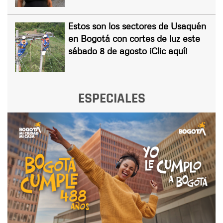
Estos son los sectores de Usaquén
en Bogotá con cortes de luz este
sábado 8 de agosto ¡Clic aquí!
ESPECIALES