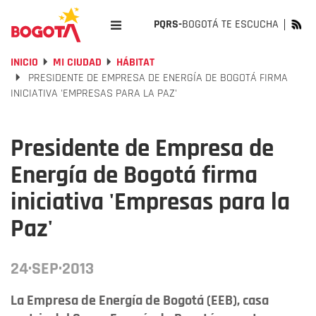
PQRS-
BOGOTÁ TE ESCUCHA
INICIO
MI CIUDAD
HÁBITAT
PRESIDENTE DE EMPRESA DE ENERGÍA DE BOGOTÁ FIRMA
INICIATIVA 'EMPRESAS PARA LA PAZ'
Presidente de Empresa de
Energía de Bogotá firma
iniciativa 'Empresas para la
Paz'
24·SEP·2013
La Empresa de Energía de Bogotá (EEB), casa