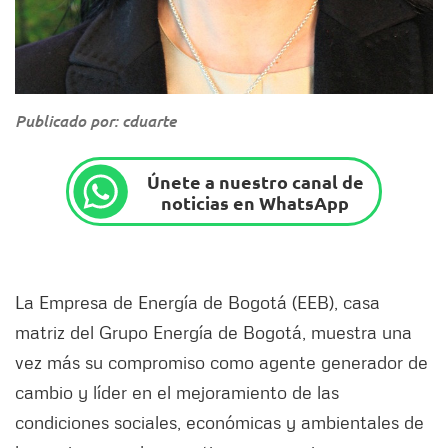
Publicado por: cduarte
Únete a nuestro canal de
noticias en WhatsApp
La Empresa de Energía de Bogotá (EEB), casa
matriz del Grupo Energía de Bogotá, muestra una
vez más su compromiso como agente generador de
cambio y líder en el mejoramiento de las
condiciones sociales, económicas y ambientales de