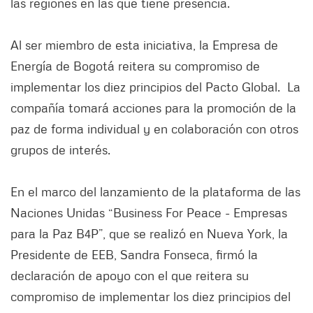
las regiones en las que tiene presencia.
Al ser miembro de esta iniciativa, la Empresa de
Energía de Bogotá reitera su compromiso de
implementar los diez principios del Pacto Global. La
compañía tomará acciones para la promoción de la
paz de forma individual y en colaboración con otros
grupos de interés.
En el marco del lanzamiento de la plataforma de las
Naciones Unidas “Business For Peace - Empresas
para la Paz B4P”, que se realizó en Nueva York, la
Presidente de EEB, Sandra Fonseca, firmó la
declaración de apoyo con el que reitera su
compromiso de implementar los diez principios del