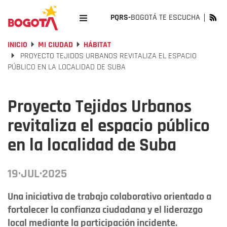
PQRS-
BOGOTÁ TE ESCUCHA
INICIO
MI CIUDAD
HÁBITAT
PROYECTO TEJIDOS URBANOS REVITALIZA EL ESPACIO
PÚBLICO EN LA LOCALIDAD DE SUBA
Proyecto Tejidos Urbanos
revitaliza el espacio público
en la localidad de Suba
19·JUL·2025
Una iniciativa de trabajo colaborativo orientado a
fortalecer la confianza ciudadana y el liderazgo
local mediante la participación incidente.