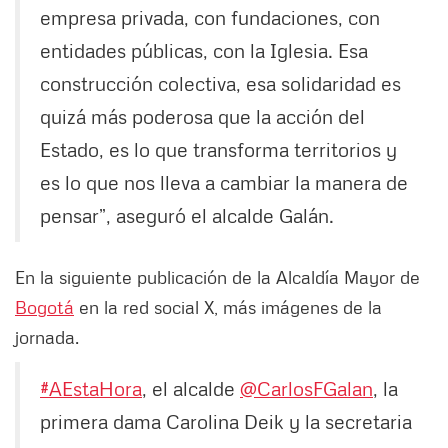
empresa privada, con fundaciones, con
entidades públicas, con la Iglesia. Esa
construcción colectiva, esa solidaridad es
quizá más poderosa que la acción del
Estado, es lo que transforma territorios y
es lo que nos lleva a cambiar la manera de
pensar”, aseguró el alcalde Galán.
En la siguiente publicación de la Alcaldía Mayor de
Bogotá
en la red social X, más imágenes de la
jornada.
#AEstaHora
, el alcalde
@CarlosFGalan
, la
primera dama Carolina Deik y la secretaria