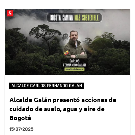
ALCALDE CARLOS FERNANDO GALÁN
Alcalde Galán presentó acciones de
cuidado de suelo, agua y aire de
Bogotá
15•07•2025