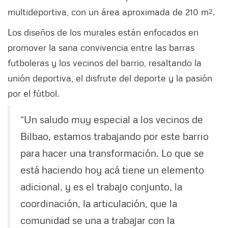
multideportiva, con un área aproximada de 210 m².
Los diseños de los murales están enfocados en
promover la sana convivencia entre las barras
futboleras y los vecinos del barrio, resaltando la
unión deportiva, el disfrute del deporte y la pasión
por el fútbol.
“Un saludo muy especial a los vecinos de
Bilbao, estamos trabajando por este barrio
para hacer una transformación. Lo que se
está haciendo hoy acá tiene un elemento
adicional, y es el trabajo conjunto, la
coordinación, la articulación, que la
comunidad se una a trabajar con la