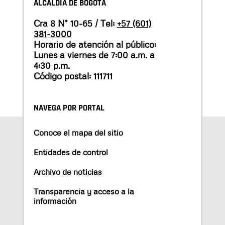
ALCALDÍA DE BOGOTÁ
Cra 8 N° 10-65 / Tel:
+57 (601)
381-3000
Horario de atención al público:
Lunes a viernes de 7:00 a.m. a
4:30 p.m.
Código postal: 111711
NAVEGA POR PORTAL
Conoce el mapa del sitio
Entidades de control
Archivo de noticias
Transparencia y acceso a la
información