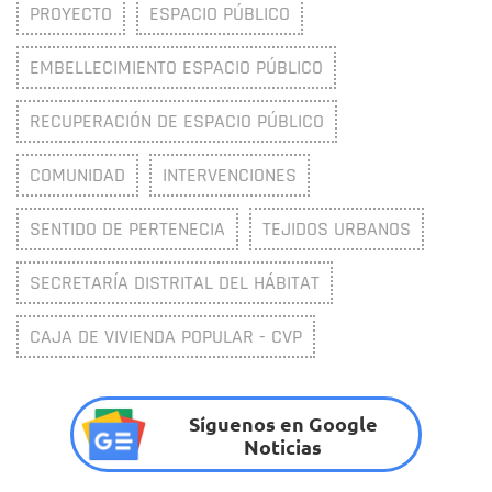
PROYECTO
ESPACIO PÚBLICO
EMBELLECIMIENTO ESPACIO PÚBLICO
RECUPERACIÓN DE ESPACIO PÚBLICO
COMUNIDAD
INTERVENCIONES
SENTIDO DE PERTENECIA
TEJIDOS URBANOS
SECRETARÍA DISTRITAL DEL HÁBITAT
CAJA DE VIVIENDA POPULAR - CVP
Síguenos en Google
Noticias