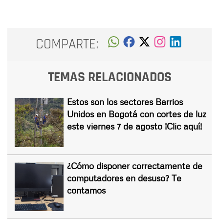
COMPARTE:
TEMAS RELACIONADOS
Estos son los sectores Barrios
Unidos en Bogotá con cortes de luz
este viernes 7 de agosto ¡Clic aquí!
¿Cómo disponer correctamente de
computadores en desuso? Te
contamos