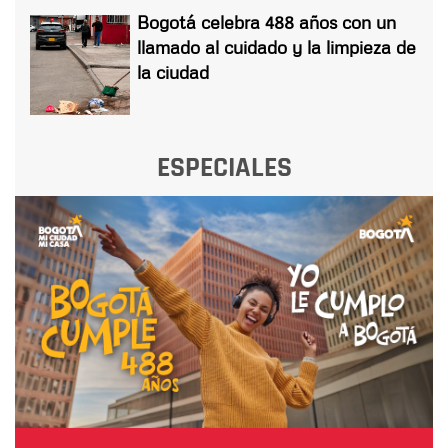
Bogotá celebra 488 años con un
llamado al cuidado y la limpieza de
la ciudad
ESPECIALES