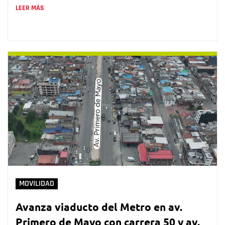
LEER MÁS
MOVILIDAD
Avanza viaducto del Metro en av.
Primero de Mayo con carrera 50 y av.