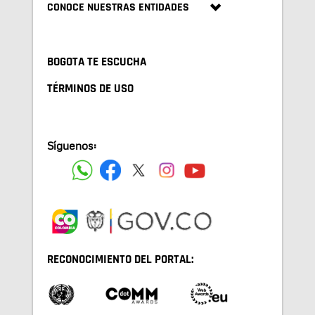
CONOCE NUESTRAS ENTIDADES
BOGOTA TE ESCUCHA
TÉRMINOS DE USO
Síguenos:
RECONOCIMIENTO DEL PORTAL: