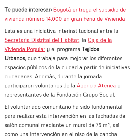
Te puede interesar:
Bogotá entrega el subsidio de
vivienda número 14.000 en gran Feria de Vivienda
Esta es una iniciativa interinstitucional entre la
Secretaría Distrital del Hábitat
, la
Caja de la
Vivienda Popular
y el programa
Tejidos
Urbanos,
que trabaja para mejorar los diferentes
espacios públicos de la ciudad a partir de iniciativas
ciudadanas. Además, durante la jornada
participaron voluntarios de la
Agencia Atenea
y
representantes de la Fundación Grupo Social.
El voluntariado comunitario ha sido fundamental
para realizar esta intervención en las fachadas del
salón comunal mediante un mural de 75 m², así
como una intervención en el piso de la cancha