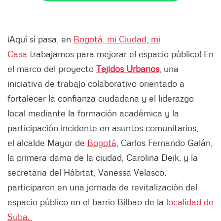
¡Aquí sí pasa, en
Bogotá, mi Ciudad, mi
Casa
trabajamos para mejorar el espacio público! En
el marco del proyecto
Tejidos Urbanos
, una
iniciativa de trabajo colaborativo orientado a
fortalecer la confianza ciudadana y el liderazgo
local mediante la formación académica y la
participación incidente en asuntos comunitarios,
el alcalde Mayor de
Bogotá
, Carlos Fernando Galán,
la primera dama de la ciudad, Carolina Deik, y la
secretaria del Hábitat, Vanessa Velasco,
participaron en una jornada de revitalización del
espacio público en el barrio Bilbao de la
localidad de
Suba.