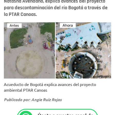
Natasha Avendaño, explicó avances del proyecto
para descontaminación del río Bogotá a través de
la PTAR Canoas.
Foto: Acueducto de Bogotá
Acueducto de Bogotá explica avances del proyecto
ambiental PTAR Canoas
Publicado por: Angie Ruíz Rojas