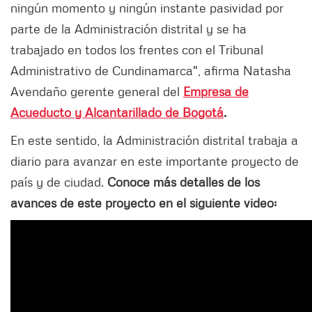
ningún momento y ningún instante pasividad por
parte de la Administración distrital y se ha
trabajado en todos los frentes con el Tribunal
Administrativo de Cundinamarca", afirma Natasha
Avendaño gerente general del
Empresa de
Acueducto y Alcantarillado de Bogotá
.
En este sentido, la Administración distrital trabaja a
diario para avanzar en este importante proyecto de
país y de ciudad.
Conoce más detalles de los
avances de este proyecto en el siguiente video: