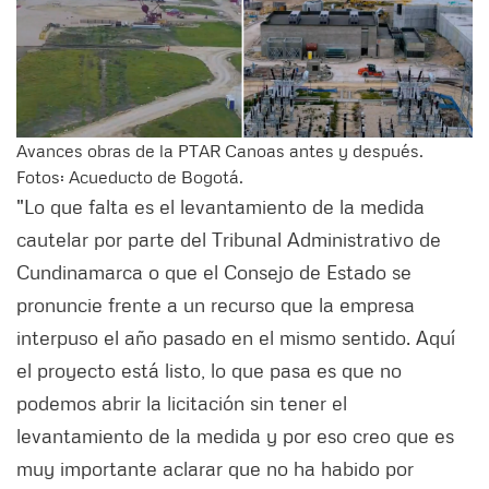
Avances obras de la PTAR Canoas antes y después.
Fotos: Acueducto de Bogotá.
"Lo que falta es el levantamiento de la medida
cautelar por parte del Tribunal Administrativo de
Cundinamarca o que el Consejo de Estado se
pronuncie frente a un recurso que la empresa
interpuso el año pasado en el mismo sentido. Aquí
el proyecto está listo, lo que pasa es que no
podemos abrir la licitación sin tener el
levantamiento de la medida y por eso creo que es
muy importante aclarar que no ha habido por