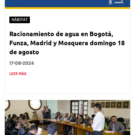
HÁBITAT
Racionamiento de agua en Bogotá,
Funza, Madrid y Mosquera domingo 18
de agosto
17•08•2024
LEER MÁS