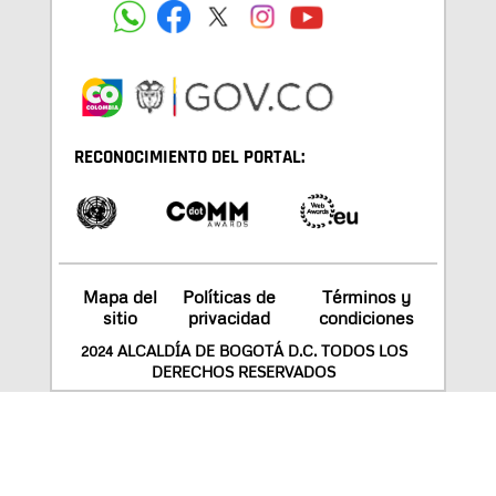
RECONOCIMIENTO DEL PORTAL:
Mapa del
Políticas de
Términos y
sitio
privacidad
condiciones
2024 ALCALDÍA DE BOGOTÁ D.C. TODOS LOS
DERECHOS RESERVADOS