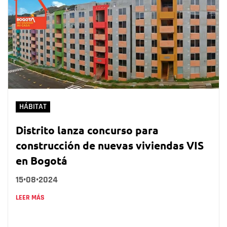
HÁBITAT
Distrito lanza concurso para
construcción de nuevas viviendas VIS
en Bogotá
15•08•2024
LEER MÁS