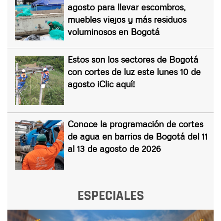
agosto para llevar escombros,
muebles viejos y más residuos
voluminosos en Bogotá
Estos son los sectores de Bogotá
con cortes de luz este lunes 10 de
agosto ¡Clic aquí!
Conoce la programación de cortes
de agua en barrios de Bogotá del 11
al 13 de agosto de 2026
ESPECIALES