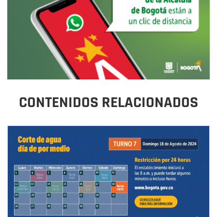
CONTENIDOS RELACIONADOS