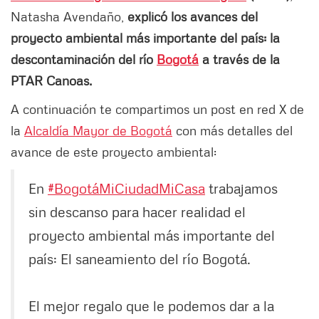
Natasha Avendaño,
explicó los avances del
proyecto ambiental más importante del país: la
descontaminación del río
Bogotá
a través de la
PTAR Canoas.
A continuación te compartimos un post en red X de
la
Alcaldía Mayor de Bogotá
con más detalles del
avance de este proyecto ambiental:
En
#BogotáMiCiudadMiCasa
trabajamos
sin descanso para hacer realidad el
proyecto ambiental más importante del
país: El saneamiento del río Bogotá.
El mejor regalo que le podemos dar a la