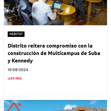
HÁBITAT
Distrito reitera compromiso con la
construcción de Multicampus de Suba
y Kennedy
15•08•2024
LEER MÁS