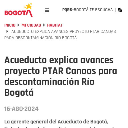
PQRS-
BOGOTÁ TE ESCUCHA
INICIO
MI CIUDAD
HÁBITAT
ACUEDUCTO EXPLICA AVANCES PROYECTO PTAR CANOAS
PARA DESCONTAMINACIÓN RÍO BOGOTÁ
Acueducto explica avances
proyecto PTAR Canoas para
descontaminación Río
Bogotá
16·AGO·2024
La gerente general del Acueducto de Bogotá,