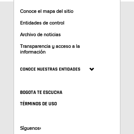
Conoce el mapa del sitio
Entidades de control
Archivo de noticias
Transparencia y acceso a la
información
CONOCE NUESTRAS ENTIDADES
BOGOTA TE ESCUCHA
TÉRMINOS DE USO
Síguenos: