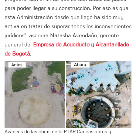
para poder llegar a su construcción. Por eso es que
esta Administración desde que llegó ha sido muy
activa en tratar de superar todos los inconvenientes
jurídicos", asegura Natasha Avendaño, gerente
general del
Empresa de Acueducto y Alcantarillado
de Bogotá
.
Avances de las obras de la PTAR Canoas antes y