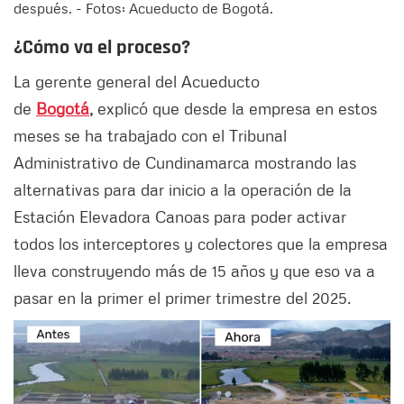
después. - Fotos: Acueducto de Bogotá.
¿Cómo va el proceso?
La gerente general del Acueducto
de
Bogotá
,
explicó que desde la empresa en estos
meses se ha trabajado con el Tribunal
Administrativo de Cundinamarca mostrando las
alternativas para dar inicio a la operación de la
Estación Elevadora Canoas para poder activar
todos los interceptores y colectores que la empresa
lleva construyendo más de 15 años y que eso va a
pasar en la primer el primer trimestre del 2025.