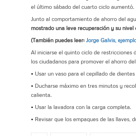
el último sábado del cuarto ciclo aumentó.
Junto al comportamiento de ahorro del agu
mostrado una leve recuperación y su nivel 
(También puedes leer:
Jorge Galvis, ejempl
Al iniciarse el quinto ciclo de restriccion
los ciudadanos para promover el ahorro de
• Usar un vaso para el cepillado de dientes 
• Ducharse máximo en tres minutos y recole
calienta.
• Usar la lavadora con la carga completa.
• Revisar que los empaques de las llaves, 