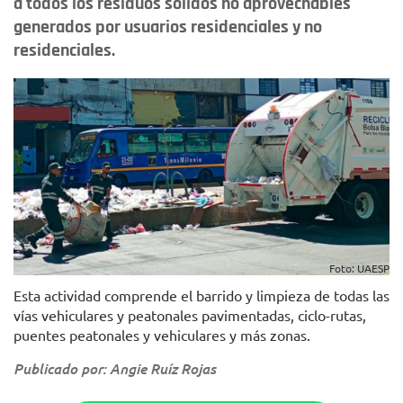
a todos los residuos sólidos no aprovechables
generados por usuarios residenciales y no
residenciales.
Foto: UAESP
Esta actividad comprende el barrido y limpieza de todas las
vías vehiculares y peatonales pavimentadas, ciclo-rutas,
puentes peatonales y vehiculares y más zonas.
Publicado por: Angie Ruíz Rojas