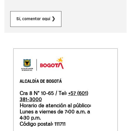
Enviar
Sí, comentar aquí ❯
ALCALDÍA DE BOGOTÁ
Cra 8 N° 10-65 / Tel:
+57 (601)
381-3000
Horario de atención al público:
Lunes a viernes de 7:00 a.m. a
4:30 p.m.
Código postal: 111711