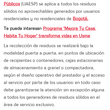
Públicos
(UAESP) se aplica a todos los residuos
sólidos no aprovechables generados por usuarios
residenciales y no residenciales de
Bogotá.
Te puede interesar:
Programa 'Mejora Tu Casa,
Habita Tu Hogar' transforma vidas en Usme
La recolección de residuos se realizará bajo la
modalidad puerta a puerta, en puntos de ubicación
de recipientes o contenedores, cajas estacionarias
de almacenamiento a granel o compactadora,
según el diseño operativo del prestador y el acceso
al servicio por parte de los usuarios; en todo caso
debe garantizarse la atención sin excepción alguna
a todos los generadores de residuos sólidos en el
área de servicio exclusivo.