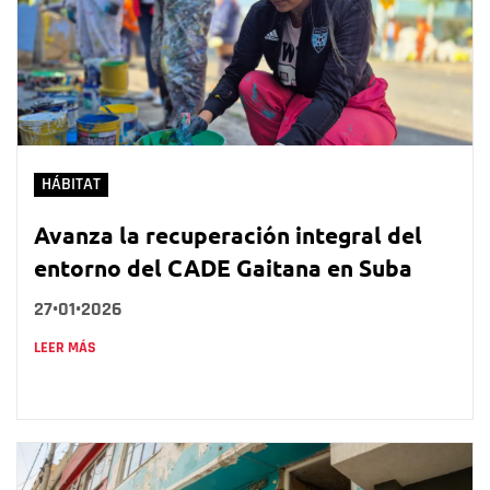
HÁBITAT
Avanza la recuperación integral del
entorno del CADE Gaitana en Suba
27•01•2026
LEER MÁS