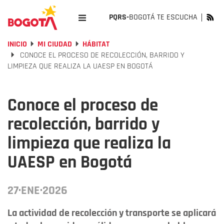
PQRS-
BOGOTÁ TE ESCUCHA
INICIO
MI CIUDAD
HÁBITAT
CONOCE EL PROCESO DE RECOLECCIÓN, BARRIDO Y
LIMPIEZA QUE REALIZA LA UAESP EN BOGOTÁ
Conoce el proceso de
recolección, barrido y
limpieza que realiza la
UAESP en Bogotá
27·ENE·2026
La actividad de recolección y transporte se aplicará