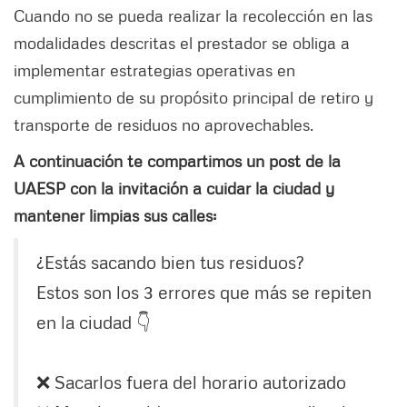
Cuando no se pueda realizar la recolección en las
modalidades descritas el prestador se obliga a
implementar estrategias operativas en
cumplimiento de su propósito principal de retiro y
transporte de residuos no aprovechables.
A continuación te compartimos un post de la
UAESP con la invitación a cuidar la ciudad y
mantener limpias sus calles:
¿Estás sacando bien tus residuos?
Estos son los 3 errores que más se repiten
en la ciudad 👇
❌ Sacarlos fuera del horario autorizado