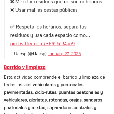
❌ Mezclar residuos que no son ordinarios
❌ Usar mal las cestas públicas
✅ Respeta los horarios, separa tus
residuos y usa cada espacio como…
pic.twitter.com/SE6UxU4ae9
— Uaesp (@Uaesp)
January 27, 2026
Barrido y limpieza
Esta actividad comprende el barrido y limpieza de
todas las vías
vehiculares y peatonales
pavimentadas, ciclo-rutas, puentes peatonales y
vehiculares, glorietas, rotondas, orejas, senderos
peatonales y mixtos, separadores centrales y