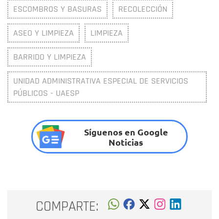
ESCOMBROS Y BASURAS
RECOLECCIÓN
ASEO Y LIMPIEZA
LIMPIEZA
BARRIDO Y LIMPIEZA
UNIDAD ADMINISTRATIVA ESPECIAL DE SERVICIOS
PÚBLICOS - UAESP
Síguenos en Google
Noticias
COMPARTE: