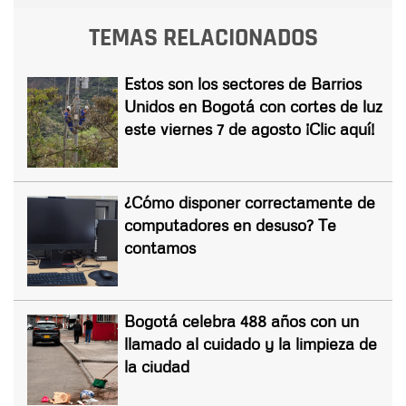
TEMAS RELACIONADOS
Estos son los sectores de Barrios
Unidos en Bogotá con cortes de luz
este viernes 7 de agosto ¡Clic aquí!
¿Cómo disponer correctamente de
computadores en desuso? Te
contamos
Bogotá celebra 488 años con un
llamado al cuidado y la limpieza de
la ciudad