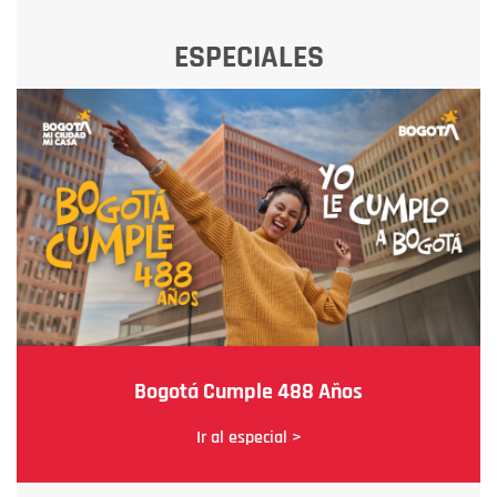
ESPECIALES
Bogotá Cumple 488 Años
Ir al especial >