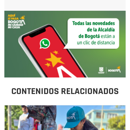
CONTENIDOS RELACIONADOS