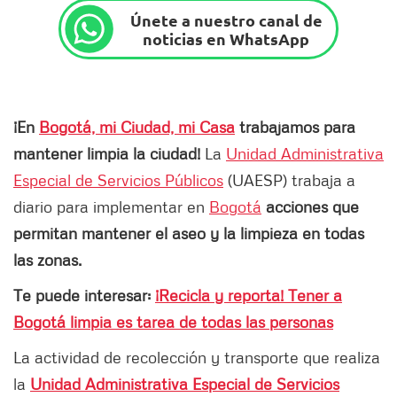
Únete a nuestro canal de
noticias en WhatsApp
¡En
Bogotá, mi Ciudad, mi Casa
trabajamos para
mantener limpia la ciudad!
La
Unidad Administrativa
Especial de Servicios Públicos
(UAESP) trabaja a
diario para implementar en
Bogotá
acciones que
permitan mantener el aseo y la limpieza en todas
las zonas.
Te puede interesar:
¡Recicla y reporta! Tener a
Bogotá limpia es tarea de todas las personas
La actividad de recolección y transporte que realiza
la
Unidad Administrativa Especial de Servicios