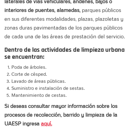
laterales de vías vehiculares, andenes, bajos o
interiores de puentes, alamedas,
parques públicos
en sus diferentes modalidades, plazas, plazoletas y
zonas duras pavimentadas de los parques públicos
de cada una de las áreas de prestación del servicio.
Dentro de las actividades de limpieza urbana
se encuentran:
Poda de árboles.
Corte de césped.
Lavado de áreas públicas.
Suministro e instalación de sestas.
Mantenimiento de cestas.
Si deseas consultar mayor información sobre los
procesos de recolección, barrido y limpieza de la
UAESP ingresa
aquí.