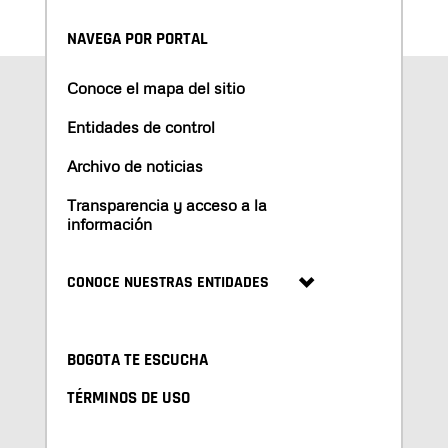
NAVEGA POR PORTAL
Conoce el mapa del sitio
Entidades de control
Archivo de noticias
Transparencia y acceso a la
información
CONOCE NUESTRAS ENTIDADES
BOGOTA TE ESCUCHA
TÉRMINOS DE USO