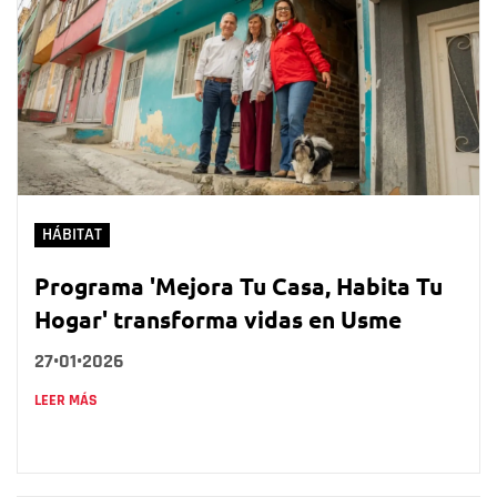
HÁBITAT
Programa 'Mejora Tu Casa, Habita Tu
Hogar' transforma vidas en Usme
27•01•2026
LEER MÁS