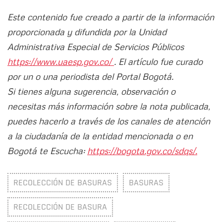
Este contenido fue creado a partir de la información
proporcionada y difundida por la Unidad
Administrativa Especial de Servicios Públicos
https://www.uaesp.gov.co/
. El artículo fue curado
por un o una periodista del Portal Bogotá.
Si tienes alguna sugerencia, observación o
necesitas más información sobre la nota publicada,
puedes hacerlo a través de los canales de atención
a la ciudadanía de la entidad mencionada o en
Bogotá te Escucha:
https://bogota.gov.co/sdqs/.
RECOLECCIÓN DE BASURAS
BASURAS
RECOLECCIÓN DE BASURA