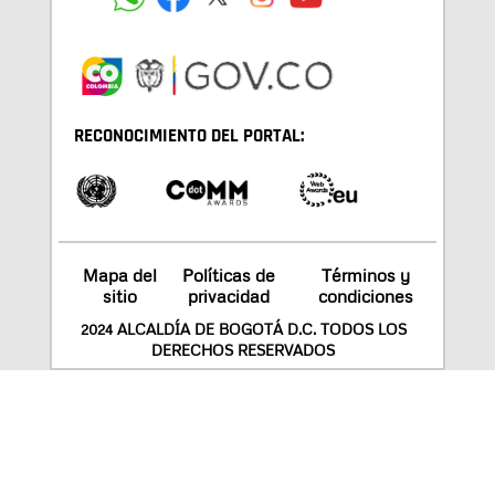
RECONOCIMIENTO DEL PORTAL:
Mapa del
Políticas de
Términos y
sitio
privacidad
condiciones
2024 ALCALDÍA DE BOGOTÁ D.C. TODOS LOS
DERECHOS RESERVADOS