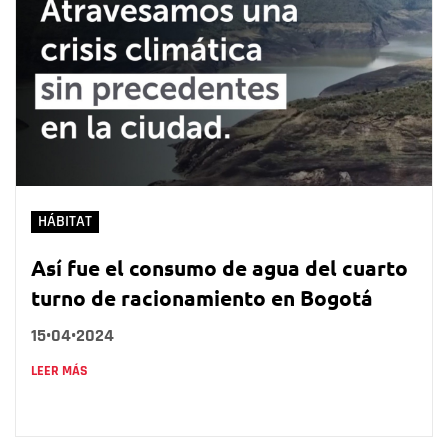
HÁBITAT
Así fue el consumo de agua del cuarto
turno de racionamiento en Bogotá
15•04•2024
LEER MÁS