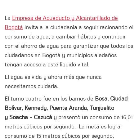
La
Empresa de Acueducto y Alcantarillado de
Bogotá
invita a la ciudadanía a seguir racionando el
consumo de agua, a cambiar hábitos y contribuir
con el ahorro de agua para garantizar que todos los
ciudadanos en Bogotá y municipios aledaños
tengan acceso a este líquido vital.
El agua es vida y ahora más que nunca
necesitamos cuidarla.
El turno cuatro fue en los barrios de
Bosa, Ciudad
Bolívar, Kennedy, Puente Aranda, Tunjuelito
y Soacha – Cazucá
y presentó un
consumo de 16,01
metros cúbicos por segundo. La meta es lograr
consumo de 15 metros cúbicos por segundo.