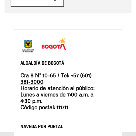
ALCALDÍA DE BOGOTÁ
Cra 8 N° 10-65 / Tel:
+57 (601)
381-3000
Horario de atención al público:
Lunes a viernes de 7:00 a.m. a
4:30 p.m.
Código postal: 111711
NAVEGA POR PORTAL