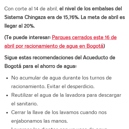
Con corte al 14 de abril,
el nivel de los embalses del
Sistema Chingaza era de 15,76%. La meta de abril es
llegar al 20%.
(Te puede interesar:
Parques cerrados este 16 de
abril por racionamiento de agua en Bogotá
)
Sigue estas recomendaciones del Acueducto de
Bogotá para el ahorro de agua:
No acumular de agua durante los turnos de
racionamiento. Evitar el desperdicio.
Reutilizar el agua de la lavadora para descargar
el sanitario.
Cerrar la llave de los lavamos cuando nos
enjabonamos las manos.