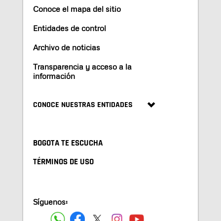
Conoce el mapa del sitio
Entidades de control
Archivo de noticias
Transparencia y acceso a la
información
CONOCE NUESTRAS ENTIDADES
BOGOTA TE ESCUCHA
TÉRMINOS DE USO
Síguenos: