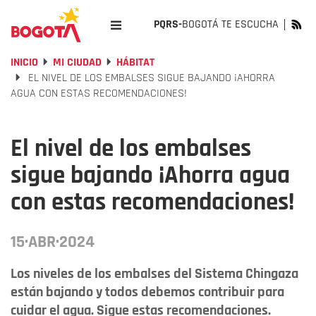
PQRS-
BOGOTÁ TE ESCUCHA
INICIO
MI CIUDAD
HÁBITAT
EL NIVEL DE LOS EMBALSES SIGUE BAJANDO ¡AHORRA
AGUA CON ESTAS RECOMENDACIONES!
El nivel de los embalses
sigue bajando ¡Ahorra agua
con estas recomendaciones!
15·ABR·2024
Los niveles de los embalses del Sistema Chingaza
están bajando y todos debemos contribuir para
cuidar el agua. Sigue estas recomendaciones.