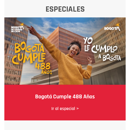
ESPECIALES
Bogotá Cumple 488 Años
Ir al especial >