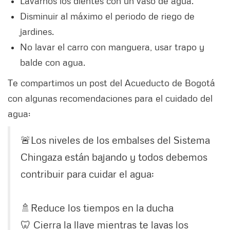
Lavarnos los dientes con un vaso de agua.
Disminuir al máximo el periodo de riego de
jardines.
No lavar el carro con manguera, usar trapo y
balde con agua.
Te compartimos un post del Acueducto de Bogotá
con algunas recomendaciones para el cuidado del
agua:
🚨Los niveles de los embalses del Sistema
Chingaza están bajando y todos debemos
contribuir para cuidar el agua:
🚿Reduce los tiempos en la ducha
🦷 Cierra la llave mientras te lavas los