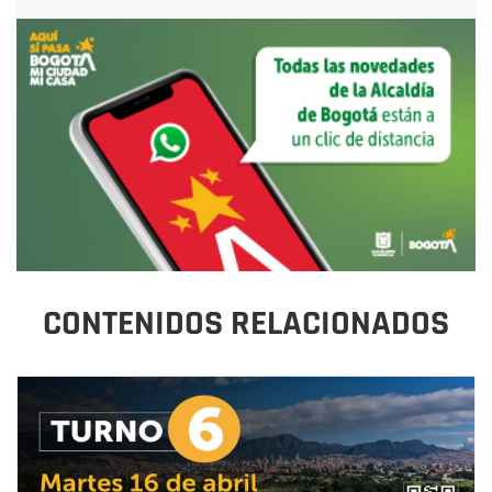
CONTENIDOS RELACIONADOS