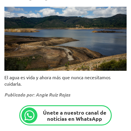
Foto: Acueducto de Bogotá.
El agua es vida y ahora más que nunca necesitamos
cuidarla.
Publicado por: Angie Ruíz Rojas
Únete a nuestro canal de
noticias en WhatsApp