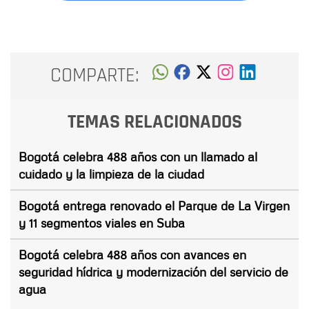
COMPARTE:
TEMAS RELACIONADOS
Bogotá celebra 488 años con un llamado al
cuidado y la limpieza de la ciudad
Bogotá entrega renovado el Parque de La Virgen
y 11 segmentos viales en Suba
Bogotá celebra 488 años con avances en
seguridad hídrica y modernización del servicio de
agua