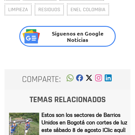
LIMPIEZA
RESIDUOS
ENEL COLOMBIA
Síguenos en Google
Noticias
COMPARTE:
TEMAS RELACIONADOS
Estos son los sectores de Barrios
Unidos en Bogotá con cortes de luz
este sábado 8 de agosto ¡Clic aquí!