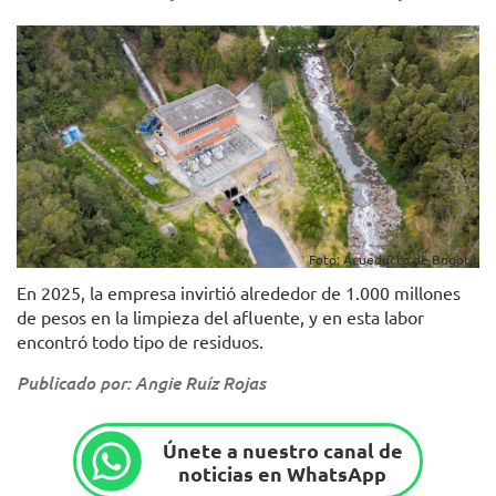
Foto: Acueducto de Bogotá.
En 2025, la empresa invirtió alrededor de 1.000 millones
de pesos en la limpieza del afluente, y en esta labor
encontró todo tipo de residuos.
Publicado por: Angie Ruíz Rojas
Únete a nuestro canal de
noticias en WhatsApp