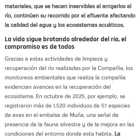
materiales, que se hacen inservibles al arrojarlos al
río, continúen su recorrido por el afluente afectando
la calidad del agua y los ecosistemas acuáticos.
La vida sigue brotando alrededor del río, el
compromiso es de todos
Gracias a estas actividades de limpieza y
recuperación del río realizadas por la Compañía, los
monitoreos ambientales que realiza la compañía
evidencian avances en la recuperación del
ecosistema. En octubre de 2025, por ejemplo, se
registraron más de 1.520 individuos de 57 especies
de aves en el embalse de Muña, una señal de
presencia de la fauna silvestre y de la mejora en las
condiciones del entorno donde esta habita.
La