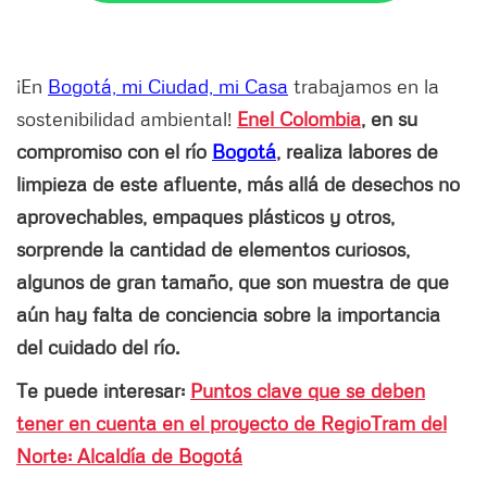
¡En
Bogotá, mi Ciudad, mi Casa
trabajamos en la
sostenibilidad ambiental!
Enel Colombia
, en su
compromiso con el río
Bogotá
, realiza labores de
limpieza de este afluente, más allá de desechos no
aprovechables, empaques plásticos y otros,
sorprende la cantidad de elementos curiosos,
algunos de gran tamaño, que son muestra de que
aún hay falta de conciencia sobre la importancia
del cuidado del río.
Te puede interesar:
Puntos clave que se deben
tener en cuenta en el proyecto de RegioTram del
Norte: Alcaldía de Bogotá