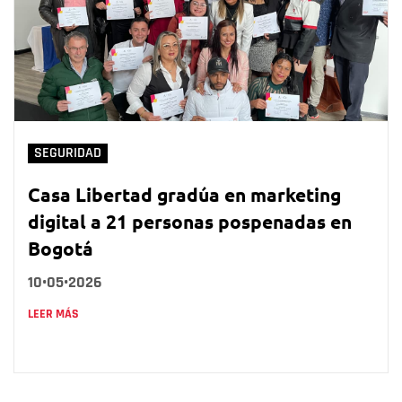
SEGURIDAD
Casa Libertad gradúa en marketing
digital a 21 personas pospenadas en
Bogotá
10•05•2026
LEER MÁS