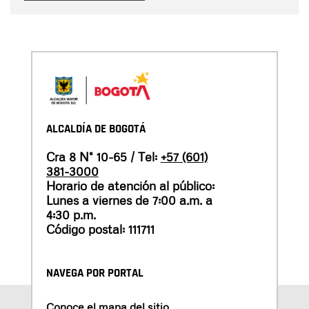
ALCALDÍA DE BOGOTÁ
Cra 8 N° 10-65 / Tel:
+57 (601)
381-3000
Horario de atención al público:
Lunes a viernes de 7:00 a.m. a
4:30 p.m.
Código postal: 111711
NAVEGA POR PORTAL
Conoce el mapa del sitio