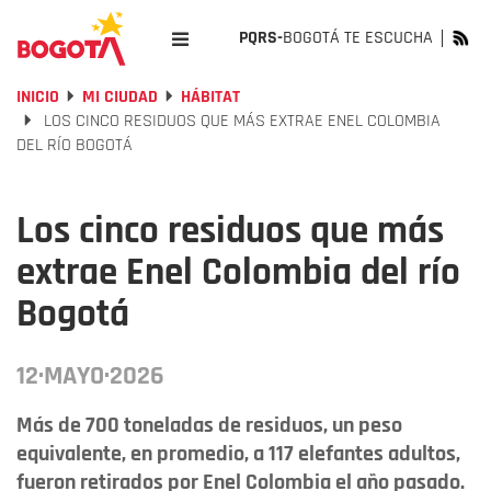
PQRS-
BOGOTÁ TE ESCUCHA
INICIO
MI CIUDAD
HÁBITAT
LOS CINCO RESIDUOS QUE MÁS EXTRAE ENEL COLOMBIA
DEL RÍO BOGOTÁ
Los cinco residuos que más
extrae Enel Colombia del río
Bogotá
12·MAYO·2026
Más de 700 toneladas de residuos, un peso
equivalente, en promedio, a 117 elefantes adultos,
fueron retirados por Enel Colombia el año pasado.