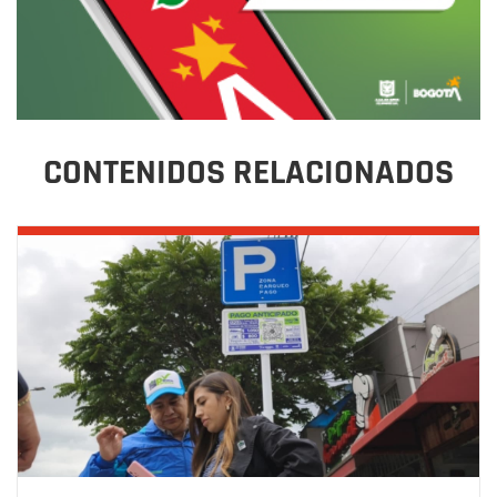
CONTENIDOS RELACIONADOS