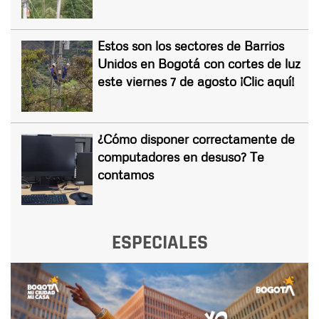
Estos son los sectores de Barrios
Unidos en Bogotá con cortes de luz
este viernes 7 de agosto ¡Clic aquí!
¿Cómo disponer correctamente de
computadores en desuso? Te
contamos
ESPECIALES