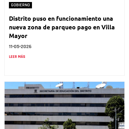
GOBIERNO
Distrito puso en funcionamiento una
nueva zona de parqueo pago en Villa
Mayor
11•05•2026
LEER MÁS