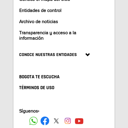
Entidades de control
Archivo de noticias
Transparencia y acceso a la
información
CONOCE NUESTRAS ENTIDADES
BOGOTA TE ESCUCHA
TÉRMINOS DE USO
Síguenos: