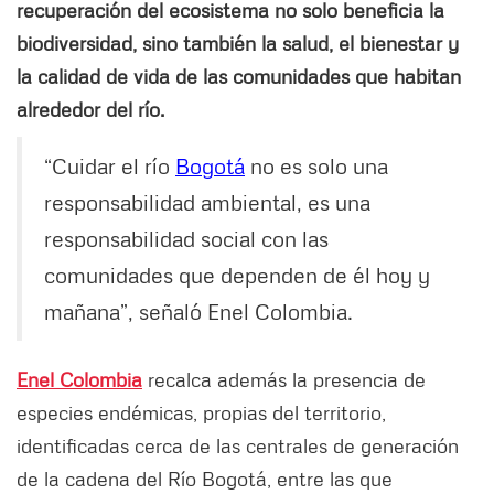
recuperación del ecosistema no solo beneficia la
biodiversidad, sino también la salud, el bienestar y
la calidad de vida de las comunidades que habitan
alrededor del río.
“Cuidar el río
Bogotá
no es solo una
responsabilidad ambiental, es una
responsabilidad social con las
comunidades que dependen de él hoy y
mañana”, señaló Enel Colombia.
Enel Colombia
recalca además la presencia de
especies endémicas, propias del territorio,
identificadas cerca de las centrales de generación
de la cadena del Río Bogotá, entre las que