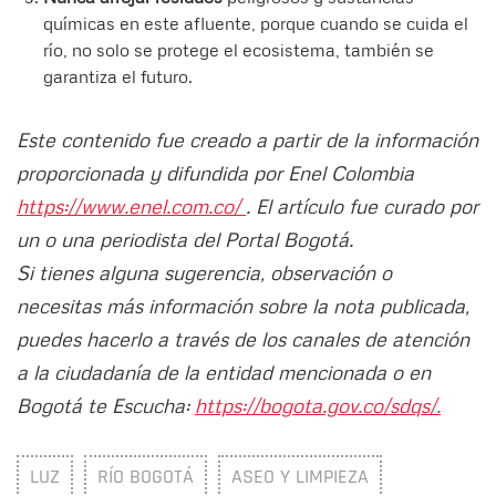
químicas en este afluente, porque cuando se cuida el
río, no solo se protege el ecosistema, también se
garantiza el futuro.
Este contenido fue creado a partir de la información
proporcionada y difundida por Enel Colombia
https://www.enel.com.co/
. El artículo fue curado por
un o una periodista del Portal Bogotá.
Si tienes alguna sugerencia, observación o
necesitas más información sobre la nota publicada,
puedes hacerlo a través de los canales de atención
a la ciudadanía de la entidad mencionada o en
Bogotá te Escucha:
https://bogota.gov.co/sdqs/.
LUZ
RÍO BOGOTÁ
ASEO Y LIMPIEZA