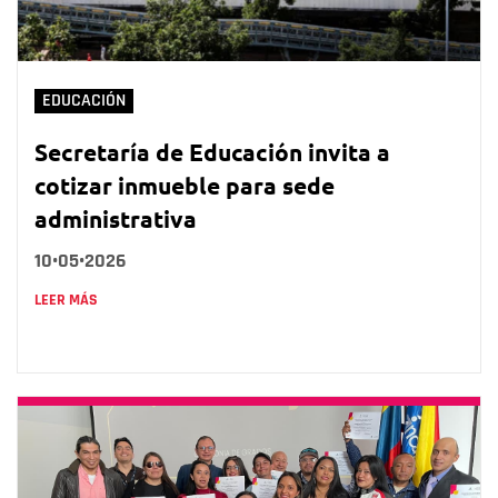
EDUCACIÓN
Secretaría de Educación invita a
cotizar inmueble para sede
administrativa
10•05•2026
LEER MÁS