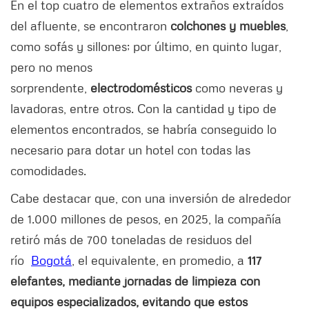
En el top cuatro de elementos extraños extraídos
del afluente, se encontraron
colchones y muebles
,
como sofás y sillones; por último, en quinto lugar,
pero no menos
sorprendente,
electrodomésticos
como neveras y
lavadoras, entre otros. Con la cantidad y tipo de
elementos encontrados, se habría conseguido lo
necesario para dotar un hotel con todas las
comodidades.
Cabe destacar que, con una inversión de alrededor
de 1.000 millones de pesos, en 2025, la compañía
retiró más de 700 toneladas de residuos del
río
Bogotá
, el equivalente, en promedio, a
117
elefantes, mediante jornadas de limpieza con
equipos especializados, evitando que estos