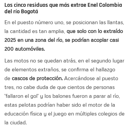
Los cinco residuos que más extrae Enel Colombia
del río Bogotá
En el puesto número uno, se posicionan las llantas,
la cantidad es tan amplia,
que solo con lo extraído
2025 en una zona del río, se podrían acoplar casi
200 automóviles.
Las motos no se quedan atrás, en el segundo lugar
de elementos extraños, se confirma el hallazgo
de
cascos de protección.
Acercándose al puesto
tres, no cabe duda de que cientos de personas
'fallaron el gol' y los balones fueron a parar al río,
estas pelotas podrían haber sido el motor de la
educación física y el juego en múltiples colegios de
la ciudad.