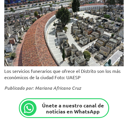
Los servicios funerarios que ofrece el Distrito son los más
económicos de la ciudad Foto: UAESP
Publicado por: Mariana Africano Cruz
Únete a nuestro canal de
noticias en WhatsApp