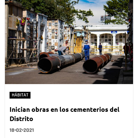
HÁBITAT
Inician obras en los cementerios del
Distrito
18•02•2021