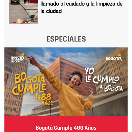
llamado al cuidado y la limpieza de
la ciudad
ESPECIALES
Bogotá Cumple 488 Años