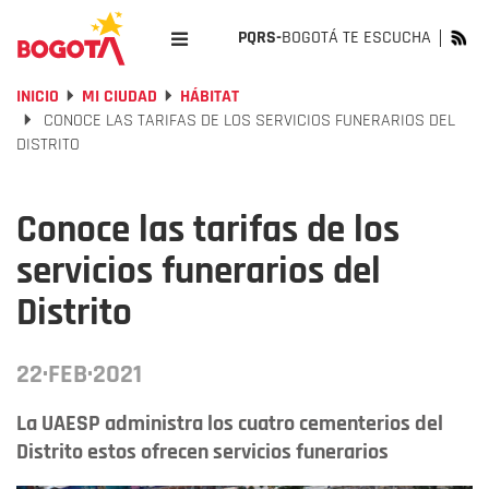
PQRS-
BOGOTÁ TE ESCUCHA
INICIO
MI CIUDAD
HÁBITAT
CONOCE LAS TARIFAS DE LOS SERVICIOS FUNERARIOS DEL
DISTRITO
Conoce las tarifas de los
servicios funerarios del
Distrito
22·FEB·2021
La UAESP administra los cuatro cementerios del
Distrito estos ofrecen servicios funerarios