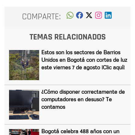
COMPARTE:
TEMAS RELACIONADOS
Estos son los sectores de Barrios
Unidos en Bogotá con cortes de luz
este viernes 7 de agosto ¡Clic aquí!
¿Cómo disponer correctamente de
computadores en desuso? Te
contamos
Bogotá celebra 488 años con un