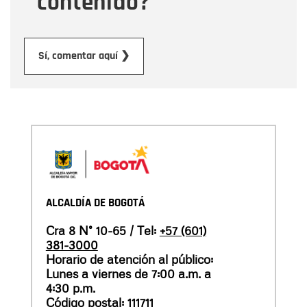
contenido?
Enviar
Sí, comentar aquí ❯
ALCALDÍA DE BOGOTÁ
Cra 8 N° 10-65 / Tel:
+57 (601)
381-3000
Horario de atención al público:
Lunes a viernes de 7:00 a.m. a
4:30 p.m.
Código postal: 111711