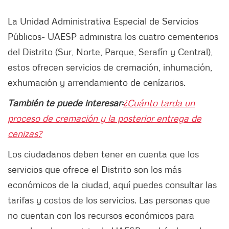
La Unidad Administrativa Especial de Servicios
Públicos- UAESP administra los cuatro cementerios
del Distrito (Sur, Norte, Parque, Serafín y Central),
estos ofrecen servicios de cremación, inhumación,
exhumación y arrendamiento de cenízarios.
También te puede interesar:
¿Cuánto tarda un
proceso de cremación y la posterior entrega de
cenizas?
Los ciudadanos deben tener en cuenta que los
servicios que ofrece el Distrito son los más
económicos de la ciudad, aquí puedes consultar las
tarifas y costos de los servicios. Las personas que
no cuentan con los recursos económicos para