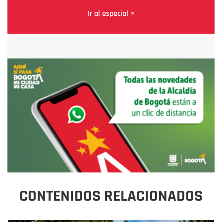
Ir al especial >
CONTENIDOS RELACIONADOS