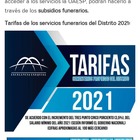
acceder a los servicios la UAESP, podrán hacerlo a
través de los
subsidios funerarios.
Tarifas de los servicios funerarios del Distrito 2021: