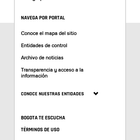
NAVEGA POR PORTAL
Conoce el mapa del sitio
Entidades de control
Archivo de noticias
Transparencia y acceso a la
información
CONOCE NUESTRAS ENTIDADES
BOGOTA TE ESCUCHA
TÉRMINOS DE USO