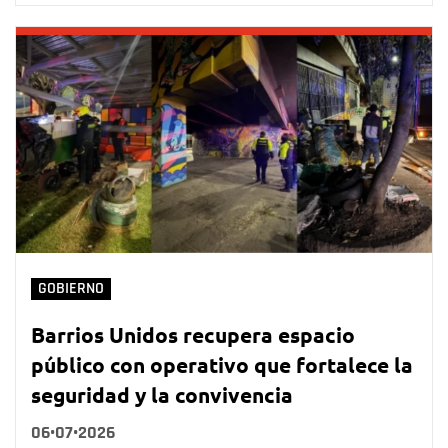
GOBIERNO
Barrios Unidos recupera espacio
público con operativo que fortalece la
seguridad y la convivencia
06•07•2026