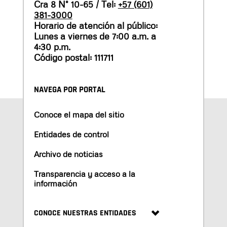
Cra 8 N° 10-65 / Tel:
+57 (601)
381-3000
Horario de atención al público:
Lunes a viernes de 7:00 a.m. a
4:30 p.m.
Código postal: 111711
NAVEGA POR PORTAL
Conoce el mapa del sitio
Entidades de control
Archivo de noticias
Transparencia y acceso a la
información
CONOCE NUESTRAS ENTIDADES