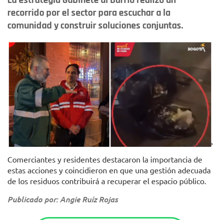
La estrategia Gabinete al Barrio realizó un
recorrido por el sector para escuchar a la
comunidad y construir soluciones conjuntas.
Foto: UAESP
Comerciantes y residentes destacaron la importancia de
estas acciones y coincidieron en que una gestión adecuada
de los residuos contribuirá a recuperar el espacio público.
Publicado por: Angie Ruíz Rojas