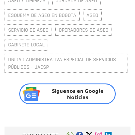
ASEO Y LIMPIEZA
JORNADA DE ASEO
ESQUEMA DE ASEO EN BOGOTÁ
ASEO
SERVICIO DE ASEO
OPERADORES DE ASEO
GABINETE LOCAL
UNIDAD ADMINISTRATIVA ESPECIAL DE SERVICIOS
PÚBLICOS - UAESP
Síguenos en Google
Noticias