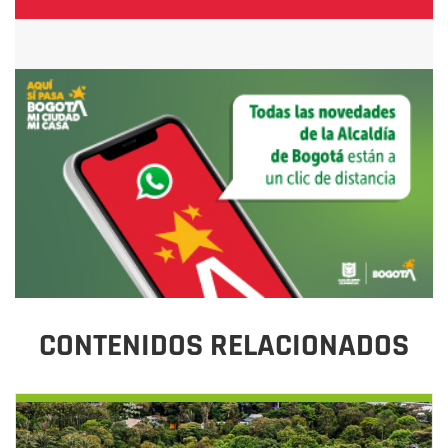
CONTENIDOS RELACIONADOS