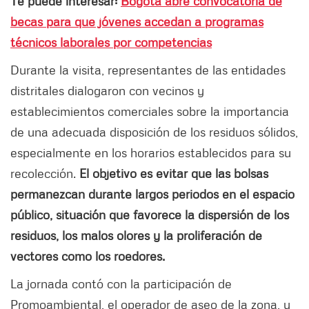
Te puede interesar:
Bogotá abre convocatoria de
becas para que jóvenes accedan a programas
técnicos laborales por competencias
Durante la visita, representantes de las entidades
distritales dialogaron con vecinos y
establecimientos comerciales sobre la importancia
de una adecuada disposición de los residuos sólidos,
especialmente en los horarios establecidos para su
recolección.
El objetivo es evitar que las bolsas
permanezcan durante largos periodos en el espacio
público, situación que favorece la dispersión de los
residuos, los malos olores y la proliferación de
vectores como los roedores.
La jornada contó con la participación de
Promoambiental, el operador de aseo de la zona, y