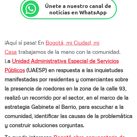
Únete a nuestro canal de
noticias en WhatsApp
¡Aquí sí pasa! En
Bogotá, mi Ciudad, mi
Casa
trabajamos de la mano con la comunidad.
L
a
Unidad Administrativa Especial de Servicios
Públicos
(UAESP) en respuesta a las inquietudes
manifestadas por residentes y comerciantes sobre
la presencia de roedores en la zona de la calle 93,
realizó un recorrido por el sector, en el marco de la
estrategia Gabinete al Barrio, para escuchar a la
comunidad, identificar las causas de la problemática
y construir soluciones conjuntas.