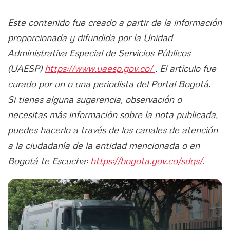
Este contenido fue creado a partir de la información
proporcionada y difundida por la Unidad
Administrativa Especial de Servicios Públicos
(UAESP)
https://www.uaesp.gov.co/
. El artículo fue
curado por un o una periodista del Portal Bogotá.
Si tienes alguna sugerencia, observación o
necesitas más información sobre la nota publicada,
puedes hacerlo a través de los canales de atención
a la ciudadanía de la entidad mencionada o en
Bogotá te Escucha:
https://bogota.gov.co/sdqs/.