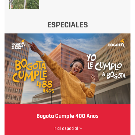
ESPECIALES
Bogotá Cumple 488 Años
Ir al especial >