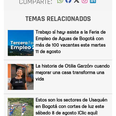
COMPARTE:
TEMAS RELACIONADOS
Trabajo sí hay: asiste a la Feria de
Empleo de Aguas de Bogotá con
más de 100 vacantes este martes
11 de agosto
La historia de Otilia Garzón: cuando
mejorar una casa transforma una
vida
Estos son los sectores de Usaquén
en Bogotá con cortes de luz este
sábado 8 de agosto ¡Clic aquí!