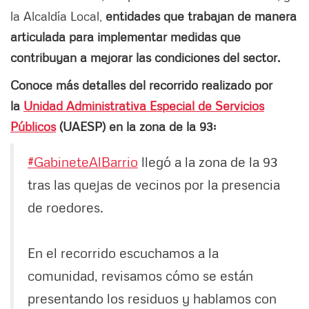
la Alcaldía Local,
entidades que trabajan de manera
articulada para implementar medidas que
contribuyan a mejorar las condiciones del sector.
Conoce más detalles del recorrido realizado por
la
Unidad Administrativa Especial de Servicios
Públicos
(UAESP) en la zona de la 93:
#GabineteAlBarrio
llegó a la zona de la 93
tras las quejas de vecinos por la presencia
de roedores.
En el recorrido escuchamos a la
comunidad, revisamos cómo se están
presentando los residuos y hablamos con