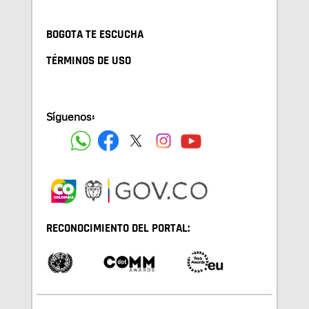
BOGOTA TE ESCUCHA
TÉRMINOS DE USO
Síguenos:
RECONOCIMIENTO DEL PORTAL: