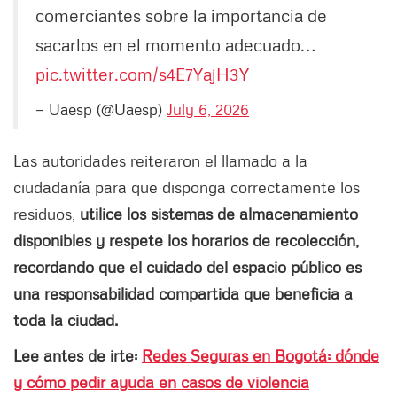
comerciantes sobre la importancia de
sacarlos en el momento adecuado…
pic.twitter.com/s4E7YajH3Y
— Uaesp (@Uaesp)
July 6, 2026
Las autoridades reiteraron el llamado a la
ciudadanía para que disponga correctamente los
residuos,
utilice los sistemas de almacenamiento
disponibles y respete los horarios de recolección,
recordando que el cuidado del espacio público es
una responsabilidad compartida que beneficia a
toda la ciudad.
Lee antes de irte:
Redes Seguras en Bogotá: dónde
y cómo pedir ayuda en casos de violencia