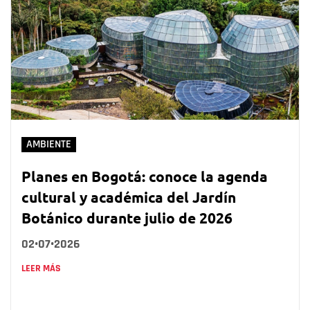
AMBIENTE
Planes en Bogotá: conoce la agenda
cultural y académica del Jardín
Botánico durante julio de 2026
02•07•2026
LEER MÁS