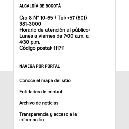
ALCALDÍA DE BOGOTÁ
Cra 8 N° 10-65 / Tel:
+57 (601)
381-3000
Horario de atención al público:
Lunes a viernes de 7:00 a.m. a
4:30 p.m.
Código postal: 111711
NAVEGA POR PORTAL
Conoce el mapa del sitio
Entidades de control
Archivo de noticias
Transparencia y acceso a la
información