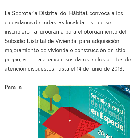
La Secretaría Distrital del Hábitat convoca a los
ciudadanos de todas las localidades que se
inscribieron al programa para el otorgamiento del
Subsidio Distrital de Vivienda, para adquisición,
mejoramiento de vivienda o construcción en sitio
propio, a que actualicen sus datos en los puntos de
atención dispuestos hasta el 14 de junio de 2013.
Para la