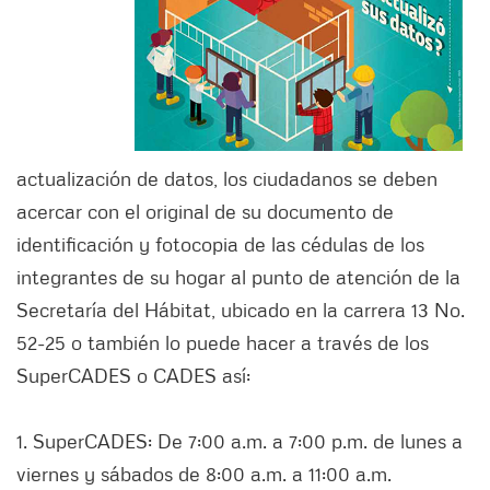
actualización de datos, los ciudadanos se deben
acercar con el original de su documento de
identificación y fotocopia de las cédulas de los
integrantes de su hogar al punto de atención de la
Secretaría del Hábitat, ubicado en la carrera 13 No.
52-25 o también lo puede hacer a través de los
SuperCADES o CADES así:
1. SuperCADES: De 7:00 a.m. a 7:00 p.m. de lunes a
viernes y sábados de 8:00 a.m. a 11:00 a.m.