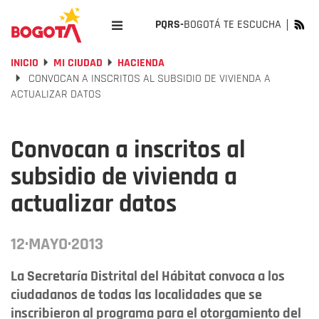
PQRS-
BOGOTÁ TE ESCUCHA
INICIO
MI CIUDAD
HACIENDA
CONVOCAN A INSCRITOS AL SUBSIDIO DE VIVIENDA A
ACTUALIZAR DATOS
Convocan a inscritos al
subsidio de vivienda a
actualizar datos
12·MAYO·2013
La Secretaría Distrital del Hábitat convoca a los
ciudadanos de todas las localidades que se
inscribieron al programa para el otorgamiento del