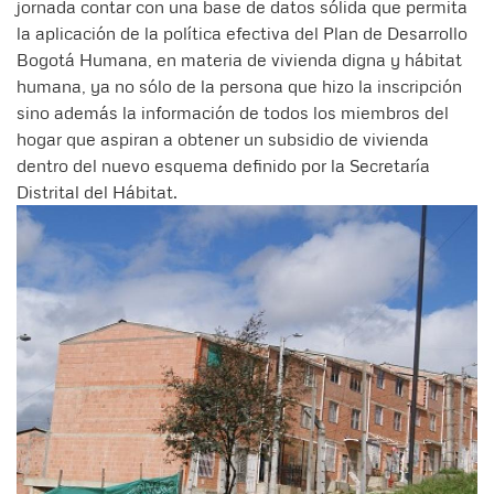
jornada contar con una base de datos sólida que permita
la aplicación de la política efectiva del Plan de Desarrollo
Bogotá Humana, en materia de vivienda digna y hábitat
humana, ya no sólo de la persona que hizo la inscripción
sino además la información de todos los miembros del
hogar que aspiran a obtener un subsidio de vivienda
dentro del nuevo esquema definido por la Secretaría
Distrital del Hábitat.