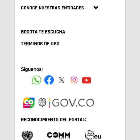
CONOCE NUESTRAS ENTIDADES
BOGOTA TE ESCUCHA
TÉRMINOS DE USO
Síguenos:
RECONOCIMIENTO DEL PORTAL: