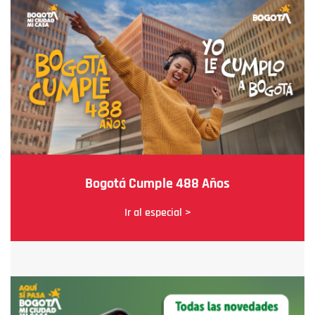
Bogotá Cumple 488 Años
Ir al especial >