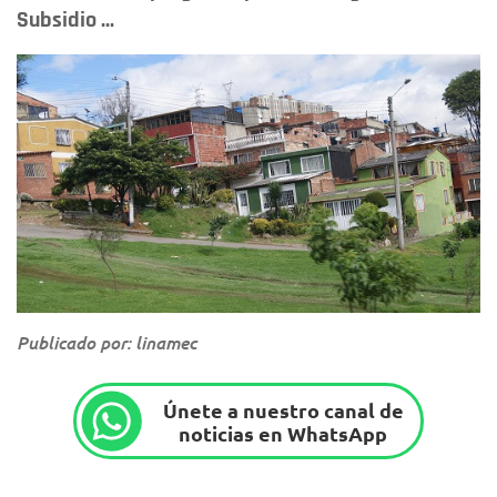
Subsidio ...
Publicado por: linamec
Únete a nuestro canal de
noticias en WhatsApp