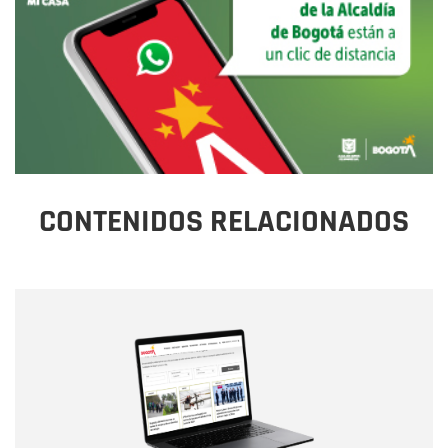
CONTENIDOS RELACIONADOS
Nombre
Nombre
Correo electrónico