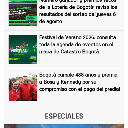
de la Lotería de Bogotá: revisa los
resultados del sorteo del jueves 6
de agosto
Festival de Verano 2026: consulta
toda la agenda de eventos en el
mapa de Catastro Bogotá
Bogotá cumple 488 años y premia
a Bosa y Kennedy por su
compromiso con el pago del predial
ESPECIALES