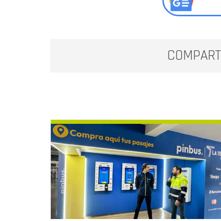
COMPART