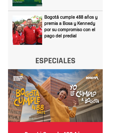
Bogotá cumple 488 años y
premia a Bosa y Kennedy
por su compromiso con el
pago del predial
ESPECIALES