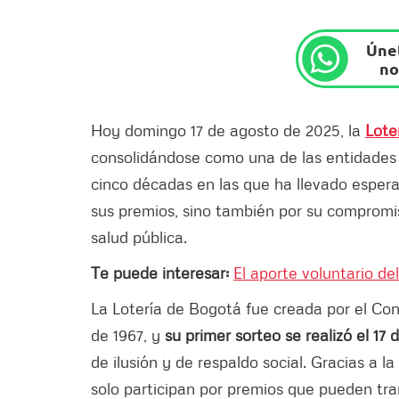
Únet
no
Hoy domingo 17 de agosto de 2025, la
Lote
consolidándose como una de las entidades 
cinco décadas en las que ha llevado espera
sus premios, sino también por su compromis
salud pública.
Te puede interesar:
El aporte voluntario de
La Lotería de Bogotá fue creada por el Conc
de 1967, y
su primer sorteo se realizó el 17
de ilusión y de respaldo social. Gracias a l
solo participan por premios que pueden tra