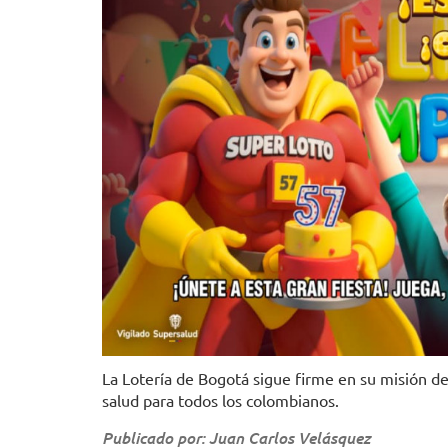
La Lotería de Bogotá sigue firme en su misión de
salud para todos los colombianos.
Publicado por: Juan Carlos Velásquez