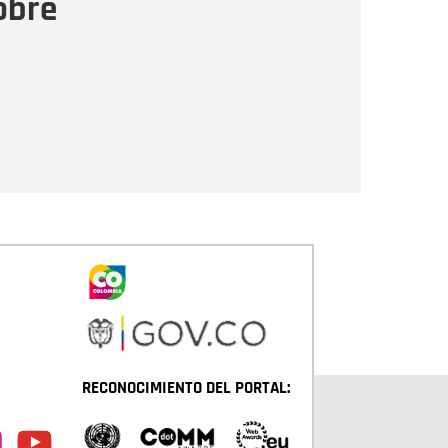
obre
Enviar
RECONOCIMIENTO DEL PORTAL: