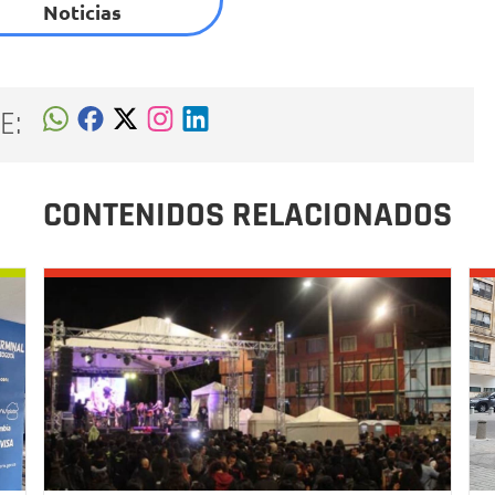
Noticias
E:
CONTENIDOS RELACIONADOS