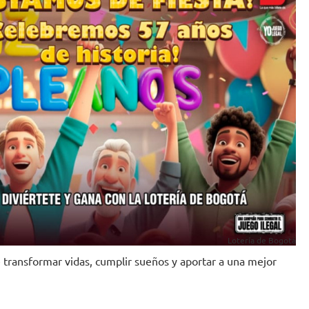
Lotería de Bogotá
 transformar vidas, cumplir sueños y aportar a una mejor