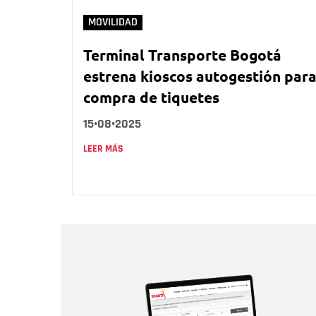
MOVILIDAD
Terminal Transporte Bogotá
estrena kioscos autogestión par
compra de tiquetes
15•08•2025
LEER MÁS