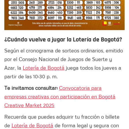
¿Cuándo vuelve a jugar la Lotería de Bogotá?
Según el cronograma de sorteos ordinarios, emitido
por el Consejo Nacional de Juegos de Suerte y
Azar, la
Lotería de Bogotá
juega todos los jueves a
partir de las 10:30 p. m.
Te invitamos consultar:
Convocatoria para
empresas creativas con participación en Bogotá
Creative Market 2025
Recuerda que puedes adquirir tu fracción o billete
de
Lotería de Bogotá
de forma legal y segura con