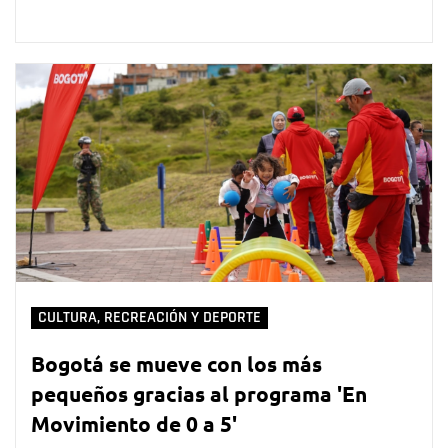
CULTURA, RECREACIÓN Y DEPORTE
Bogotá se mueve con los más
pequeños gracias al programa 'En
Movimiento de 0 a 5'