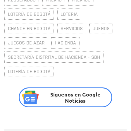
LOTERÍA DE BOGOTÁ
LOTERIA
CHANCE EN BOGOTÁ
SERVICIOS
JUEGOS
JUEGOS DE AZAR
HACIENDA
SECRETARÍA DISTRITAL DE HACIENDA - SDH
LOTERÍA DE BOGOTÁ
Síguenos en Google
Noticias