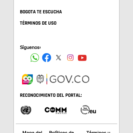
BOGOTA TE ESCUCHA
TÉRMINOS DE USO
Síguenos:
RECONOCIMIENTO DEL PORTAL:
Mapa del
Políticas de
Términos y