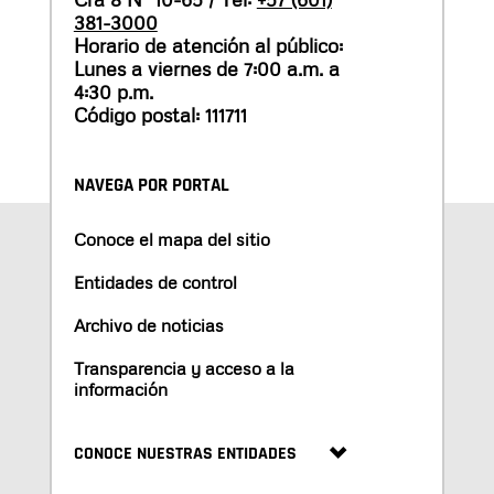
381-3000
Horario de atención al público:
Lunes a viernes de 7:00 a.m. a
4:30 p.m.
Código postal: 111711
NAVEGA POR PORTAL
Conoce el mapa del sitio
Entidades de control
Archivo de noticias
Transparencia y acceso a la
información
CONOCE NUESTRAS ENTIDADES