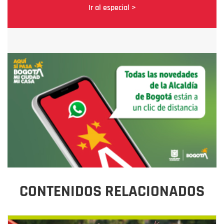
Ir al especial >
CONTENIDOS RELACIONADOS