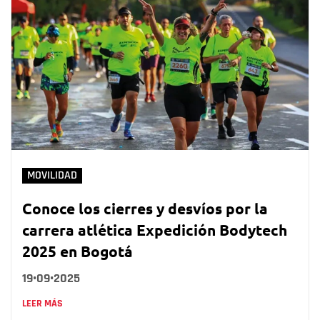
MOVILIDAD
Conoce los cierres y desvíos por la
carrera atlética Expedición Bodytech
2025 en Bogotá
19•09•2025
LEER MÁS