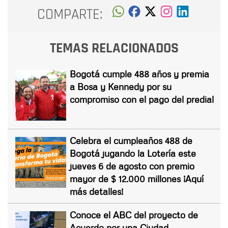
COMPARTE:
TEMAS RELACIONADOS
Bogotá cumple 488 años y premia
a Bosa y Kennedy por su
compromiso con el pago del predial
Celebra el cumpleaños 488 de
Bogotá jugando la Lotería este
jueves 6 de agosto con premio
mayor de $ 12.000 millones ¡Aquí
más detalles!
Conoce el ABC del proyecto de
Acuerdo por una Ciudad