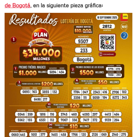
de Bogotá
, en la siguiente pieza gráfica: