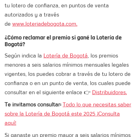
tu lotero de confianza, en puntos de venta
autorizados y a través
de
www.loteriadebogota.com.
¿Cómo reclamar el premio si gané la Lotería de
Bogotá?
Según indica la
Lotería de Bogotá
, los premios
menores a seis salarios mínimos mensuales legales
vigentes, los puedes cobrar a través de tu lotero de
confianza o en un punto de venta, los cuales puede
consultar en el siguiente enlace 👉
Distribuidores.
Te invitamos consultar:
Todo lo que necesitas saber
sobre la Lotería de Bogotá este 2025 ¡Consulta
aquí!
Si ganaste un premio mayor a seis salarios mínimos