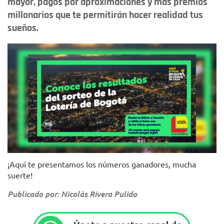
mayor, pagos por aproximaciones y más premios
millonarios que te permitirán hacer realidad tus
sueños.
Foto: Alcaldía Mayor de Bogotá
¡Aquí te presentamos los números ganadores, mucha
suerte!
Publicado por: Nicolás Rivera Pulido