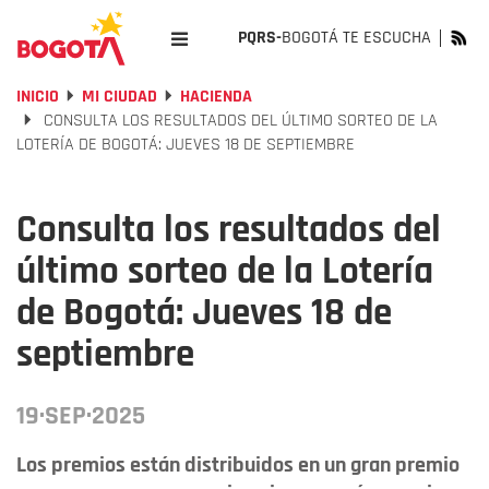
PQRS-
BOGOTÁ TE ESCUCHA
INICIO
MI CIUDAD
HACIENDA
CONSULTA LOS RESULTADOS DEL ÚLTIMO SORTEO DE LA
LOTERÍA DE BOGOTÁ: JUEVES 18 DE SEPTIEMBRE
Consulta los resultados del
último sorteo de la Lotería
de Bogotá: Jueves 18 de
septiembre
19·SEP·2025
Los premios están distribuidos en un gran premio