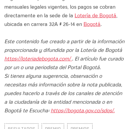
mensuales legales vigentes, los pagos se cobran
directamente en la sede de la
Lotería de Bogotá
,
ubicada en carrera 32A # 26-14 en
Bogotá
.
Este contenido fue creado a partir de la información
proporcionada y difundida por la Lotería de Bogotá
https://loteriadebogota.com/
. El artículo fue curado
por un o una periodista del Portal Bogotá.
Si tienes alguna sugerencia, observación o
necesitas más información sobre la nota publicada,
puedes hacerlo a través de los canales de atención
a la ciudadanía de la entidad mencionada o en
Bogotá te Escucha:
https://bogota.gov.co/sdqs/.
RESULTADOS
PREMIO
PREMIOS