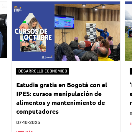
DESARROLLO ECONÓMICO
Estudia gratis en Bogotá con el
IPES: cursos manipulación de
alimentos y mantenimiento de
computadores
07•10•2025
L