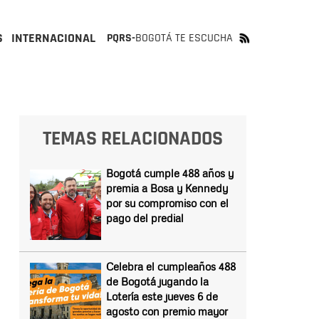
S
INTERNACIONAL
PQRS-
BOGOTÁ TE ESCUCHA
TEMAS RELACIONADOS
Bogotá cumple 488 años y
premia a Bosa y Kennedy
por su compromiso con el
pago del predial
Celebra el cumpleaños 488
de Bogotá jugando la
Lotería este jueves 6 de
agosto con premio mayor