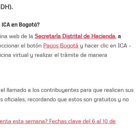
DH).
l ICA en Bogotá?
gina web de la
Secretaría Distrital de Hacienda
, a
leccionar el botón
Pagos Bogotá
y hacer clic en ICA -
cina virtual y realizar el trámite de manera
 el llamado a los contribuyentes para que realicen sus
s oficiales, recordando que estos son gratuitos y no
renta esta semana? Fechas clave del 6 al 10 de