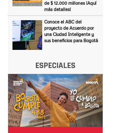
de $ 12.000 millones ¡Aquí
más detalles!
Conoce el ABC del
proyecto de Acuerdo por
una Ciudad Inteligente y
sus beneficios para Bogotá
ESPECIALES