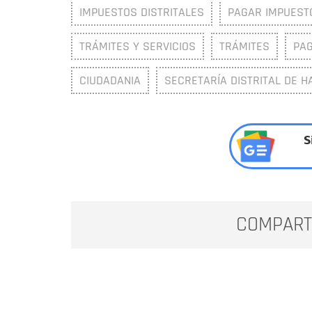
IMPUESTOS DISTRITALES
PAGAR IMPUEST
TRÁMITES Y SERVICIOS
TRÁMITES
PAG
CIUDADANIA
SECRETARÍA DISTRITAL DE H
S
COMPART