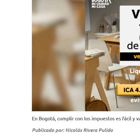
En Bogotá, cumplir con los impuestos es fácil y va
Publicado por: Nicolás Rivera Pulido