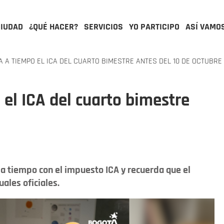
CIUDAD
¿QUÉ HACER?
SERVICIOS
YO PARTICIPO
ASÍ VAMO
 A TIEMPO EL ICA DEL CUARTO BIMESTRE ANTES DEL 10 DE OCTUBRE
 el ICA del cuarto bimestre
 a tiempo con el impuesto ICA y recuerda que el
ales oficiales.