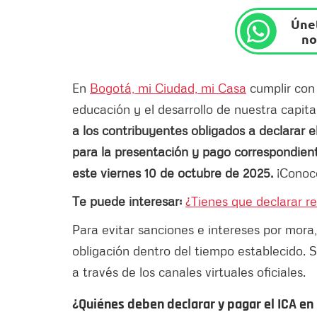
Únet
no
En
Bogotá, mi Ciudad, mi Casa
cumplir con 
educación y el desarrollo de nuestra capita
a los contribuyentes obligados a declarar e
para la presentación y pago correspondient
este viernes 10 de octubre de 2025.
¡Conoce
Te puede interesar:
¿Tienes que declarar r
Para evitar sanciones e intereses por mora
obligación dentro del tiempo establecido. S
a través de los canales virtuales oficiales.
¿Quiénes deben declarar y pagar el ICA en