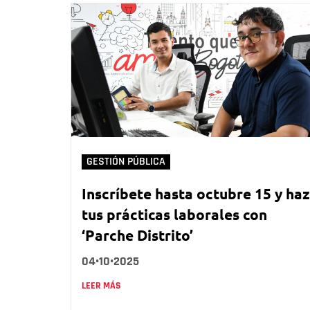
GESTIÓN PÚBLICA
Inscríbete hasta octubre 15 y haz
tus prácticas laborales con
‘Parche Distrito’
04•10•2025
LEER MÁS