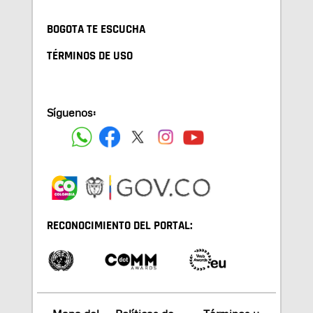
BOGOTA TE ESCUCHA
TÉRMINOS DE USO
Síguenos:
RECONOCIMIENTO DEL PORTAL: