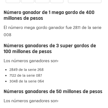
Número ganador de 1 mega gordo de 400
millones de pesos
El número mega gordo ganador fue 2811 de la serie
008
Números ganadores de 3 super gordos de
100 millones de pesos
Los números ganadores son:
2849 de la serie 268
7122 de la serie 087
3048 de la serie 064
Números ganadores de 50 millones de pesos
Los números ganadores son: