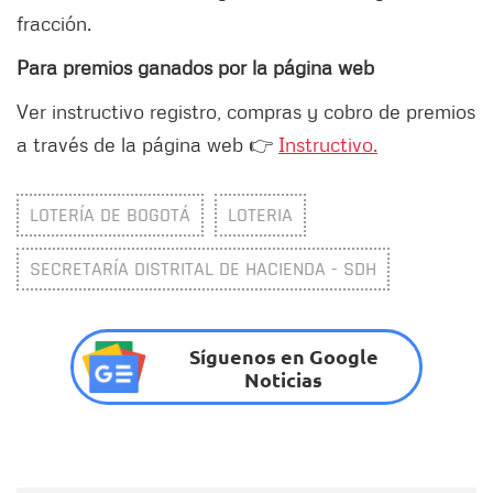
fracción.
Para premios ganados por la página web
Ver instructivo registro, compras y cobro de premios
a través de la página web 👉
Instructivo.
LOTERÍA DE BOGOTÁ
LOTERIA
SECRETARÍA DISTRITAL DE HACIENDA - SDH
Síguenos en Google
Noticias