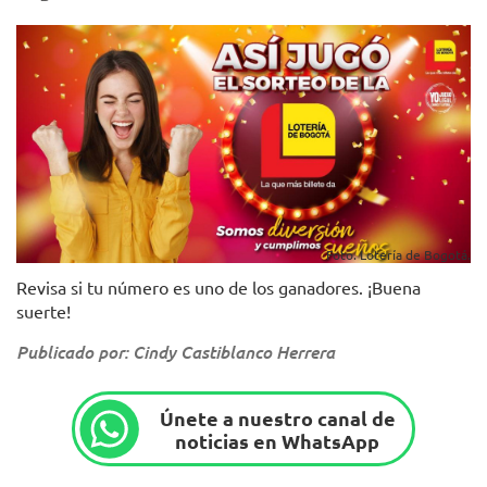
Foto. Lotería de Bogotá.
Revisa si tu número es uno de los ganadores. ¡Buena
suerte!
Publicado por: Cindy Castiblanco Herrera
Únete a nuestro canal de
noticias en WhatsApp