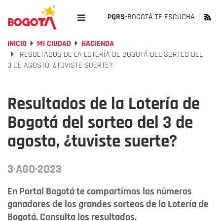
PQRS-
BOGOTÁ TE ESCUCHA
INICIO
MI CIUDAD
HACIENDA
RESULTADOS DE LA LOTERÍA DE BOGOTÁ DEL SORTEO DEL
3 DE AGOSTO, ¿TUVISTE SUERTE?
Resultados de la Lotería de
Bogotá del sorteo del 3 de
agosto, ¿tuviste suerte?
3·AGO·2023
En Portal Bogotá te compartimos los números
ganadores de los grandes sorteos de la Lotería de
Bogotá. Consulta los resultados.