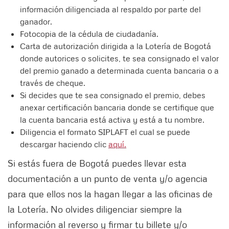
información diligenciada al respaldo por parte del
ganador.
Fotocopia de la cédula de ciudadanía.
Carta de autorización dirigida a la Lotería de Bogotá
donde autorices o solicites, te sea consignado el valor
del premio ganado a determinada cuenta bancaria o a
través de cheque.
Si decides que te sea consignado el premio, debes
anexar certificación bancaria donde se certifique que
la cuenta bancaria está activa y está a tu nombre.
Diligencia el formato SIPLAFT el cual se puede
descargar haciendo clic
aquí.
Si estás fuera de Bogotá puedes llevar esta
documentación a un punto de venta y/o agencia
para que ellos nos la hagan llegar a las oficinas de
la Lotería. No olvides diligenciar siempre la
información al reverso y firmar tu billete y/o