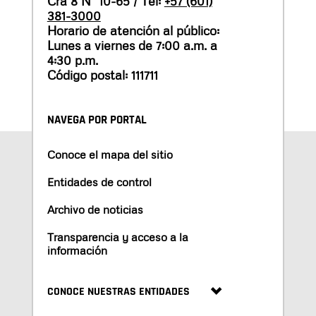
Cra 8 N° 10-65 / Tel:
+57 (601)
381-3000
Horario de atención al público:
Lunes a viernes de 7:00 a.m. a
4:30 p.m.
Código postal: 111711
NAVEGA POR PORTAL
Conoce el mapa del sitio
Entidades de control
Archivo de noticias
Transparencia y acceso a la
información
CONOCE NUESTRAS ENTIDADES