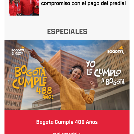
compromiso con el pago del predial
ESPECIALES
Bogotá Cumple 488 Años