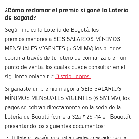
¿Cómo reclamar el premio si gané la Lotería
de Bogotá?
Según indica la Lotería de Bogotá, los
premios menores a SEIS SALARIOS MÍNIMOS
MENSUALES VIGENTES (6 SMLMV) los puedes
cobrar a través de tu lotero de confianza o en un
punto de venta, los cuales puede consultar en el
siguiente enlace 👉
Distribuidores.
Si ganaste un premio mayor a SEIS SALARIOS
MÍNIMOS MENSUALES VIGENTES (6 SMLMV), los
pagos se cobran directamente en la sede de la
Lotería de Bogotá (carrera 32a # 26 -14 en Bogotá),
presentando los siguientes documentos:
Billete o fracción original en perfecto estado, con la