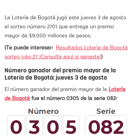
La Lotería de Bogotá jugó este jueves 3 de agosto
el sorteo número 2701 que entrega un premio
mayor de $9.000 millones de pesos.
(Te puede interesar:
Resultados Lotería de Bogotá
sorteo julio 27 ¡Consulta aquí si ganaste!
)
Número ganador del premio mayor de la
Lotería de Bogotá: jueves 3 de agosto
El número ganador del premio mayor de la
Lotería
de Bogotá
fue el número 0305 de la serie 082: