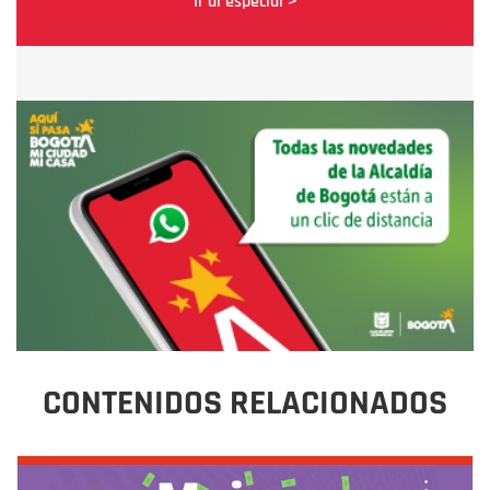
Ir al especial >
CONTENIDOS RELACIONADOS