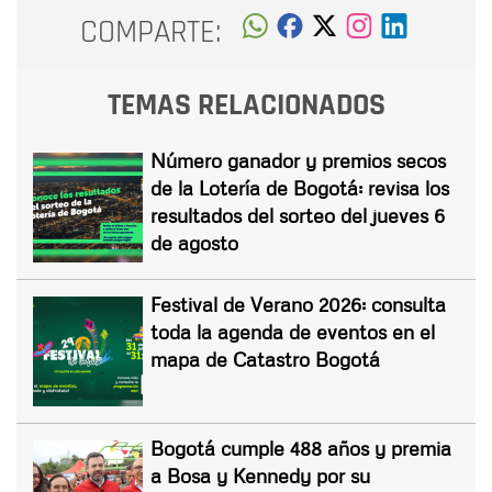
COMPARTE:
TEMAS RELACIONADOS
Número ganador y premios secos
de la Lotería de Bogotá: revisa los
resultados del sorteo del jueves 6
de agosto
Festival de Verano 2026: consulta
toda la agenda de eventos en el
mapa de Catastro Bogotá
Bogotá cumple 488 años y premia
a Bosa y Kennedy por su