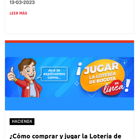
13•03•2023
LEER MÁS
HACIENDA
¿Cómo comprar y jugar la Lotería de