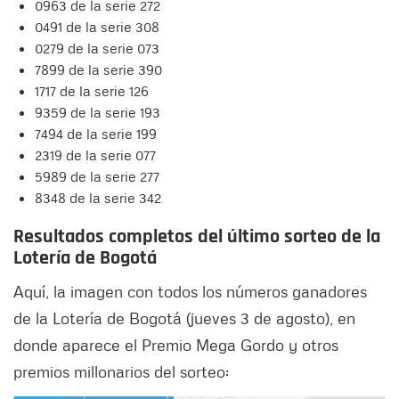
0963 de la serie 272
0491 de la serie 308
0279 de la serie 073
7899 de la serie 390
1717 de la serie 126
9359 de la serie 193
7494 de la serie 199
2319 de la serie 077
5989 de la serie 277
8348 de la serie 342
Resultados completos del último sorteo de la
Lotería de Bogotá
Aquí, la imagen con todos los números ganadores
de la Lotería de Bogotá (jueves 3 de agosto), en
donde aparece el Premio Mega Gordo y otros
premios millonarios del sorteo: