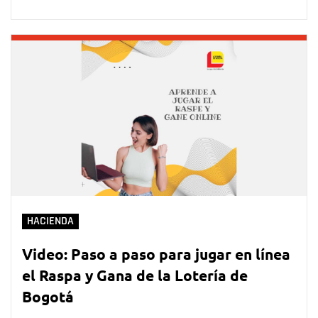
HACIENDA
Video: Paso a paso para jugar en línea
el Raspa y Gana de la Lotería de
Bogotá