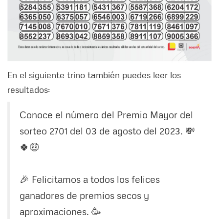
En el siguiente trino también puedes leer los
resultados:
Conoce el número del Premio Mayor del
sorteo 2701 del 03 de agosto del 2023. 💸
🍀🤑
🎉 Felicitamos a todos los felices
ganadores de premios secos y
aproximaciones. 🥳