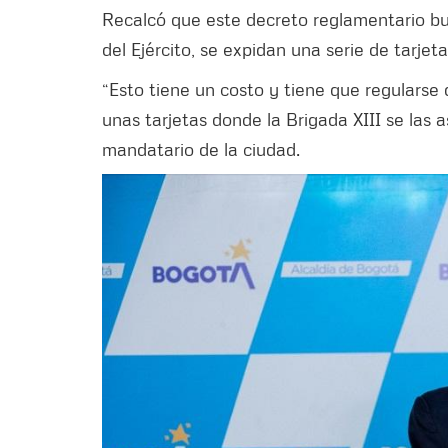
Recalcó que este decreto reglamentario bu
del Ejército, se expidan una serie de tarje
“Esto tiene un costo y tiene que regularse
unas tarjetas donde la Brigada XIII se las a
mandatario de la ciudad.