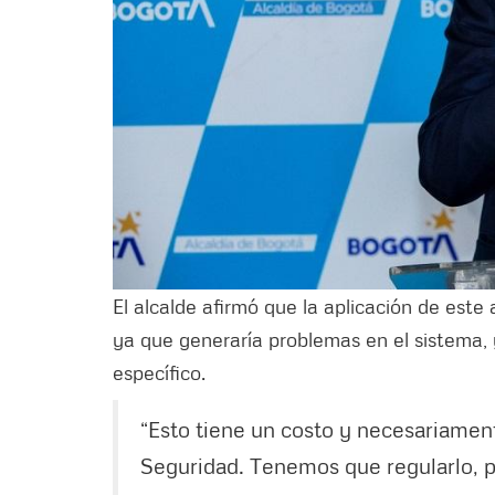
El alcalde afirmó que la aplicación de es
ya que generaría problemas en el sistema, 
específico.
“Esto tiene un costo y necesariament
Seguridad. Tenemos que regularlo, p