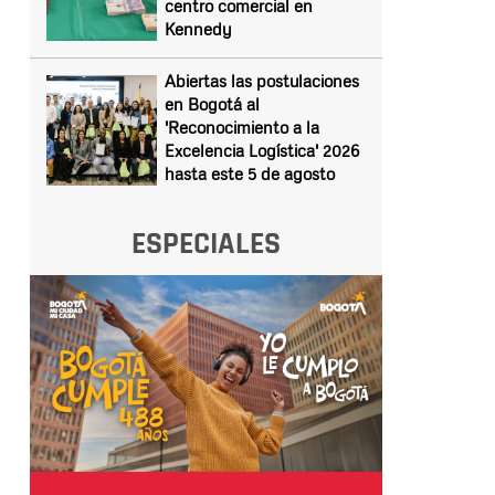
centro comercial en
Kennedy
Abiertas las postulaciones
en Bogotá al
'Reconocimiento a la
Excelencia Logística' 2026
hasta este 5 de agosto
ESPECIALES