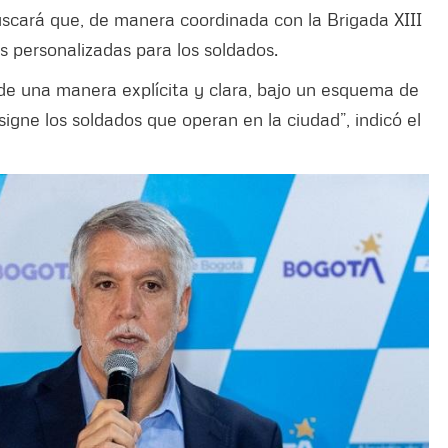
scará que, de manera coordinada con la Brigada XIII
tas personalizadas para los soldados.
 de una manera explícita y clara, bajo un esquema de
signe los soldados que operan en la ciudad”, indicó el