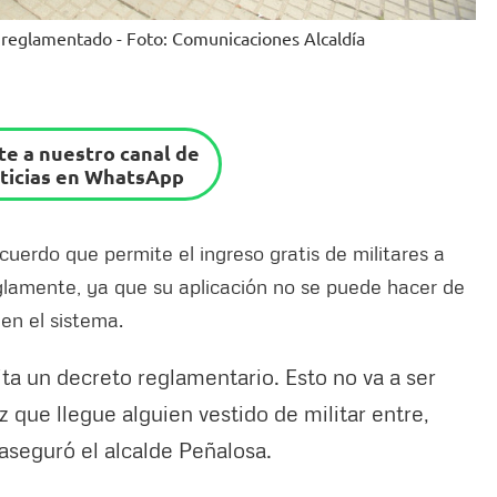
á reglamentado - Foto: Comunicaciones Alcaldía
e a nuestro canal de
ticias en WhatsApp
cuerdo que permite el ingreso gratis de militares a
glamente, ya que su aplicación no se puede hacer de
n el sistema.
ita un decreto reglamentario. Esto no va a ser
z que llegue alguien vestido de militar entre,
 aseguró el alcalde Peñalosa.