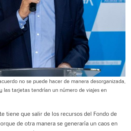
te acuerdo no se puede hacer de manera desorganizada,
y las tarjetas tendrían un número de viajes en
e tiene que salir de los recursos del Fondo de
orque de otra manera se generaría un caos en