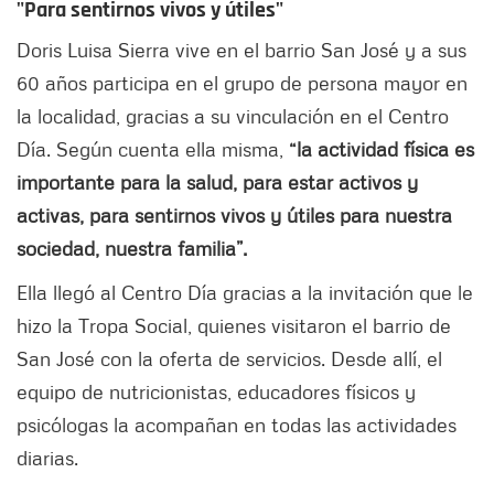
"Para sentirnos vivos y útiles"
Doris Luisa Sierra vive en el barrio San José y a sus
60 años participa en el grupo de persona mayor en
la localidad, gracias a su vinculación en el Centro
Día. Según cuenta ella misma,
“la actividad física es
importante para la salud, para estar activos y
activas, para sentirnos vivos y útiles para nuestra
sociedad, nuestra familia”.
Ella llegó al Centro Día gracias a la invitación que le
hizo la Tropa Social, quienes visitaron el barrio de
San José con la oferta de servicios. Desde allí, el
equipo de nutricionistas, educadores físicos y
psicólogas la acompañan en todas las actividades
diarias.