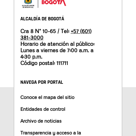
ALCALDÍA DE BOGOTÁ
Cra 8 N° 10-65 / Tel:
+57 (601)
381-3000
Horario de atención al público:
Lunes a viernes de 7:00 a.m. a
4:30 p.m.
Código postal: 111711
NAVEGA POR PORTAL
Conoce el mapa del sitio
Entidades de control
Archivo de noticias
Transparencia y acceso a la