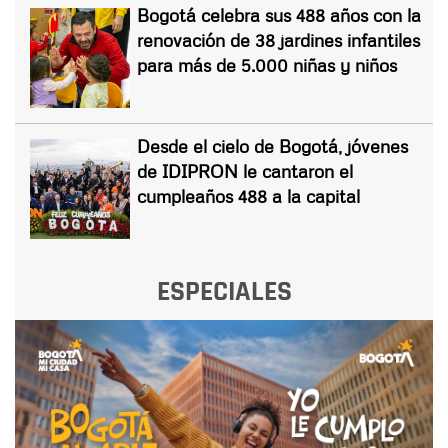
Bogotá celebra sus 488 años con la
renovación de 38 jardines infantiles
para más de 5.000 niñas y niños
Desde el cielo de Bogotá, jóvenes
de IDIPRON le cantaron el
cumpleaños 488 a la capital
ESPECIALES