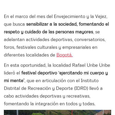
En el marco del mes del Envejecimiento y la Vejez,
que busca
sensibilizar a la sociedad, fomentando el
respeto y cuidado de las personas mayores
, se
adelantan actividades deportivas, conversatorios,
foros, festivales culturales y empresariales en
diferentes localidades de
Bogotá.
En esta oportunidad, la localidad Rafael Uribe Uribe
lideró el
festival deportivo ‘ejercitando mi cuerpo y
mi mente’
, que en articulación con el Instituto
Distrital de Recreación y Deporte (IDRD) llevó a
cabo actividades deportivas y recreativas,
fomentando la integración en todos y todas.