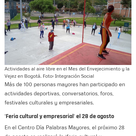
Actividades al aire libre en el Mes del Envejecimiento y la
Vejez en Bogotá. Foto: Integración Social
Más de 100 personas mayores han participado en
actividades deportivas, conversatorios, foros,
festivales culturales y empresariales.
'Feria cultural y empresarial' el 28 de agosto
En el Centro Día Palabras Mayores, el próximo 28