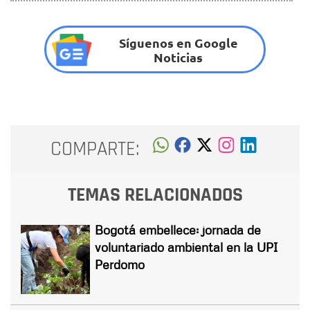
Síguenos en Google
Noticias
COMPARTE:
TEMAS RELACIONADOS
Bogotá embellece: jornada de
voluntariado ambiental en la UPI
Perdomo