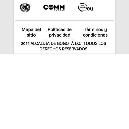
Mapa del
Políticas de
Términos y
sitio
privacidad
condiciones
2024 ALCALDÍA DE BOGOTÁ D.C. TODOS LOS
DERECHOS RESERVADOS