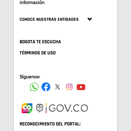
información
CONOCE NUESTRAS ENTIDADES
BOGOTA TE ESCUCHA
TÉRMINOS DE USO
Síguenos:
RECONOCIMIENTO DEL PORTAL: