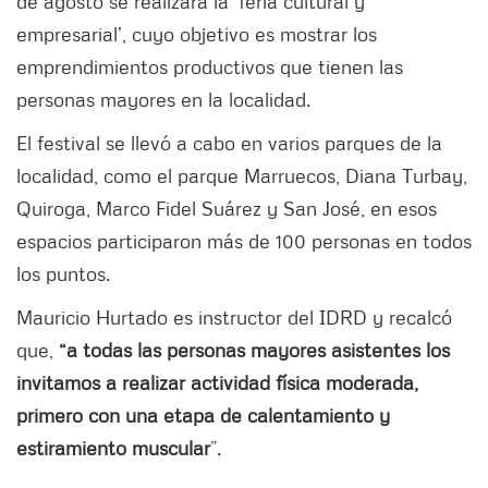
de agosto se realizará la ‘feria cultural y
empresarial’, cuyo objetivo es mostrar los
emprendimientos productivos que tienen las
personas mayores en la localidad.
El festival se llevó a cabo en varios parques de la
localidad, como el parque Marruecos, Diana Turbay,
Quiroga, Marco Fidel Suárez y San José, en esos
espacios participaron más de 100 personas en todos
los puntos.
Mauricio Hurtado es instructor del IDRD y recalcó
que,
“a todas las personas mayores asistentes los
invitamos a realizar actividad física moderada,
primero con una etapa de calentamiento y
estiramiento muscular
”.