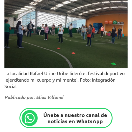
La localidad Rafael Uribe Uribe lideró el festival deportivo
‘ejercitando mi cuerpo y mi mente’. Foto: Integración
Social
Publicado por: Elías Villamil
Únete a nuestro canal de
noticias en WhatsApp