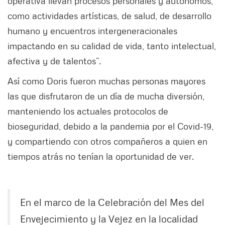
operativa llevan procesos personales y autónomos,
como actividades artísticas, de salud, de desarrollo
humano y encuentros intergeneracionales
impactando en su calidad de vida, tanto intelectual,
afectiva y de talentos”.
Así como Doris fueron muchas personas mayores
las que disfrutaron de un día de mucha diversión,
manteniendo los actuales protocolos de
bioseguridad, debido a la pandemia por el Covid-19,
y compartiendo con otros compañeros a quien en
tiempos atrás no tenían la oportunidad de ver.
En el marco de la Celebración del Mes del
Envejecimiento y la Vejez en la localidad