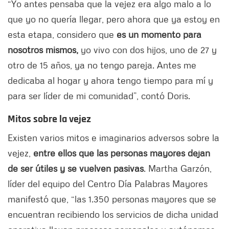
“Yo antes pensaba que la vejez era algo malo a lo
que yo no quería llegar, pero ahora que ya estoy en
esta etapa, considero que
es un momento para
nosotros mismos,
yo vivo con dos hijos, uno de 27 y
otro de 15 años, ya no tengo pareja. Antes me
dedicaba al hogar y ahora tengo tiempo para mí y
para ser líder de mi comunidad”, contó Doris.
Mitos sobre la vejez
Existen varios mitos e imaginarios adversos sobre la
vejez,
entre ellos que las personas mayores dejan
de ser útiles y se vuelven pasivas
. Martha Garzón,
líder del equipo del Centro Día Palabras Mayores
manifestó que, “las 1.350 personas mayores que se
encuentran recibiendo los servicios de dicha unidad