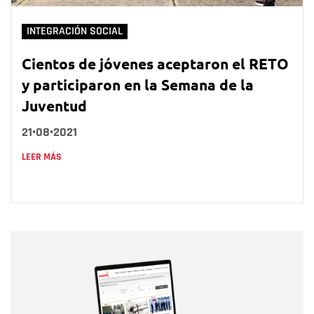
INTEGRACIÓN SOCIAL
Cientos de jóvenes aceptaron el RETO
y participaron en la Semana de la
Juventud
21•08•2021
LEER MÁS
Nombre
Nombre
Correo electrónico