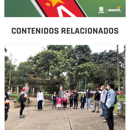
CONTENIDOS RELACIONADOS