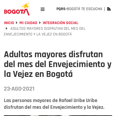
PQRS-
BOGOTÁ TE ESCUCHA
INICIO
MI CIUDAD
INTEGRACIÓN SOCIAL
ADULTOS MAYORES DISFRUTAN DEL MES DEL
ENVEJECIMIENTO Y LA VEJEZ EN BOGOTÁ
Adultos mayores disfrutan
del mes del Envejecimiento y
la Vejez en Bogotá
23·AGO·2021
Las personas mayores de Rafael Uribe Uribe
disfrutan del mes del Envejecimiento y la Vejez.