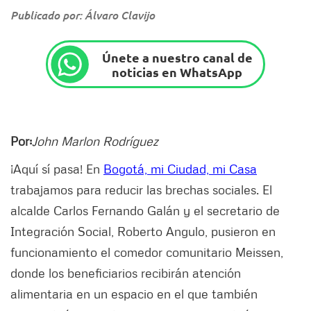
Publicado por: Álvaro Clavijo
Únete a nuestro canal de
noticias en WhatsApp
Por:
John Marlon Rodríguez
¡Aquí sí pasa! En
Bogotá, mi Ciudad, mi Casa
trabajamos para reducir las brechas sociales. El
alcalde Carlos Fernando Galán y el secretario de
Integración Social, Roberto Angulo, pusieron en
funcionamiento el comedor comunitario Meissen,
donde los beneficiarios recibirán atención
alimentaria en un espacio en el que también