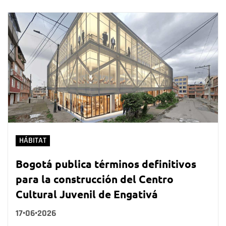
HÁBITAT
Bogotá publica términos definitivos
para la construcción del Centro
Cultural Juvenil de Engativá
17•06•2026