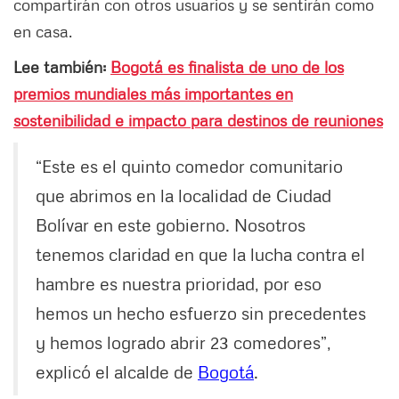
compartirán con otros usuarios y se sentirán como
en casa.
Lee también:
Bogotá es finalista de uno de los
premios mundiales más importantes en
sostenibilidad e impacto para destinos de reuniones
“Este es el quinto comedor comunitario
que abrimos en la localidad de Ciudad
Bolívar en este gobierno. Nosotros
tenemos claridad en que la lucha contra el
hambre es nuestra prioridad, por eso
hemos un hecho esfuerzo sin precedentes
y hemos logrado abrir 23 comedores”,
explicó el alcalde de
Bogotá
.