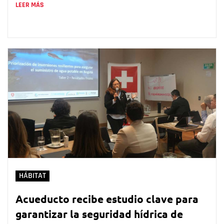
LEER MÁS
HÁBITAT
Acueducto recibe estudio clave para
garantizar la seguridad hídrica de