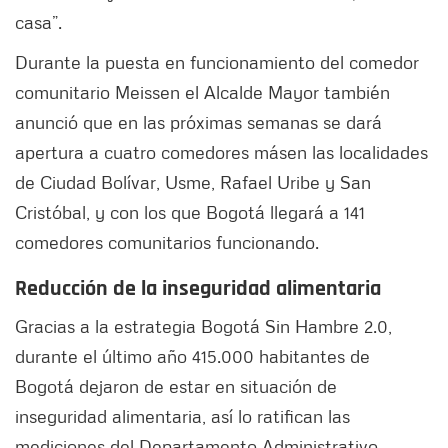
casa”.
Durante la puesta en funcionamiento del comedor
comunitario Meissen el Alcalde Mayor también
anunció que en las próximas semanas se dará
apertura a cuatro comedores más
en las localidades
de Ciudad Bolívar, Usme, Rafael Uribe y San
Cristóbal, y con los que Bogotá llegará a 141
comedores comunitarios funcionando.
Reducción de la inseguridad alimentaria
Gracias a la estrategia Bogotá Sin Hambre 2.0,
durante el último año 415.000 habitantes de
Bogotá dejaron de estar en situación de
inseguridad alimentaria, así lo ratifican las
mediciones del Departamento Administrativo