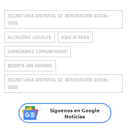
SECRETARÍA DISTRITAL DE INTEGRACIÓN SOCIAL -
SDIS
ALCALDÍAS LOCALES
AQUÍ SÍ PASA
COMEDORES COMUNITARIOS
BOGOTÁ SIN HAMBRE
SECRETARÍA DISTRITAL DE INTEGRACIÓN SOCIAL -
SDIS
Síguenos en Google
Noticias