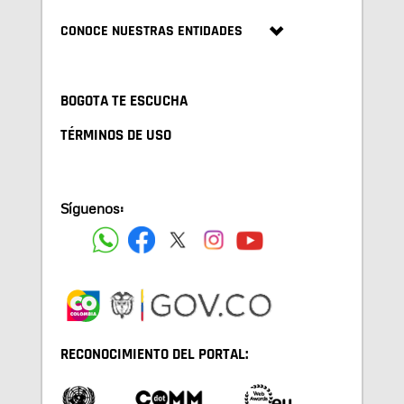
CONOCE NUESTRAS ENTIDADES
BOGOTA TE ESCUCHA
TÉRMINOS DE USO
Síguenos:
RECONOCIMIENTO DEL PORTAL: