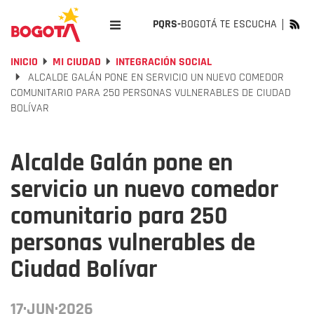
PQRS-
BOGOTÁ TE ESCUCHA
INICIO
MI CIUDAD
INTEGRACIÓN SOCIAL
ALCALDE GALÁN PONE EN SERVICIO UN NUEVO COMEDOR
COMUNITARIO PARA 250 PERSONAS VULNERABLES DE CIUDAD
BOLÍVAR
Alcalde Galán pone en
servicio un nuevo comedor
comunitario para 250
personas vulnerables de
Ciudad Bolívar
17·JUN·2026