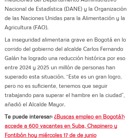
Nacional de Estadística (DANE) y la Organización
de las Naciones Unidas para la Alimentación y la
Agricultura (FAO).
La inseguridad alimentaria grave en Bogotá en lo
corrido del gobierno del alcalde Carlos Fernando
Galán ha logrado una reducción histórica por eso
entre 2024 y 2025 un millón de personas han
superado esta situación. “Este es un gran logro,
pero no es suficiente, tenemos que seguir
trabajando para superar el hambre en la ciudad”,
añadió el Alcalde Mayor.
Te puede interesar:
¿Buscas empleo en Bogotá?:
accede a 600 vacantes en Suba, Chapinero y
Fontibón hoy miércoles 17 de de junio