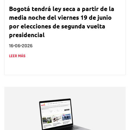
Bogotá tendrá ley seca a partir de la
media noche del viernes 19 de junio
por elecciones de segunda vuelta
presidencial
16•06•2026
LEER MÁS
Nombre
Nombre
Correo electrónico