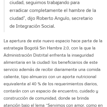
ciudad, seguimos trabajando para
erradicar completamente el hambre de la
ciudad”, dijo Roberto Angulo, secretario
de Integración Social.
La apertura de este nuevo espacio hace parte de la
estrategia Bogotá Sin Hambre 2.0, con la que la
Administración Distrital enfrenta la inseguridad
alimentaria en la ciudad; los beneficiarios de este
servicio además de recibir diariamente una comida
caliente, tipo almuerzo con un aporte nutricional
equivalente al 40 % de los requerimientos diarios,
contarán con un espacio de encuentro, cuidado y
construcción de comunidad, donde se brinda
atención bajo el lema “Servimos con amor, como en