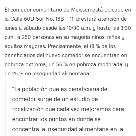
El comedor comunitario de Meissen está ubicado en
la Calle 60D Sur No. 18B – 11, prestará atención de
lunes a sábado desde las 10:30 a.m. y hasta las 3:30
p.m., a 250 personas en su mayoría niños, niñas y
adultos mayores. Precisamente, el 18 % de los
beneficiarios del nuevo comedor se encuentran en
pobreza extrema, un 56 % en pobreza moderada, y
un 25 % en inseguridad alimentaria.
“La población que es beneficiaria del
comedor surge de un estudio de
focalización que cada vez mejoramos para
encontrar los puntos en donde se
concentra la inseguridad alimentaria en la