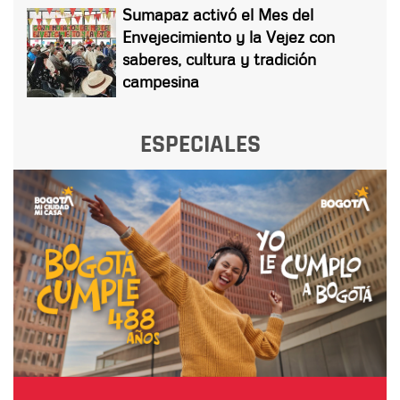
Sumapaz activó el Mes del
Envejecimiento y la Vejez con
saberes, cultura y tradición
campesina
ESPECIALES