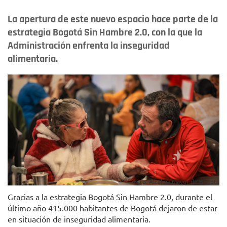
La apertura de este nuevo espacio hace parte de la
estrategia Bogotá Sin Hambre 2.0, con la que la
Administración enfrenta la inseguridad
alimentaria.
Foto: Alcaldía Mayor de Bogotá
Gracias a la estrategia Bogotá Sin Hambre 2.0, durante el
último año 415.000 habitantes de Bogotá dejaron de estar
en situación de inseguridad alimentaria.