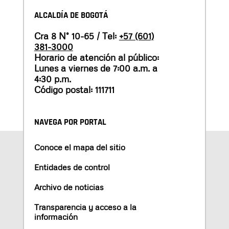
ALCALDÍA DE BOGOTÁ
Cra 8 N° 10-65 / Tel:
+57 (601)
381-3000
Horario de atención al público:
Lunes a viernes de 7:00 a.m. a
4:30 p.m.
Código postal: 111711
NAVEGA POR PORTAL
Conoce el mapa del sitio
Entidades de control
Archivo de noticias
Transparencia y acceso a la
información