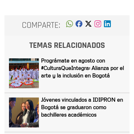
COMPARTE:
TEMAS RELACIONADOS
Prográmate en agosto con
#CulturaQueIntegra: Alianza por el
arte y la inclusión en Bogotá
Jóvenes vinculados a IDIPRON en
Bogotá se graduaron como
bachilleres académicos