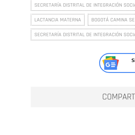
SECRETARÍA DISTRITAL DE INTEGRACIÓN SOCIA
LACTANCIA MATERNA
BOGOTÁ CAMINA S
SECRETARÍA DISTRITAL DE INTEGRACIÓN SOCIA
S
COMPART