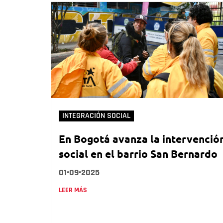
INTEGRACIÓN SOCIAL
En Bogotá avanza la intervenció
social en el barrio San Bernardo
01•09•2025
LEER MÁS