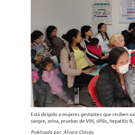
Está dirigido a mujeres gestantes que reciben v
sangre, orina, pruebas de VIH, sífilis, hepatitis 
Publicado por: Álvaro Clavijo