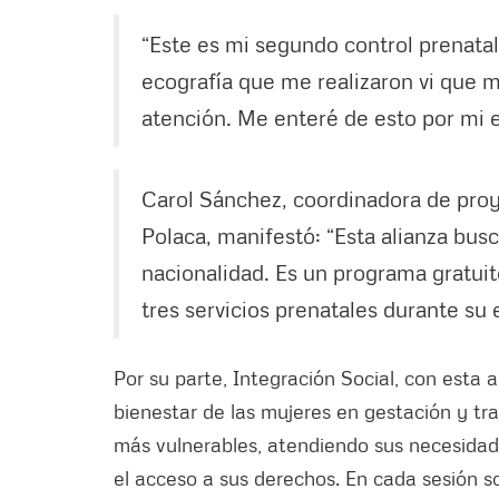
“Este es mi segundo control prenata
ecografía que me realizaron vi que 
atención. Me enteré de esto por mi e
Carol Sánchez, coordinadora de proy
Polaca, manifestó: “Esta alianza bus
nacionalidad. Es un programa gratuit
tres servicios prenatales durante s
Por su parte, Integración Social, con esta a
bienestar de las mujeres en gestación y t
más vulnerables, atendiendo sus necesidad
el acceso a sus derechos. En cada sesión 