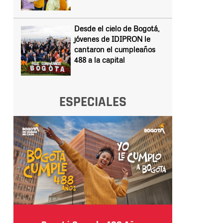
Desde el cielo de Bogotá,
jóvenes de IDIPRON le
cantaron el cumpleaños
488 a la capital
ESPECIALES