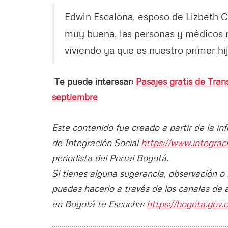
Edwin Escalona, esposo de Lizbeth C
muy buena, las personas y médicos 
viviendo ya que es nuestro primer h
Te puede interesar:
Pasajes gratis de Tran
septiembre
Este contenido fue creado a partir de la in
de Integración Social
https://www.integrac
periodista del Portal Bogotá.
Si tienes alguna sugerencia, observación o
puedes hacerlo a través de los canales de 
en Bogotá te Escucha:
https://bogota.gov.c